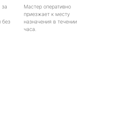
 за
Мастер оперативно
приезжает к месту
 без
назначения в течении
часа.