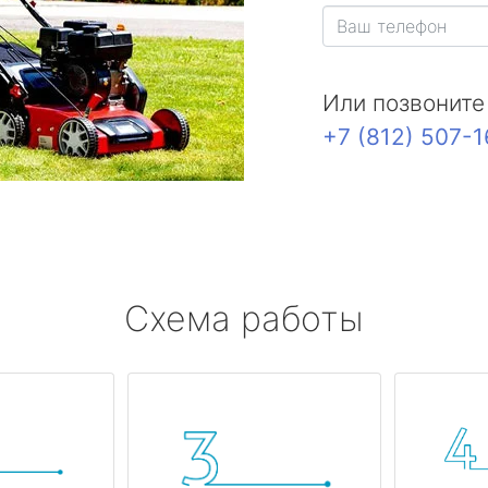
Или позвоните
+7 (812) 507-
Схема работы