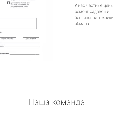
У нас честные цены
ремонт садовой и
бензиновой техники
обмана.
Наша команда