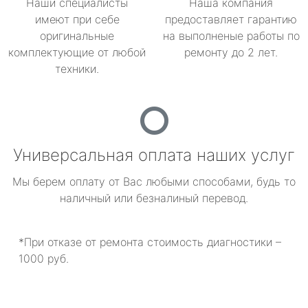
Наши специалисты
Наша компания
имеют при себе
предоставляет гарантию
оригинальные
на выполненые работы по
комплектующие от любой
ремонту до 2 лет.
техники.
Универсальная оплата наших услуг
Мы берем оплату от Вас любыми способами, будь то
наличный или безналиный перевод.
*При отказе от ремонта стоимость диагностики –
1000 руб.