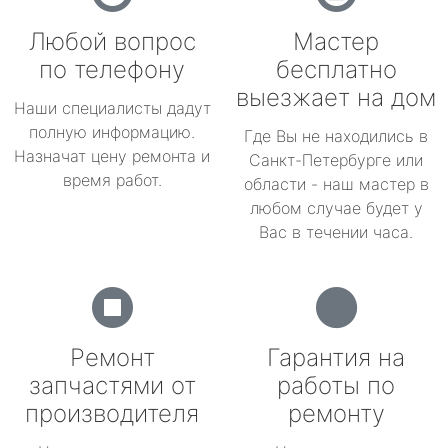
Любой вопрос
Мастер
по телефону
бесплатно
выезжает на дом
Наши специалисты дадут
полную информацию.
Где Вы не находились в
Назначат цену ремонта и
Санкт-Петербурге или
время работ.
области - наш мастер в
любом случае будет у
Вас в течении часа.
Ремонт
Гарантия на
запчастями от
работы по
производителя
ремонту