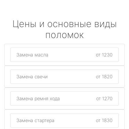
Цены и основные виды
поломок
Замена масла
от 1230
Замена свечи
от 1820
Замена ремня хода
от 1270
Замена стартера
от 1830