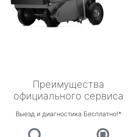
Преимущества
официального сервиса
Выезд и диагностика Бесплатно!*