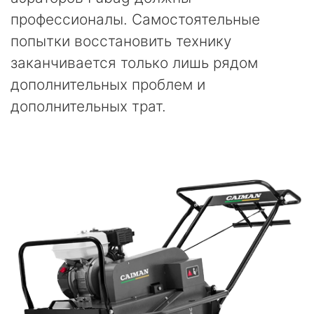
профессионалы. Самостоятельные
попытки восстановить технику
заканчивается только лишь рядом
дополнительных проблем и
дополнительных трат.