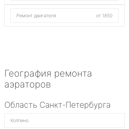
Ремонт двигателя
от 1850
География ремонта
аэраторов
Область Санкт-Петербурга
Колпино