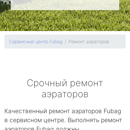
Сервисный центр Fubag
Ремонт аэраторов
Срочный ремонт
аэраторов
Качественный ремонт аэраторов Fubag
в сервисном центре. Выполнять ремонт
аэраторов Fubag должны