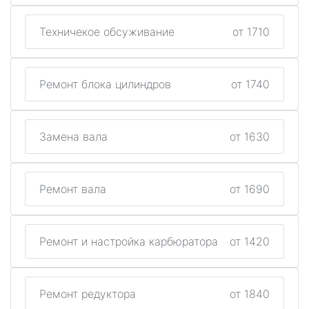
Техничекое обсуживание
от 1710
Ремонт блока цилиндров
от 1740
Замена вала
от 1630
Ремонт вала
от 1690
Ремонт и настройка карбюратора
от 1420
Ремонт редуктора
от 1840