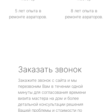
5 лет опыта в
8 лет опыта в
ремонте аэраторов.
ремонте аэраторов.
Заказать звонок
Закажите звонок с сайта и мы
перезвоним Вам в течении одной
минуты для согласования времени
визита мастера на дом и более
детальной консультации решения
Вашей проблемы и стоимости по