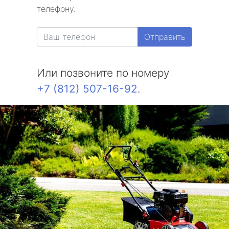
телефону.
Отправить
Или позвоните по номеру
+7 (812) 507-16-92
.