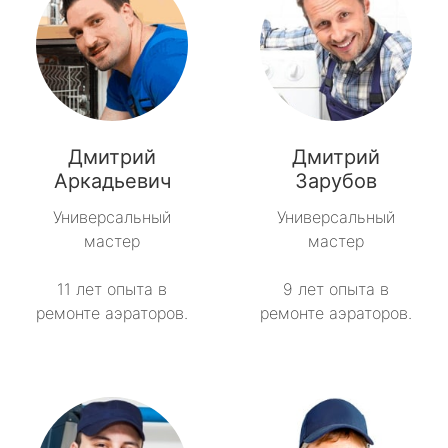
Дмитрий
Дмитрий
Аркадьевич
Зарубов
Универсальный
Универсальный
мастер
мастер
11 лет опыта в
9 лет опыта в
ремонте аэраторов.
ремонте аэраторов.