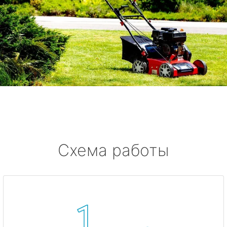
Схема работы