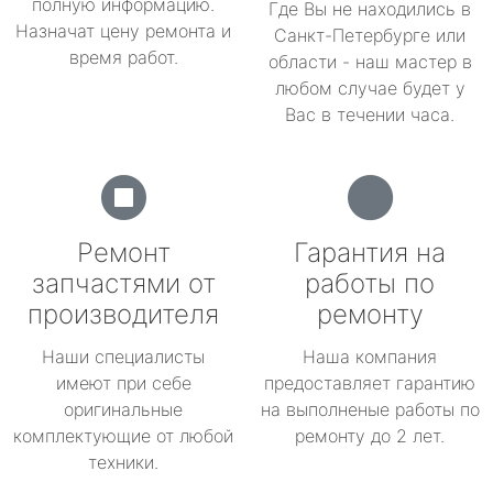
полную информацию.
Где Вы не находились в
Назначат цену ремонта и
Санкт-Петербурге или
время работ.
области - наш мастер в
любом случае будет у
Вас в течении часа.
Ремонт
Гарантия на
запчастями от
работы по
производителя
ремонту
Наши специалисты
Наша компания
имеют при себе
предоставляет гарантию
оригинальные
на выполненые работы по
комплектующие от любой
ремонту до 2 лет.
техники.