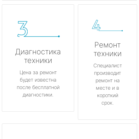
Ремонт
Диагностика
техники
техники
Специалист
Цена за ремонт
производит
будет известна
ремонт на
после бесплатной
месте и в
диагностики.
короткий
срок.