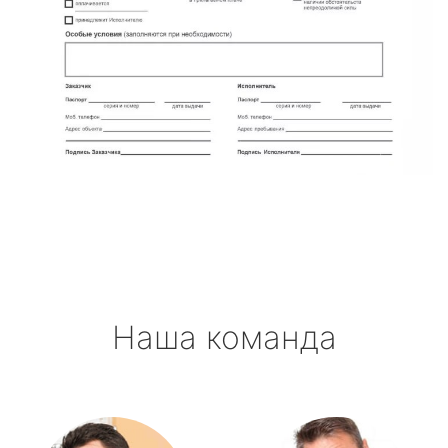
Наша команда