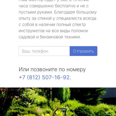
часа совершенно бесплатно и не с
пустыми руками. Благодаря большому
опыту за спиной у специалиста всегда
с собой в наличии полный спектр
инструметов на все виды поломок
садовой и бензиновой техники.
Отправить
Или позвоните по номеру
+7 (812) 507-16-92
.