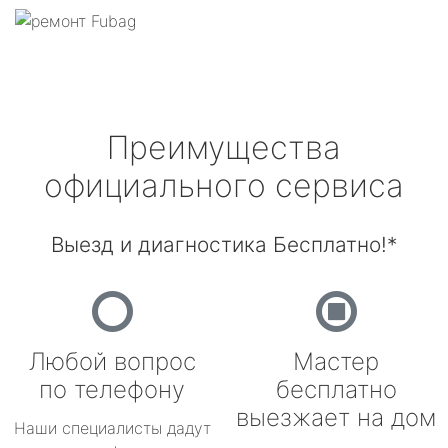
Преимущества
официального сервиса
Выезд и диагностика Бесплатно!*
Любой вопрос
Мастер
по телефону
бесплатно
выезжает на дом
Наши специалисты дадут