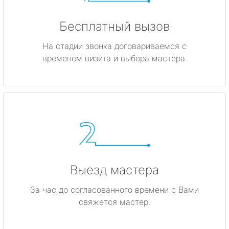
Бесплатный вызов
На стадии звонка договариваемся с
временем визита и выбора мастера.
Выезд мастера
За час до согласованного времени с Вами
свяжется мастер.