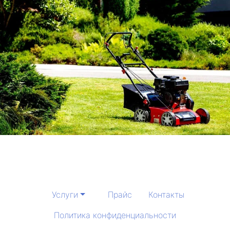
Услуги
Прайс
Контакты
Политика конфиденциальности