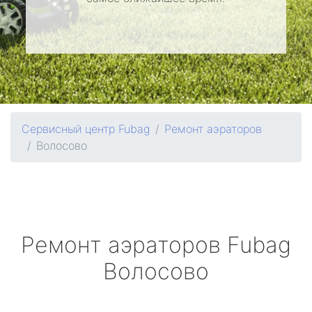
Сервисный центр Fubag
Ремонт аэраторов
Волосово
Ремонт аэраторов
Fubag
Волосово