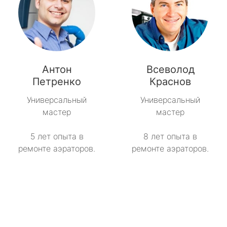
Антон
Всеволод
Петренко
Краснов
Универсальный
Универсальный
мастер
мастер
5 лет опыта в
8 лет опыта в
ремонте аэраторов.
ремонте аэраторов.