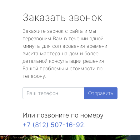
Заказать звонок
Закажите звонок с сайта и мы
перезвоним Вам в течении одной
минуты для согласования времени
визита мастера на дом и более
детальной консультации решения
Вашей проблемы и стоимости по
телефону.
Отправить
Или позвоните по номеру
+7 (812) 507-16-92
.