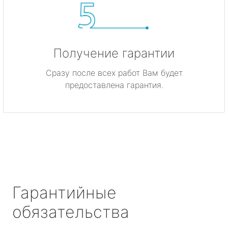
Получение гарантии
Сразу после всех работ Вам будет
предоставлена гарантия.
Гарантийные
обязательства