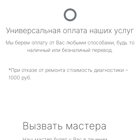
Универсальная оплата наших услуг
Мы берем оплату от Вас любыми способами, будь то
наличный или безналиный перевод.
*При отказе от ремонта стоимость диагностики –
1000 руб.
Вызвать мастера
Наш мастер будет у Вас в течении