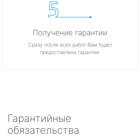
Получение гарантии
Сразу после всех работ Вам будет
предоставлена гарантия.
Гарантийные
обязательства