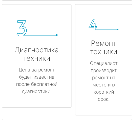
Ремонт
Диагностика
техники
техники
Специалист
Цена за ремонт
производит
будет известна
ремонт на
после бесплатной
месте и в
диагностики.
короткий
срок.