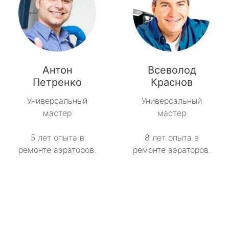
Антон
Всеволод
Петренко
Краснов
Универсальный
Универсальный
мастер
мастер
5 лет опыта в
8 лет опыта в
ремонте аэраторов.
ремонте аэраторов.