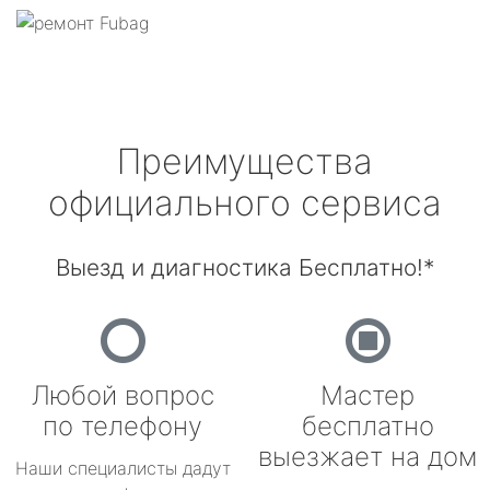
Преимущества
официального сервиса
Выезд и диагностика Бесплатно!*
Любой вопрос
Мастер
по телефону
бесплатно
выезжает на дом
Наши специалисты дадут