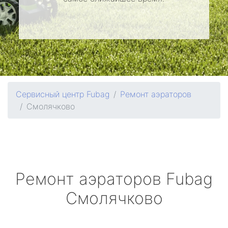
Сервисный центр Fubag
Ремонт аэраторов
Смолячково
Ремонт аэраторов
Fubag
Смолячково