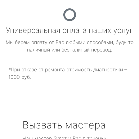
Универсальная оплата наших услуг
Мы берем оплату от Вас любыми способами, будь то
наличный или безналиный перевод.
*При отказе от ремонта стоимость диагностики –
1000 руб.
Вызвать мастера
Наш мастер будет у Вас в течении