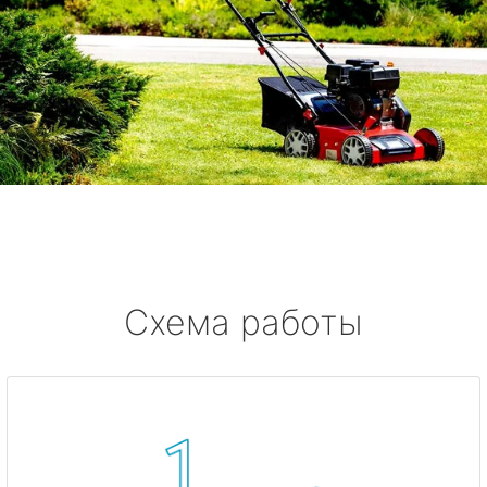
Схема работы