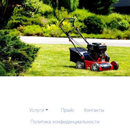
Услуги
Прайс
Контакты
Политика конфиденциальности