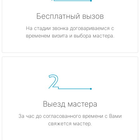
Бесплатный вызов
На стадии звонка договариваемся с
временем визита и выбора мастера.
Выезд мастера
За час до согласованного времени с Вами
свяжется мастер.