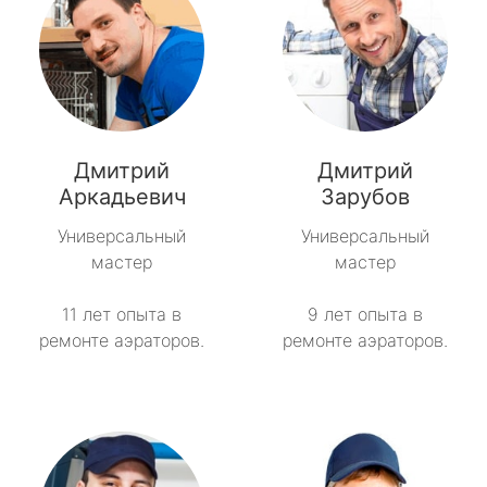
Дмитрий
Дмитрий
Аркадьевич
Зарубов
Универсальный
Универсальный
мастер
мастер
11 лет опыта в
9 лет опыта в
ремонте аэраторов.
ремонте аэраторов.