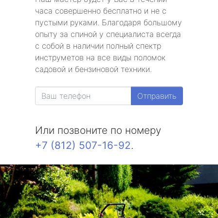
часа совершенно бесплатно и не с
пустыми руками. Благодаря большому
опыту за спиной у специалиста всегда
с собой в наличии полный спектр
инструметов на все виды поломок
садовой и бензиновой техники.
Отправить
Или позвоните по номеру
+7 (812) 507-16-92
.