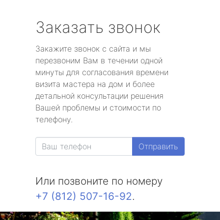
Заказать звонок
Закажите звонок с сайта и мы
перезвоним Вам в течении одной
минуты для согласования времени
визита мастера на дом и более
детальной консультации решения
Вашей проблемы и стоимости по
телефону.
Отправить
Или позвоните по номеру
+7 (812) 507-16-92
.