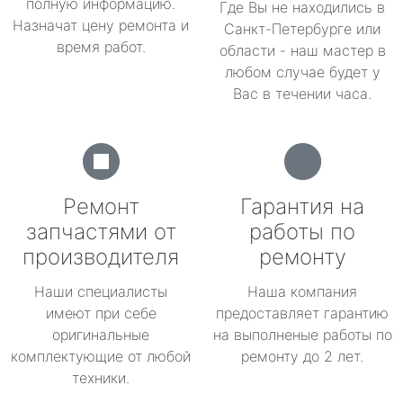
полную информацию.
Где Вы не находились в
Назначат цену ремонта и
Санкт-Петербурге или
время работ.
области - наш мастер в
любом случае будет у
Вас в течении часа.
Ремонт
Гарантия на
запчастями от
работы по
производителя
ремонту
Наши специалисты
Наша компания
имеют при себе
предоставляет гарантию
оригинальные
на выполненые работы по
комплектующие от любой
ремонту до 2 лет.
техники.