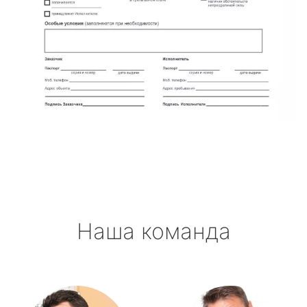
Наша команда