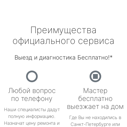
Преимущества
официального сервиса
Выезд и диагностика Бесплатно!*
Любой вопрос
Мастер
по телефону
бесплатно
выезжает на дом
Наши специалисты дадут
полную информацию.
Где Вы не находились в
Назначат цену ремонта и
Санкт-Петербурге или