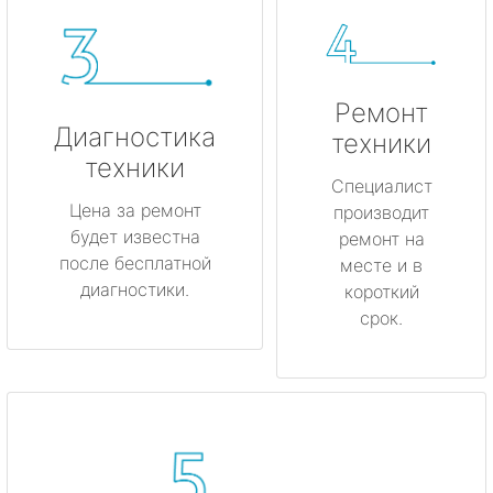
Ремонт
Диагностика
техники
техники
Специалист
Цена за ремонт
производит
будет известна
ремонт на
после бесплатной
месте и в
диагностики.
короткий
срок.