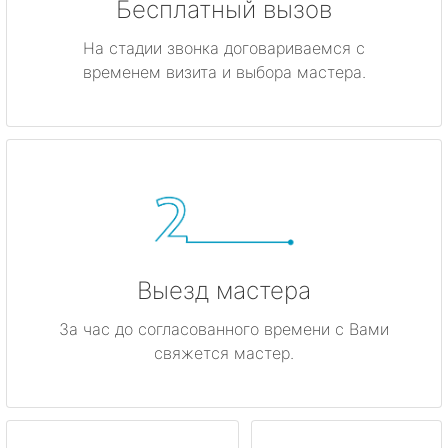
Бесплатный вызов
На стадии звонка договариваемся с
временем визита и выбора мастера.
Выезд мастера
За час до согласованного времени с Вами
свяжется мастер.