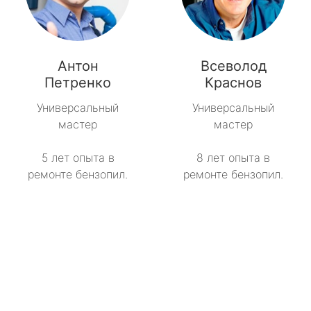
Антон
Всеволод
Петренко
Краснов
Универсальный
Универсальный
мастер
мастер
5 лет опыта в
8 лет опыта в
ремонте бензопил.
ремонте бензопил.