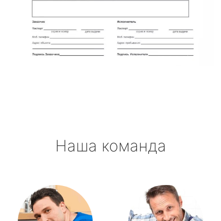
Наша команда