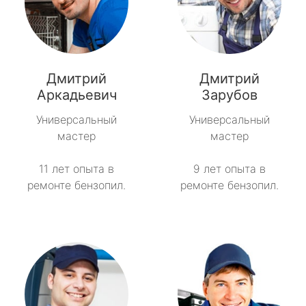
Дмитрий
Дмитрий
Аркадьевич
Зарубов
Универсальный
Универсальный
мастер
мастер
11 лет опыта в
9 лет опыта в
ремонте бензопил.
ремонте бензопил.