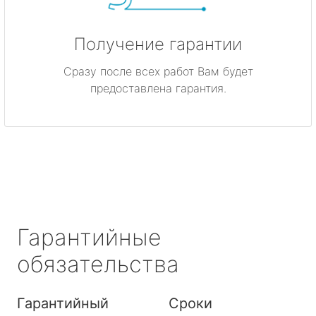
Получение гарантии
Сразу после всех работ Вам будет
предоставлена гарантия.
Гарантийные
обязательства
Гарантийный
Сроки