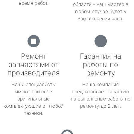
время работ.
области - наш мастер в
любом случае будет у
Вас в течении часа.
Ремонт
Гарантия на
запчастями от
работы по
производителя
ремонту
Наши специалисты
Наша компания
имеют при себе
предоставляет гарантию
оригинальные
на выполненые работы по
комплектующие от любой
ремонту до 2 лет.
техники.