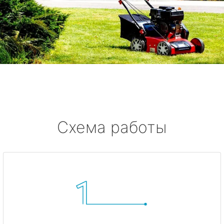
Схема работы