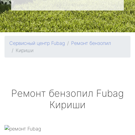
Сервисный центр Fubag
Ремонт бензопил
Кириши
Ремонт бензопил
Fubag
Кириши