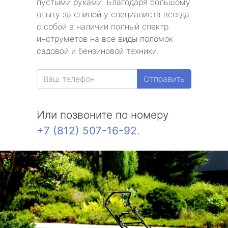
пустыми руками. Благодаря большому
опыту за спиной у специалиста всегда
с собой в наличии полный спектр
инструметов на все виды поломок
садовой и бензиновой техники.
Отправить
Или позвоните по номеру
+7 (812) 507-16-92
.