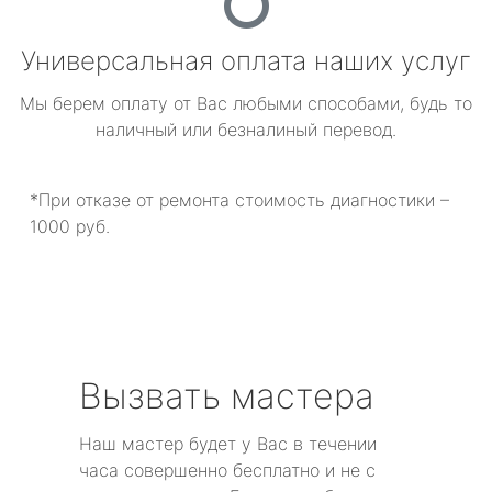
Универсальная оплата наших услуг
Мы берем оплату от Вас любыми способами, будь то
наличный или безналиный перевод.
*При отказе от ремонта стоимость диагностики –
1000 руб.
Вызвать мастера
Наш мастер будет у Вас в течении
часа совершенно бесплатно и не с