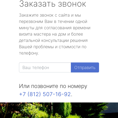
Заказать звонок
Закажите звонок с сайта и мы
перезвоним Вам в течении одной
минуты для согласования времени
визита мастера на дом и более
детальной консультации решения
Вашей проблемы и стоимости по
телефону.
Отправить
Или позвоните по номеру
+7 (812) 507-16-92
.