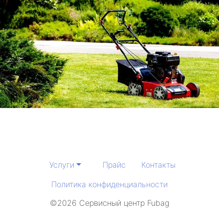
Услуги
Прайс
Контакты
Политика конфиденциальности
©2026 Сервисный центр Fubag