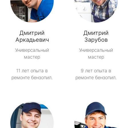
Дмитрий
Дмитрий
Аркадьевич
Зарубов
Универсальный
Универсальный
мастер
мастер
11 лет опыта в
9 лет опыта в
ремонте бензопил.
ремонте бензопил.