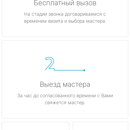
Бесплатный вызов
На стадии звонка договариваемся с
временем визита и выбора мастера.
Выезд мастера
За час до согласованного времени с Вами
свяжется мастер.