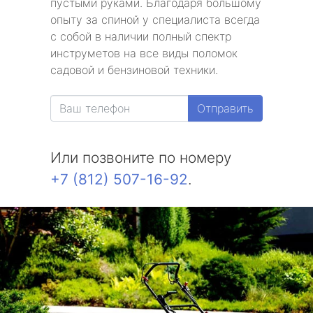
пустыми руками. Благодаря большому
опыту за спиной у специалиста всегда
с собой в наличии полный спектр
инструметов на все виды поломок
садовой и бензиновой техники.
Отправить
Или позвоните по номеру
+7 (812) 507-16-92
.