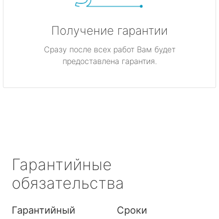
Получение гарантии
Сразу после всех работ Вам будет
предоставлена гарантия.
Гарантийные
обязательства
Гарантийный
Сроки