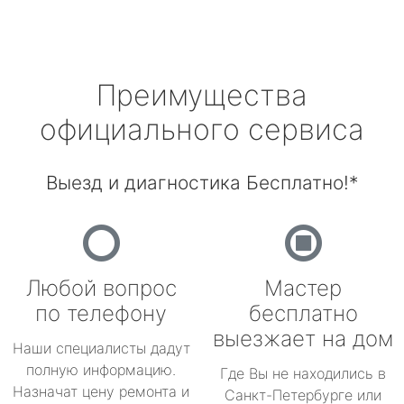
Преимущества
официального сервиса
Выезд и диагностика Бесплатно!*
Любой вопрос
Мастер
по телефону
бесплатно
выезжает на дом
Наши специалисты дадут
полную информацию.
Где Вы не находились в
Назначат цену ремонта и
Санкт-Петербурге или