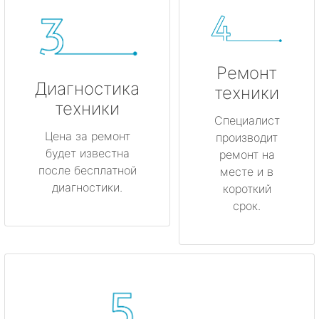
Ремонт
Диагностика
техники
техники
Специалист
Цена за ремонт
производит
будет известна
ремонт на
после бесплатной
месте и в
диагностики.
короткий
срок.