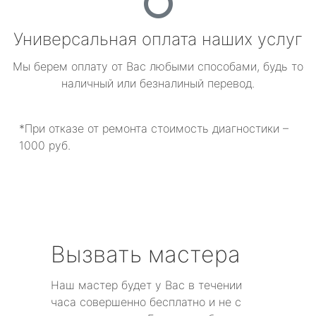
Универсальная оплата наших услуг
Мы берем оплату от Вас любыми способами, будь то
наличный или безналиный перевод.
*При отказе от ремонта стоимость диагностики –
1000 руб.
Вызвать мастера
Наш мастер будет у Вас в течении
часа совершенно бесплатно и не с