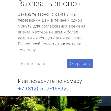
Заказать звонок
Закажите звонок с сайта и мы
перезвоним Вам в течении одной
минуты для согласования времени
визита мастера на дом и более
детальной консультации решения
Вашей проблемы и стоимости по
телефону.
Отправить
Или позвоните по номеру
+7 (812) 507-16-92
.