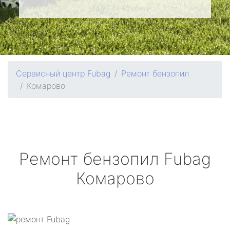
Сервисный центр Fubag
Ремонт бензопил
Комарово
Ремонт бензопил
Fubag
Комарово