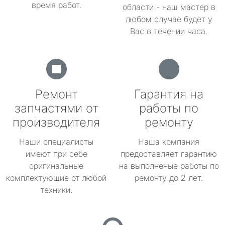
время работ.
области - наш мастер в
любом случае будет у
Вас в течении часа.
Ремонт
Гарантия на
запчастями от
работы по
производителя
ремонту
Наши специалисты
Наша компания
имеют при себе
предоставляет гарантию
оригинальные
на выполненые работы по
комплектующие от любой
ремонту до 2 лет.
техники.