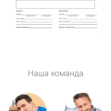
Наша команда