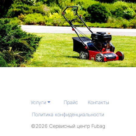
Услуги
Прайс
Контакты
Политика конфиденциальности
©2026 Сервисный центр Fubag