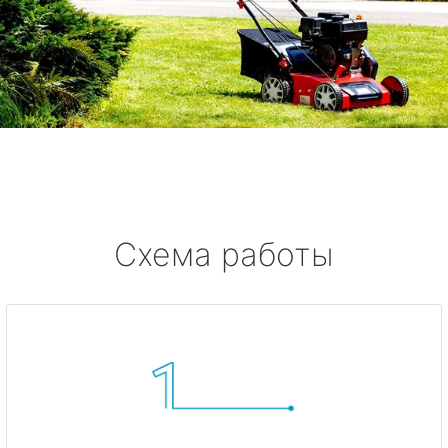
Схема работы