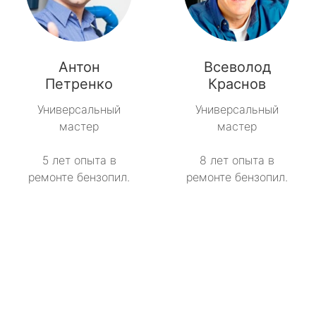
Антон
Всеволод
Петренко
Краснов
Универсальный
Универсальный
мастер
мастер
5 лет опыта в
8 лет опыта в
ремонте бензопил.
ремонте бензопил.