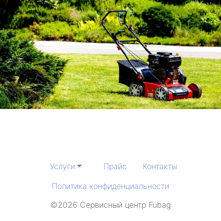
Услуги
Прайс
Контакты
Политика конфиденциальности
©2026 Сервисный центр Fubag