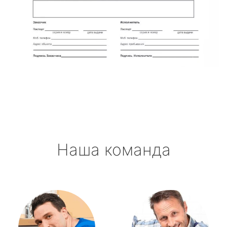
Наша команда