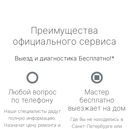
Преимущества
официального сервиса
Выезд и диагностика Бесплатно!*
Любой вопрос
Мастер
по телефону
бесплатно
выезжает на дом
Наши специалисты дадут
полную информацию.
Где Вы не находились в
Назначат цену ремонта и
Санкт-Петербурге или