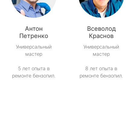
Антон
Всеволод
Петренко
Краснов
Универсальный
Универсальный
мастер
мастер
5 лет опыта в
8 лет опыта в
ремонте бензопил.
ремонте бензопил.