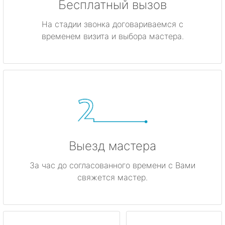
Бесплатный вызов
На стадии звонка договариваемся с
временем визита и выбора мастера.
Выезд мастера
За час до согласованного времени с Вами
свяжется мастер.