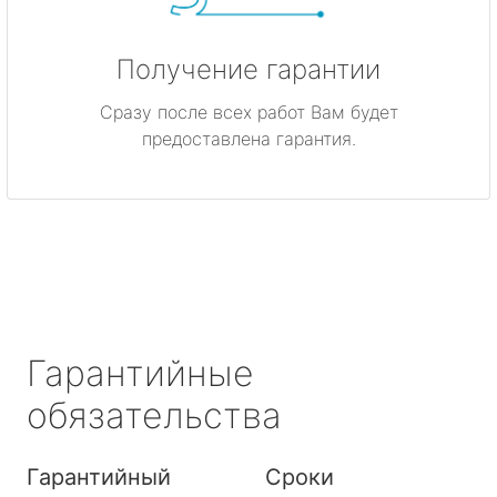
Получение гарантии
Сразу после всех работ Вам будет
предоставлена гарантия.
Гарантийные
обязательства
Гарантийный
Сроки