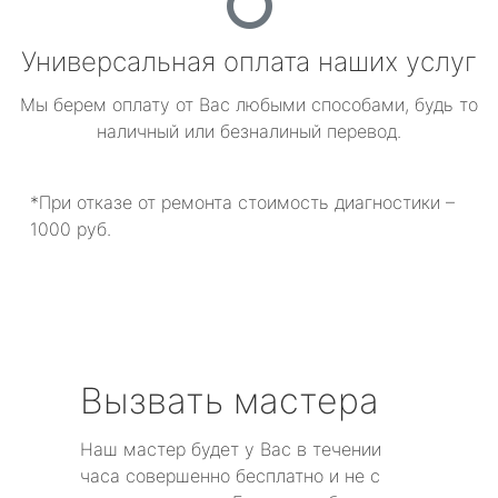
Универсальная оплата наших услуг
Мы берем оплату от Вас любыми способами, будь то
наличный или безналиный перевод.
*При отказе от ремонта стоимость диагностики –
1000 руб.
Вызвать мастера
Наш мастер будет у Вас в течении
часа совершенно бесплатно и не с