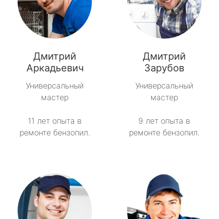
Дмитрий
Дмитрий
Аркадьевич
Зарубов
Универсальный
Универсальный
мастер
мастер
11 лет опыта в
9 лет опыта в
ремонте бензопил.
ремонте бензопил.