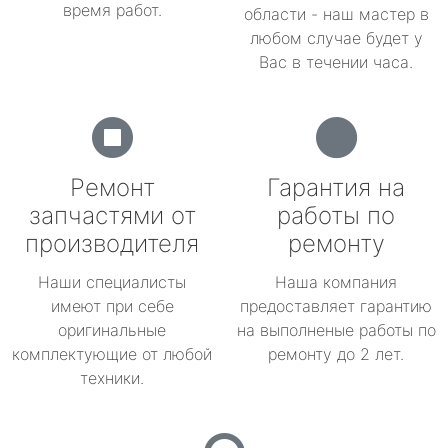
время работ.
области - наш мастер в
любом случае будет у
Вас в течении часа.
Ремонт
Гарантия на
запчастями от
работы по
производителя
ремонту
Наши специалисты
Наша компания
имеют при себе
предоставляет гарантию
оригинальные
на выполненые работы по
комплектующие от любой
ремонту до 2 лет.
техники.