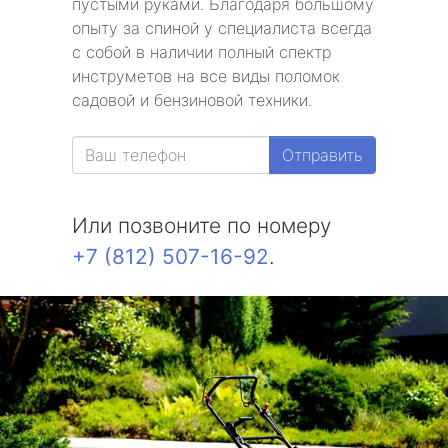
пустыми руками. Благодаря большому
опыту за спиной у специалиста всегда
с собой в наличии полный спектр
инструметов на все виды поломок
садовой и бензиновой техники.
Отправить
Или позвоните по номеру
+7 (812) 507-16-92
.