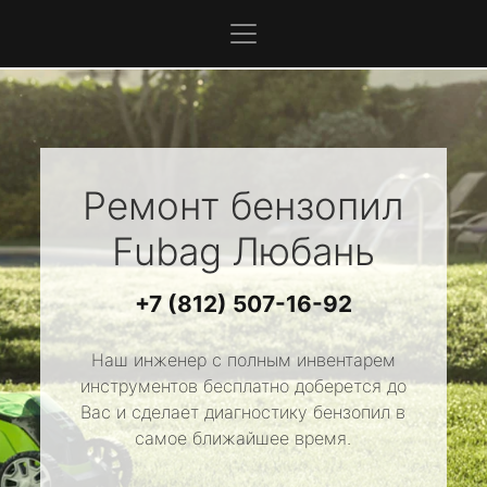
Ремонт бензопил
Fubag
Любань
+7 (812) 507-16-92
Наш инженер с полным инвентарем
инструментов бесплатно доберется до
Вас и сделает диагностику бензопил в
самое ближайшее время.