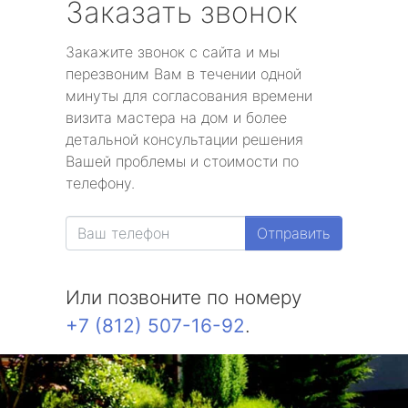
Заказать звонок
Закажите звонок с сайта и мы
перезвоним Вам в течении одной
минуты для согласования времени
визита мастера на дом и более
детальной консультации решения
Вашей проблемы и стоимости по
телефону.
Отправить
Или позвоните по номеру
+7 (812) 507-16-92
.