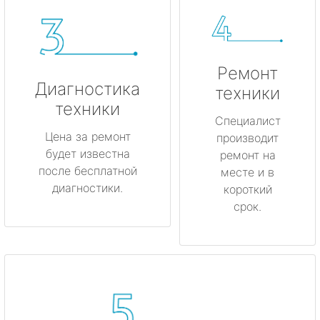
Ремонт
Диагностика
техники
техники
Специалист
Цена за ремонт
производит
будет известна
ремонт на
после бесплатной
месте и в
диагностики.
короткий
срок.