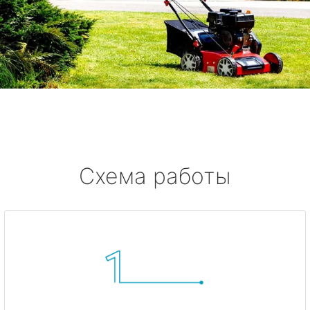
Схема работы