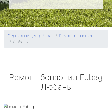
Сервисный центр Fubag
Ремонт бензопил
Любань
Ремонт бензопил
Fubag
Любань