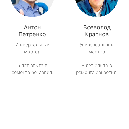
Антон
Всеволод
Петренко
Краснов
Универсальный
Универсальный
мастер
мастер
5 лет опыта в
8 лет опыта в
ремонте бензопил.
ремонте бензопил.