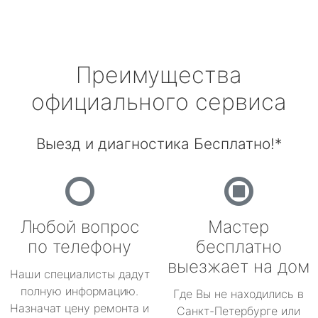
Преимущества
официального сервиса
Выезд и диагностика Бесплатно!*
Любой вопрос
Мастер
по телефону
бесплатно
выезжает на дом
Наши специалисты дадут
полную информацию.
Где Вы не находились в
Назначат цену ремонта и
Санкт-Петербурге или