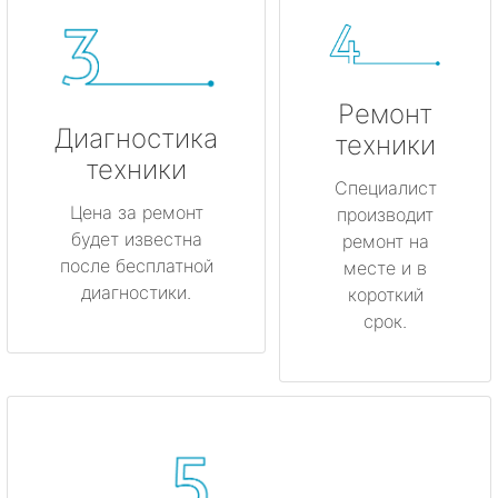
Ремонт
Диагностика
техники
техники
Специалист
Цена за ремонт
производит
будет известна
ремонт на
после бесплатной
месте и в
диагностики.
короткий
срок.