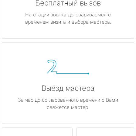
Бесплатный вызов
На стадии звонка договариваемся с
временем визита и выбора мастера.
Выезд мастера
За час до согласованного времени с Вами
свяжется мастер.