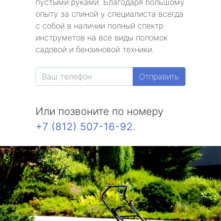
пустыми руками. Благодаря большому
опыту за спиной у специалиста всегда
с собой в наличии полный спектр
инструметов на все виды поломок
садовой и бензиновой техники.
Отправить
Или позвоните по номеру
+7 (812) 507-16-92
.