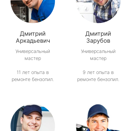
Дмитрий
Дмитрий
Аркадьевич
Зарубов
Универсальный
Универсальный
мастер
мастер
11 лет опыта в
9 лет опыта в
ремонте бензопил.
ремонте бензопил.