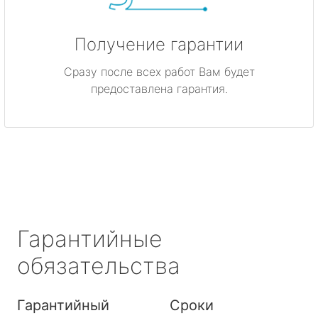
Получение гарантии
Сразу после всех работ Вам будет
предоставлена гарантия.
Гарантийные
обязательства
Гарантийный
Сроки