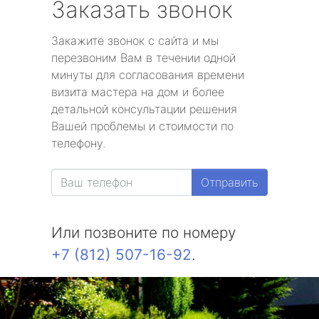
Заказать звонок
Закажите звонок с сайта и мы
перезвоним Вам в течении одной
минуты для согласования времени
визита мастера на дом и более
детальной консультации решения
Вашей проблемы и стоимости по
телефону.
Отправить
Или позвоните по номеру
+7 (812) 507-16-92
.