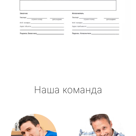
Наша команда