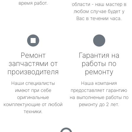
время работ.
области - наш мастер в
любом случае будет у
Вас в течении часа.
Ремонт
Гарантия на
запчастями от
работы по
производителя
ремонту
Наши специалисты
Наша компания
имеют при себе
предоставляет гарантию
оригинальные
на выполненые работы по
комплектующие от любой
ремонту до 2 лет.
техники.