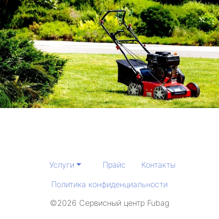
Услуги
Прайс
Контакты
Политика конфиденциальности
©2026 Сервисный центр Fubag