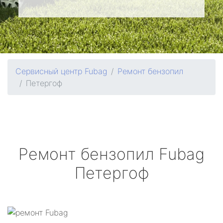
Сервисный центр Fubag
Ремонт бензопил
Петергоф
Ремонт бензопил
Fubag
Петергоф