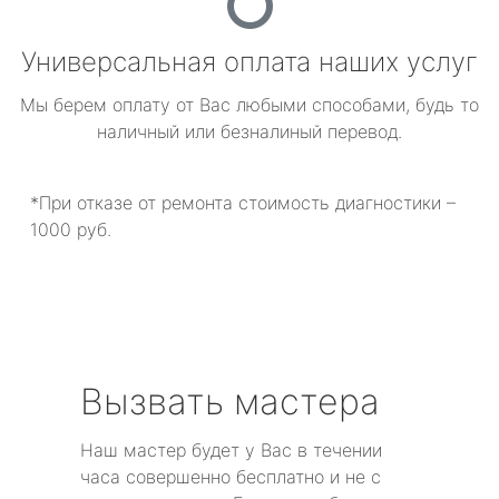
Универсальная оплата наших услуг
Мы берем оплату от Вас любыми способами, будь то
наличный или безналиный перевод.
*При отказе от ремонта стоимость диагностики –
1000 руб.
Вызвать мастера
Наш мастер будет у Вас в течении
часа совершенно бесплатно и не с