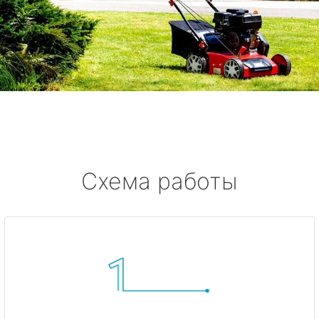
Схема работы