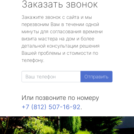
Заказать звонок
Закажите звонок с сайта и мы
перезвоним Вам в течении одной
минуты для согласования времени
визита мастера на дом и более
детальной консультации решения
Вашей проблемы и стоимости по
телефону.
Отправить
Или позвоните по номеру
+7 (812) 507-16-92
.