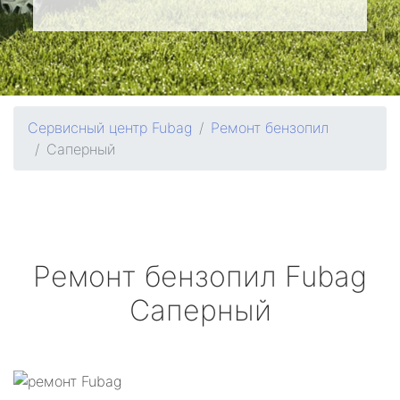
Сервисный центр Fubag
Ремонт бензопил
Саперный
Ремонт бензопил
Fubag
Саперный