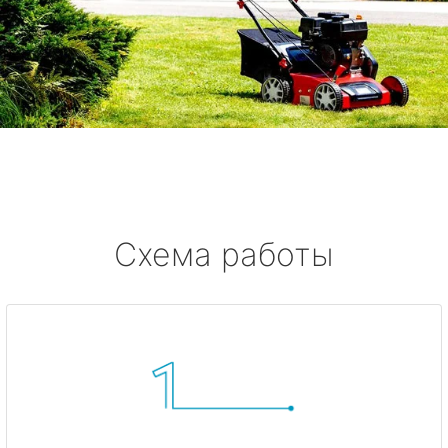
Схема работы