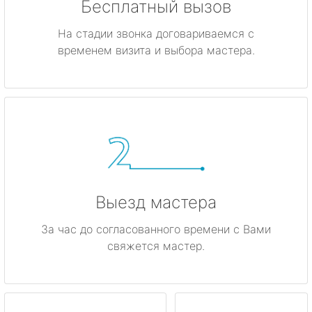
Бесплатный вызов
На стадии звонка договариваемся с
временем визита и выбора мастера.
Выезд мастера
За час до согласованного времени с Вами
свяжется мастер.