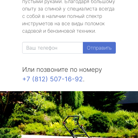
пустыми руками. Благодаря большому
опыту за спиной у специалиста всегда
с собой в наличии полный спектр
инструметов на все виды поломок
садовой и бензиновой техники.
Отправить
Или позвоните по номеру
+7 (812) 507-16-92
.