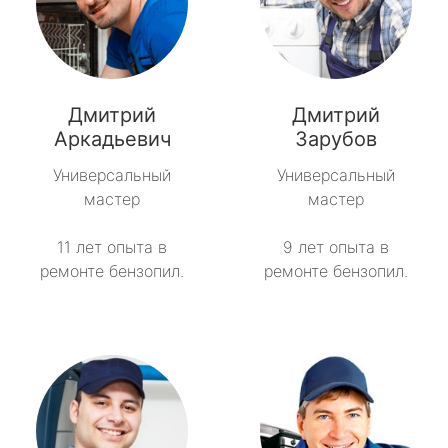
Дмитрий
Дмитрий
Аркадьевич
Зарубов
Универсальный
Универсальный
мастер
мастер
11 лет опыта в
9 лет опыта в
ремонте бензопил.
ремонте бензопил.