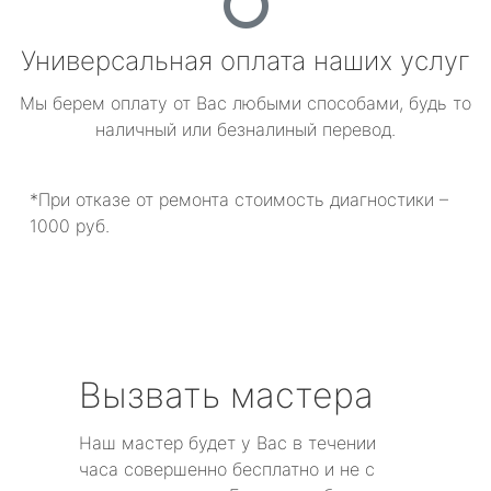
Универсальная оплата наших услуг
Мы берем оплату от Вас любыми способами, будь то
наличный или безналиный перевод.
*При отказе от ремонта стоимость диагностики –
1000 руб.
Вызвать мастера
Наш мастер будет у Вас в течении
часа совершенно бесплатно и не с