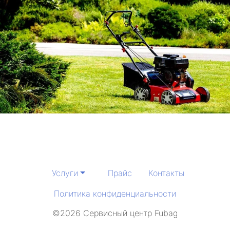
Услуги
Прайс
Контакты
Политика конфиденциальности
©2026 Сервисный центр Fubag