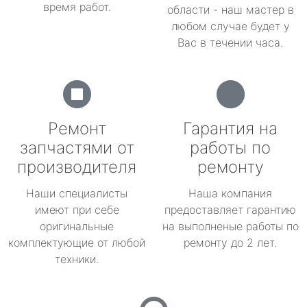
время работ.
области - наш мастер в
любом случае будет у
Вас в течении часа.
Ремонт
Гарантия на
запчастями от
работы по
производителя
ремонту
Наши специалисты
Наша компания
имеют при себе
предоставляет гарантию
оригинальные
на выполненые работы по
комплектующие от любой
ремонту до 2 лет.
техники.