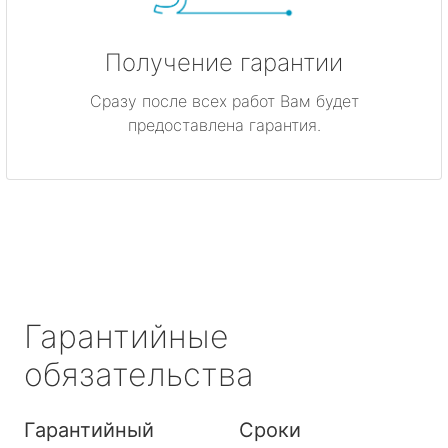
Получение гарантии
Сразу после всех работ Вам будет
предоставлена гарантия.
Гарантийные
обязательства
Гарантийный
Сроки