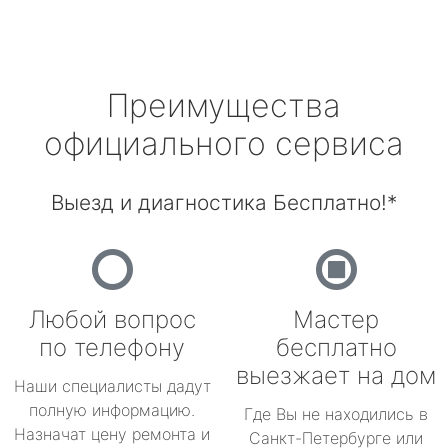
Преимущества
официального сервиса
Выезд и диагностика Бесплатно!*
Любой вопрос
Мастер
по телефону
бесплатно
выезжает на дом
Наши специалисты дадут
полную информацию.
Где Вы не находились в
Назначат цену ремонта и
Санкт-Петербурге или