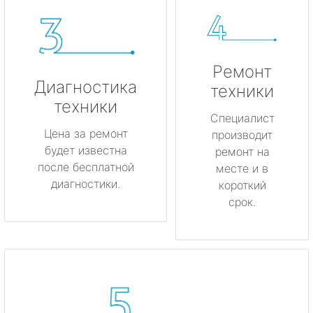
Ремонт
Диагностика
техники
техники
Специалист
Цена за ремонт
производит
будет известна
ремонт на
после бесплатной
месте и в
диагностики.
короткий
срок.