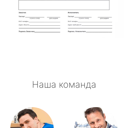
Наша команда