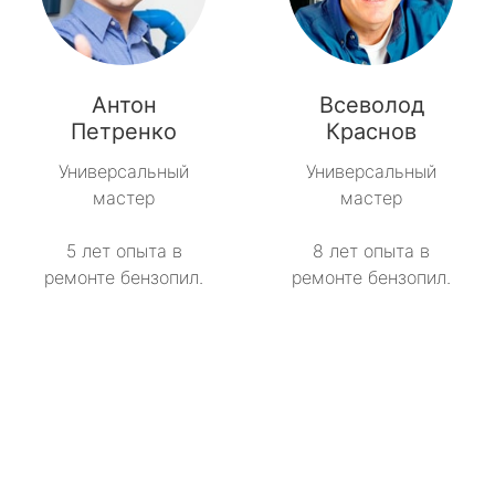
Антон
Всеволод
Петренко
Краснов
Универсальный
Универсальный
мастер
мастер
5 лет опыта в
8 лет опыта в
ремонте бензопил.
ремонте бензопил.