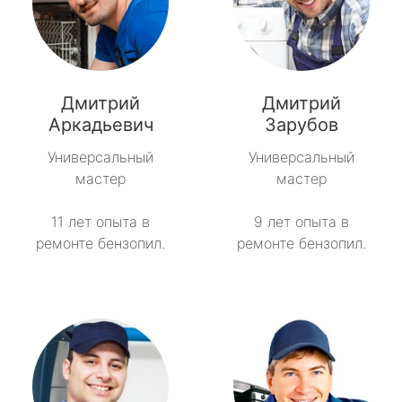
Дмитрий
Дмитрий
Аркадьевич
Зарубов
Универсальный
Универсальный
мастер
мастер
11 лет опыта в
9 лет опыта в
ремонте бензопил.
ремонте бензопил.