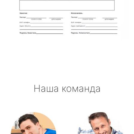
Наша команда