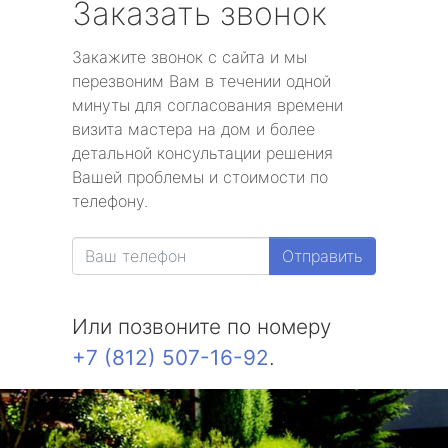
Заказать звонок
Закажите звонок с сайта и мы
перезвоним Вам в течении одной
минуты для согласования времени
визита мастера на дом и более
детальной консультации решения
Вашей проблемы и стоимости по
телефону.
Отправить
Или позвоните по номеру
+7 (812) 507-16-92
.