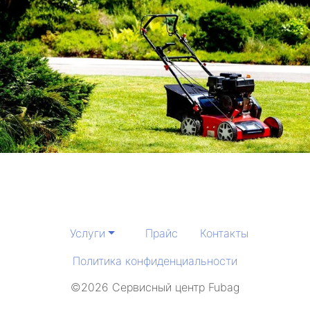
Услуги
Прайс
Контакты
Политика конфиденциальности
©2026 Сервисный центр Fubag