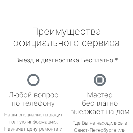
Преимущества
официального сервиса
Выезд и диагностика Бесплатно!*
Любой вопрос
Мастер
по телефону
бесплатно
выезжает на дом
Наши специалисты дадут
полную информацию.
Где Вы не находились в
Назначат цену ремонта и
Санкт-Петербурге или