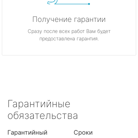
Получение гарантии
Сразу после всех работ Вам будет
предоставлена гарантия.
Гарантийные
обязательства
Гарантийный
Сроки