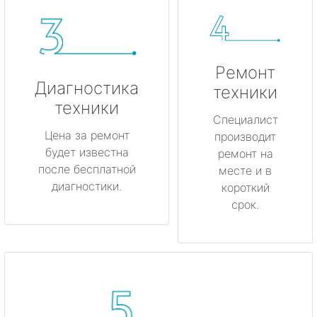
Ремонт
Диагностика
техники
техники
Специалист
Цена за ремонт
производит
будет известна
ремонт на
после бесплатной
месте и в
диагностики.
короткий
срок.