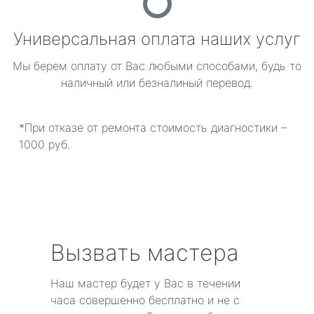
Универсальная оплата наших услуг
Мы берем оплату от Вас любыми способами, будь то
наличный или безналиный перевод.
*При отказе от ремонта стоимость диагностики –
1000 руб.
Вызвать мастера
Наш мастер будет у Вас в течении
часа совершенно бесплатно и не с