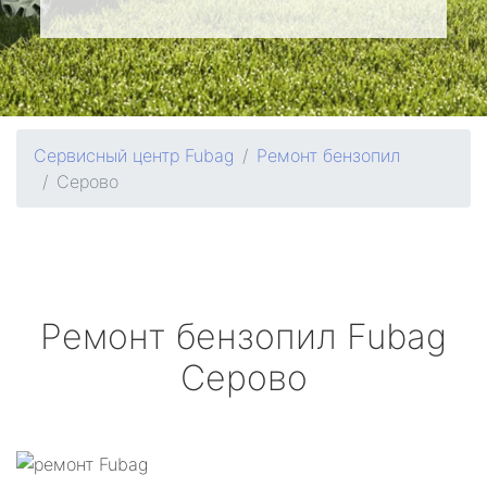
Сервисный центр Fubag
Ремонт бензопил
Серово
Ремонт бензопил
Fubag
Серово