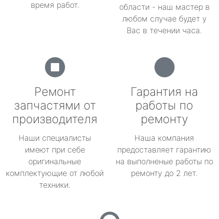
время работ.
области - наш мастер в
любом случае будет у
Вас в течении часа.
Ремонт
Гарантия на
запчастями от
работы по
производителя
ремонту
Наши специалисты
Наша компания
имеют при себе
предоставляет гарантию
оригинальные
на выполненые работы по
комплектующие от любой
ремонту до 2 лет.
техники.