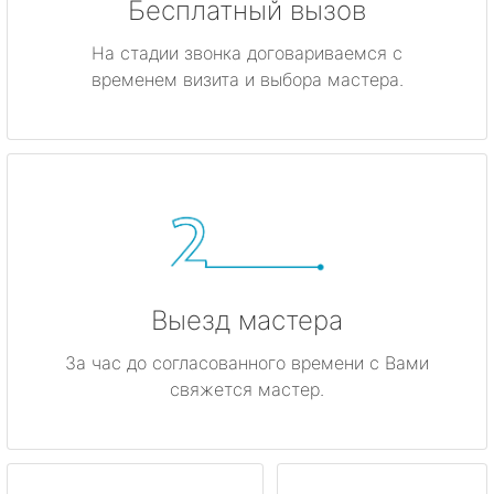
Бесплатный вызов
На стадии звонка договариваемся с
временем визита и выбора мастера.
Выезд мастера
За час до согласованного времени с Вами
свяжется мастер.