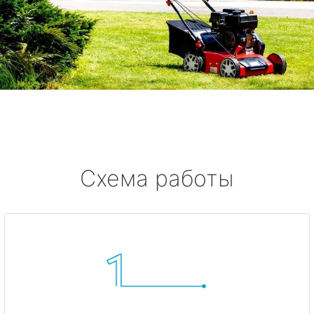
Схема работы