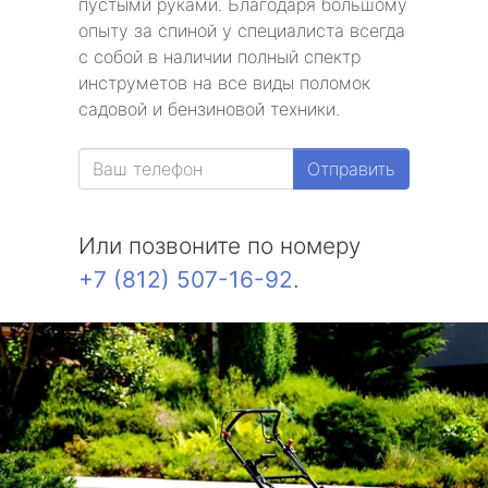
пустыми руками. Благодаря большому
опыту за спиной у специалиста всегда
с собой в наличии полный спектр
инструметов на все виды поломок
садовой и бензиновой техники.
Отправить
Или позвоните по номеру
+7 (812) 507-16-92
.