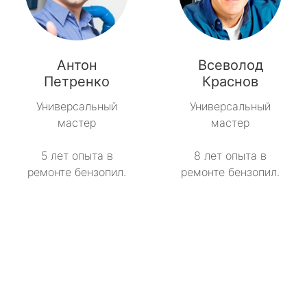
Антон
Всеволод
Петренко
Краснов
Универсальный
Универсальный
мастер
мастер
5 лет опыта в
8 лет опыта в
ремонте бензопил.
ремонте бензопил.