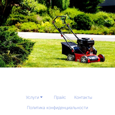
Услуги
Прайс
Контакты
Политика конфиденциальности