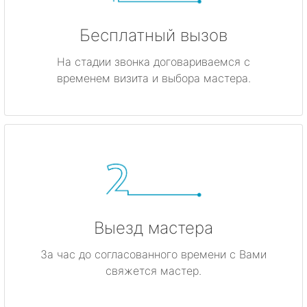
Бесплатный вызов
На стадии звонка договариваемся с
временем визита и выбора мастера.
Выезд мастера
За час до согласованного времени с Вами
свяжется мастер.