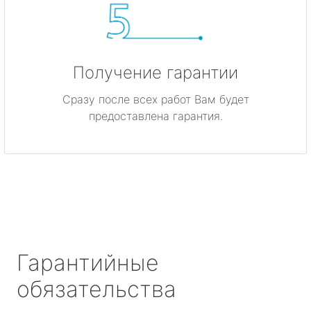
Получение гарантии
Сразу после всех работ Вам будет
предоставлена гарантия.
Гарантийные
обязательства