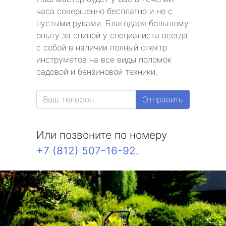
часа совершенно бесплатно и не с
пустыми руками. Благодаря большому
опыту за спиной у специалиста всегда
с собой в наличии полный спектр
инструметов на все виды поломок
садовой и бензиновой техники.
Отправить
Или позвоните по номеру
+7 (812) 507-16-92
.