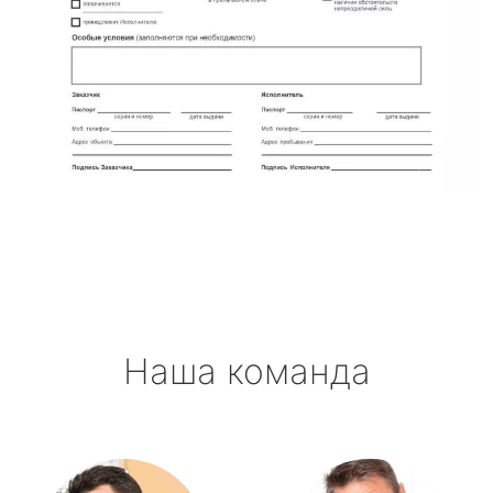
Наша команда