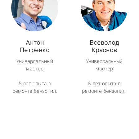
Антон
Всеволод
Петренко
Краснов
Универсальный
Универсальный
мастер
мастер
5 лет опыта в
8 лет опыта в
ремонте бензопил.
ремонте бензопил.