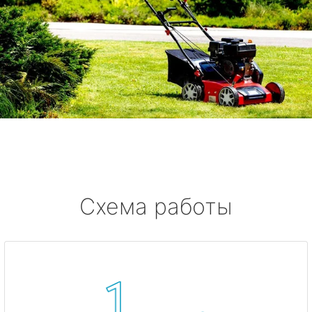
Схема работы