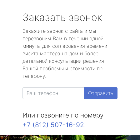
Заказать звонок
Закажите звонок с сайта и мы
перезвоним Вам в течении одной
минуты для согласования времени
визита мастера на дом и более
детальной консультации решения
Вашей проблемы и стоимости по
телефону.
Отправить
Или позвоните по номеру
+7 (812) 507-16-92
.