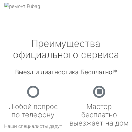
Преимущества
официального сервиса
Выезд и диагностика Бесплатно!*
Любой вопрос
Мастер
по телефону
бесплатно
выезжает на дом
Наши специалисты дадут