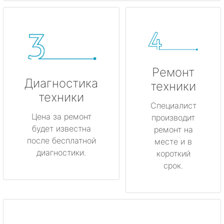
Ремонт
Диагностика
техники
техники
Специалист
Цена за ремонт
производит
будет известна
ремонт на
после бесплатной
месте и в
диагностики.
короткий
срок.