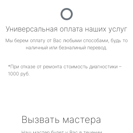
Универсальная оплата наших услуг
Мы берем оплату от Вас любыми способами, будь то
наличный или безналиный перевод.
*При отказе от ремонта стоимость диагностики –
1000 руб.
Вызвать мастера
Наш мастер будет у Вас в течении