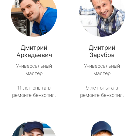
Дмитрий
Дмитрий
Аркадьевич
Зарубов
Универсальный
Универсальный
мастер
мастер
11 лет опыта в
9 лет опыта в
ремонте бензопил.
ремонте бензопил.