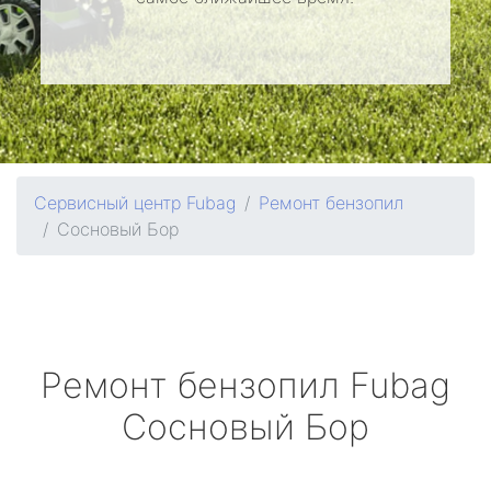
Сервисный центр Fubag
Ремонт бензопил
Сосновый Бор
Ремонт бензопил
Fubag
Сосновый Бор