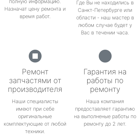
полную информацию.
Где Вы не находились в
Назначат цену ремонта и
Санкт-Петербурге или
время работ.
области - наш мастер в
любом случае будет у
Вас в течении часа.
Ремонт
Гарантия на
запчастями от
работы по
производителя
ремонту
Наши специалисты
Наша компания
имеют при себе
предоставляет гарантию
оригинальные
на выполненые работы по
комплектующие от любой
ремонту до 2 лет.
техники.