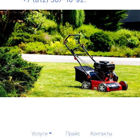
Услуги
Прайс
Контакты