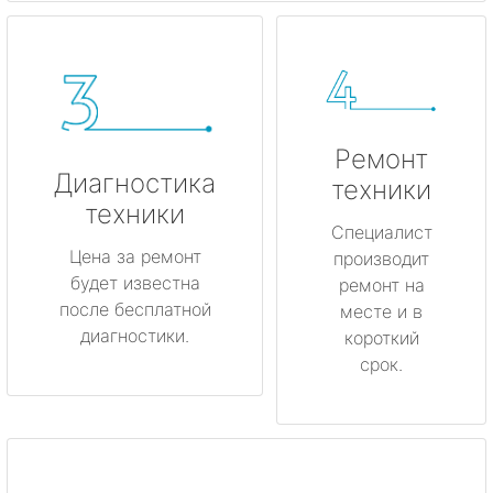
Ремонт
Диагностика
техники
техники
Специалист
Цена за ремонт
производит
будет известна
ремонт на
после бесплатной
месте и в
диагностики.
короткий
срок.