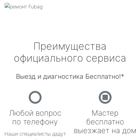
Преимущества
официального сервиса
Выезд и диагностика Бесплатно!*
Любой вопрос
Мастер
по телефону
бесплатно
выезжает на дом
Наши специалисты дадут