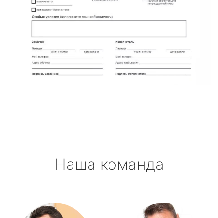
Наша команда