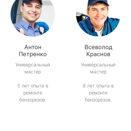
Антон
Всеволод
Петренко
Краснов
Универсальный
Универсальный
мастер
мастер
5 лет опыта в
8 лет опыта в
ремонте
ремонте
бензорезов.
бензорезов.