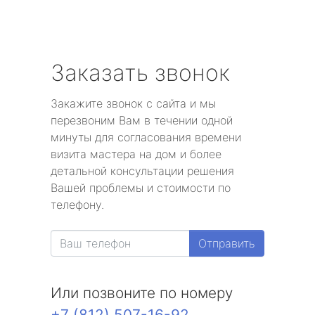
Заказать звонок
Закажите звонок с сайта и мы
перезвоним Вам в течении одной
минуты для согласования времени
визита мастера на дом и более
детальной консультации решения
Вашей проблемы и стоимости по
телефону.
Отправить
Или позвоните по номеру
+7 (812) 507-16-92
.