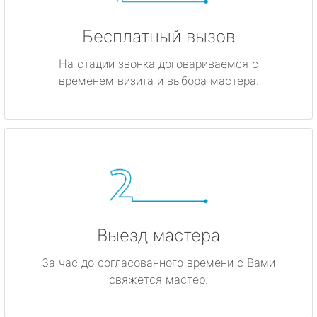
Бесплатный вызов
На стадии звонка договариваемся с
временем визита и выбора мастера.
Выезд мастера
За час до согласованного времени с Вами
свяжется мастер.