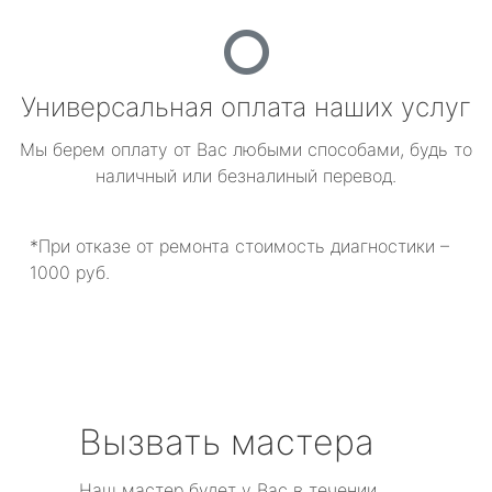
Универсальная оплата наших услуг
Мы берем оплату от Вас любыми способами, будь то
наличный или безналиный перевод.
*При отказе от ремонта стоимость диагностики –
1000 руб.
Вызвать мастера
Наш мастер будет у Вас в течении