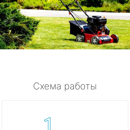
Схема работы