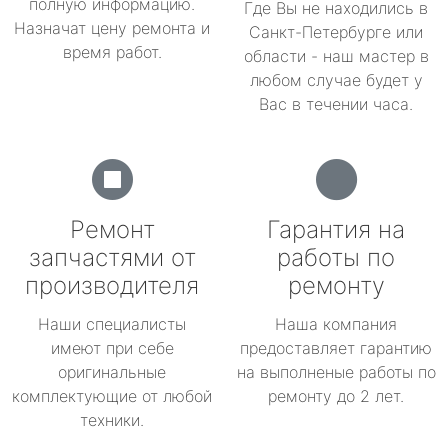
полную информацию.
Где Вы не находились в
Назначат цену ремонта и
Санкт-Петербурге или
время работ.
области - наш мастер в
любом случае будет у
Вас в течении часа.
Ремонт
Гарантия на
запчастями от
работы по
производителя
ремонту
Наши специалисты
Наша компания
имеют при себе
предоставляет гарантию
оригинальные
на выполненые работы по
комплектующие от любой
ремонту до 2 лет.
техники.