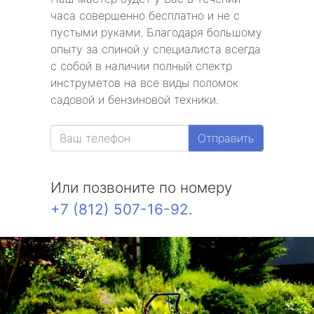
часа совершенно бесплатно и не с
пустыми руками. Благодаря большому
опыту за спиной у специалиста всегда
с собой в наличии полный спектр
инструметов на все виды поломок
садовой и бензиновой техники.
Отправить
Или позвоните по номеру
+7 (812) 507-16-92
.