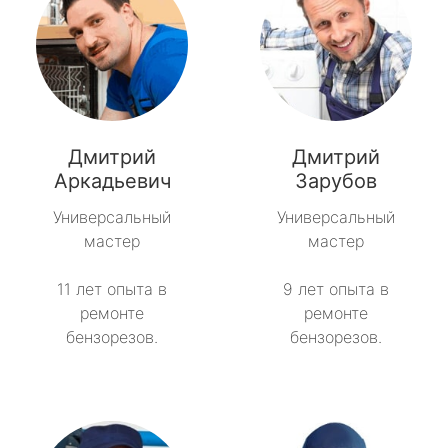
Дмитрий
Дмитрий
Аркадьевич
Зарубов
Универсальный
Универсальный
мастер
мастер
11 лет опыта в
9 лет опыта в
ремонте
ремонте
бензорезов.
бензорезов.