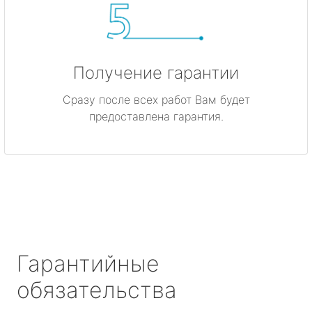
Получение гарантии
Сразу после всех работ Вам будет
предоставлена гарантия.
Гарантийные
обязательства