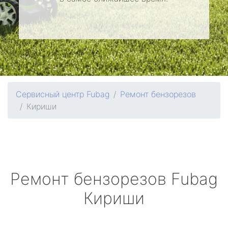
Сервисный центр Fubag
Ремонт бензорезов
Кириши
Ремонт бензорезов
Fubag
Кириши