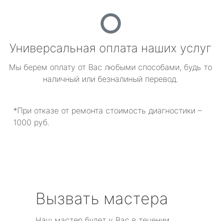
Универсальная оплата наших услуг
Мы берем оплату от Вас любыми способами, будь то
наличный или безналиный перевод.
*При отказе от ремонта стоимость диагностики –
1000 руб.
Вызвать мастера
Наш мастер будет у Вас в течении