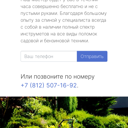
часа совершенно бесплатно и не с
пустыми руками. Благодаря большому
опыту за спиной у специалиста всегда
с собой в наличии полный спектр
инструметов на все виды поломок
садовой и бензиновой техники.
Отправить
Или позвоните по номеру
+7 (812) 507-16-92
.