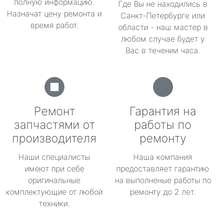
полную информацию.
Где Вы не находились в
Назначат цену ремонта и
Санкт-Петербурге или
время работ.
области - наш мастер в
любом случае будет у
Вас в течении часа.
Ремонт
Гарантия на
запчастями от
работы по
производителя
ремонту
Наши специалисты
Наша компания
имеют при себе
предоставляет гарантию
оригинальные
на выполненые работы по
комплектующие от любой
ремонту до 2 лет.
техники.