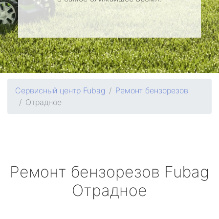
Сервисный центр Fubag
Ремонт бензорезов
Отрадное
Ремонт бензорезов
Fubag
Отрадное