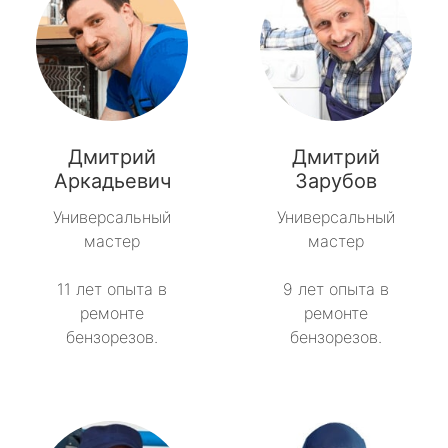
Дмитрий
Дмитрий
Аркадьевич
Зарубов
Универсальный
Универсальный
мастер
мастер
11 лет опыта в
9 лет опыта в
ремонте
ремонте
бензорезов.
бензорезов.