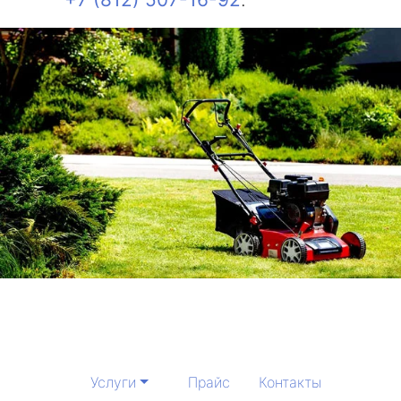
Услуги
Прайс
Контакты