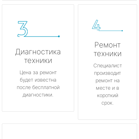
Ремонт
Диагностика
техники
техники
Специалист
Цена за ремонт
производит
будет известна
ремонт на
после бесплатной
месте и в
диагностики.
короткий
срок.