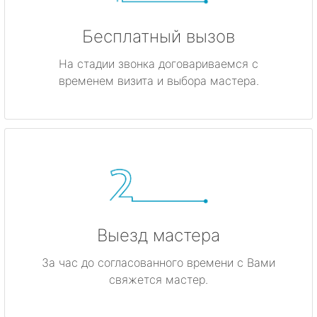
Бесплатный вызов
На стадии звонка договариваемся с
временем визита и выбора мастера.
Выезд мастера
За час до согласованного времени с Вами
свяжется мастер.