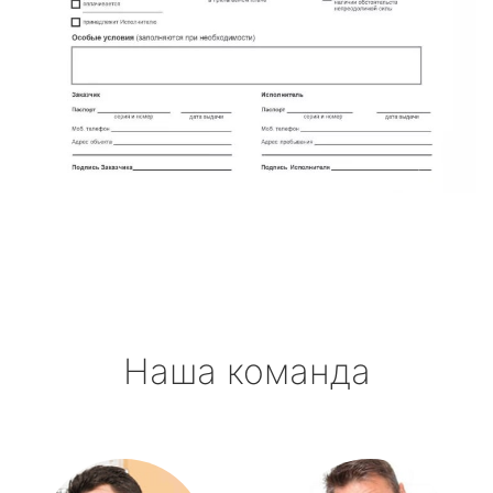
Наша команда