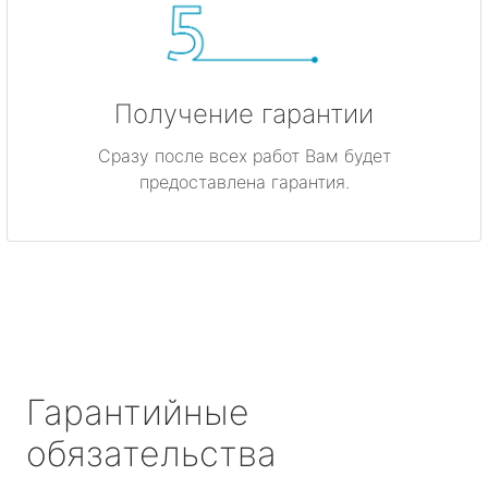
Получение гарантии
Сразу после всех работ Вам будет
предоставлена гарантия.
Гарантийные
обязательства