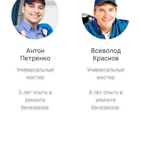
Антон
Всеволод
Петренко
Краснов
Универсальный
Универсальный
мастер
мастер
5 лет опыта в
8 лет опыта в
ремонте
ремонте
бензорезов.
бензорезов.