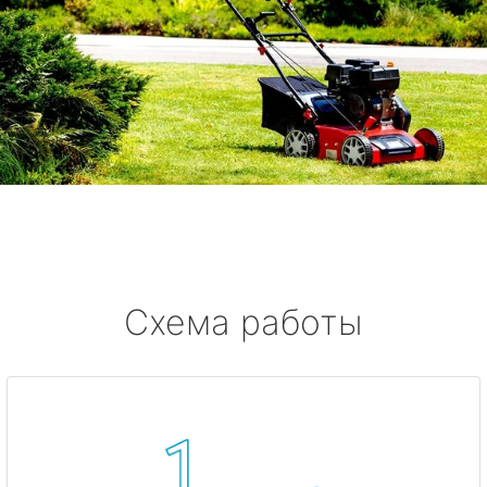
Схема работы