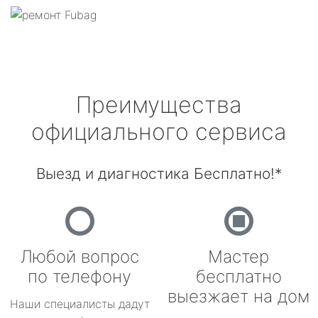
Преимущества
официального сервиса
Выезд и диагностика Бесплатно!*
Любой вопрос
Мастер
по телефону
бесплатно
выезжает на дом
Наши специалисты дадут