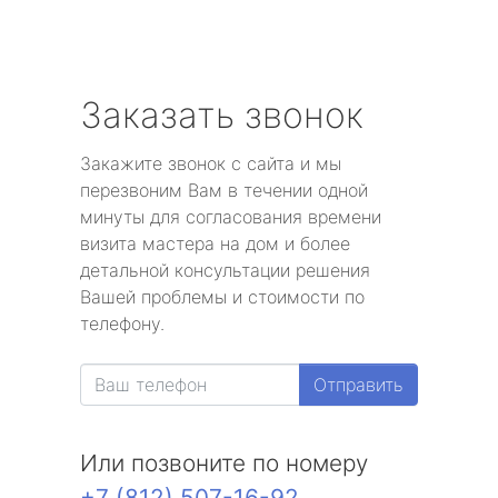
Заказать звонок
Закажите звонок с сайта и мы
перезвоним Вам в течении одной
минуты для согласования времени
визита мастера на дом и более
детальной консультации решения
Вашей проблемы и стоимости по
телефону.
Отправить
Или позвоните по номеру
+7 (812) 507-16-92
.