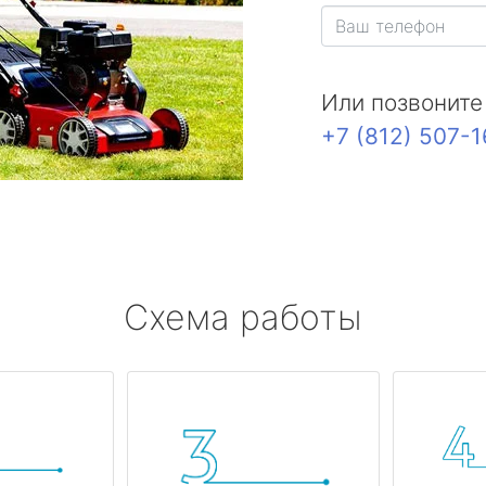
Или позвоните
+7 (812) 507-
Схема работы