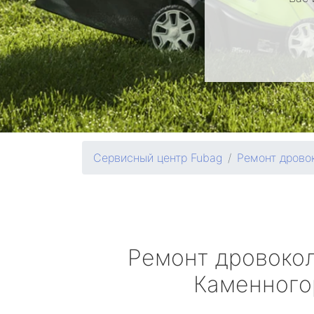
Сервисный центр Fubag
Ремонт дрово
Ремонт дровоко
Каменного