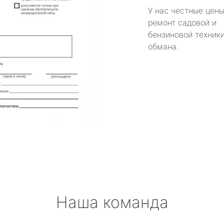
У нас честные цены
ремонт садовой и
бензиновой техники
обмана.
Наша команда