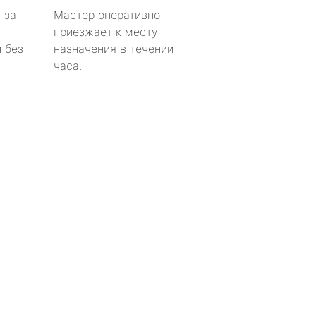
 за
Мастер оперативно
приезжает к месту
 без
назначения в течении
часа.