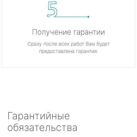
Получение гарантии
Сразу после всех работ Вам будет
предоставлена гарантия.
Гарантийные
обязательства