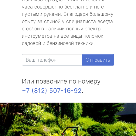
часа совершенно бесплатно и не с
пустыми руками. Благодаря большому
опыту за спиной у специалиста всегда
с собой в наличии полный спектр
инструметов на все виды поломок
садовой и бензиновой техники.
Отправить
Или позвоните по номеру
+7 (812) 507-16-92
.