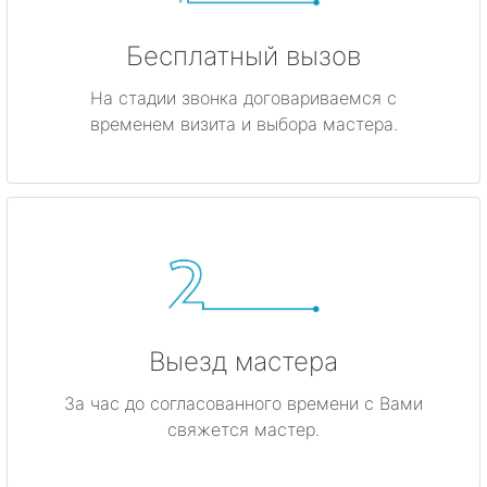
Бесплатный вызов
На стадии звонка договариваемся с
временем визита и выбора мастера.
Выезд мастера
За час до согласованного времени с Вами
свяжется мастер.