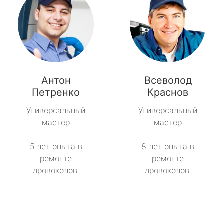
Антон
Всеволод
Петренко
Краснов
Универсальный
Универсальный
мастер
мастер
5 лет опыта в
8 лет опыта в
ремонте
ремонте
дровоколов.
дровоколов.