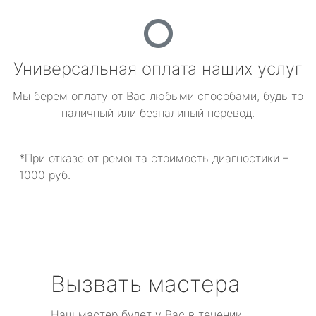
Универсальная оплата наших услуг
Мы берем оплату от Вас любыми способами, будь то
наличный или безналиный перевод.
*При отказе от ремонта стоимость диагностики –
1000 руб.
Вызвать мастера
Наш мастер будет у Вас в течении