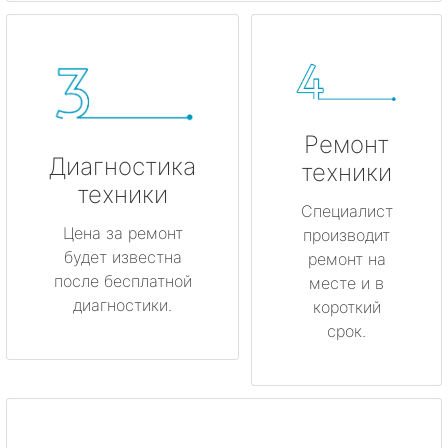
Ремонт
Диагностика
техники
техники
Специалист
Цена за ремонт
производит
будет известна
ремонт на
после бесплатной
месте и в
диагностики.
короткий
срок.