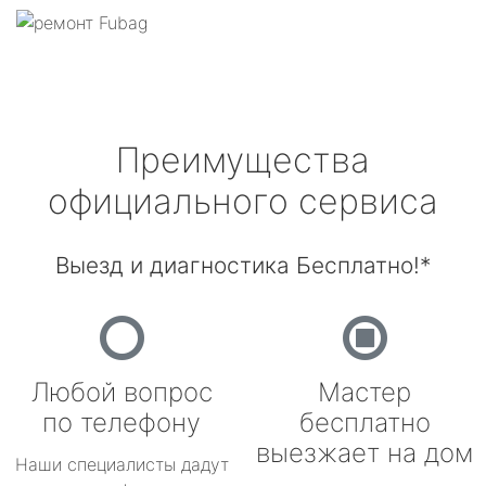
Преимущества
официального сервиса
Выезд и диагностика Бесплатно!*
Любой вопрос
Мастер
по телефону
бесплатно
выезжает на дом
Наши специалисты дадут