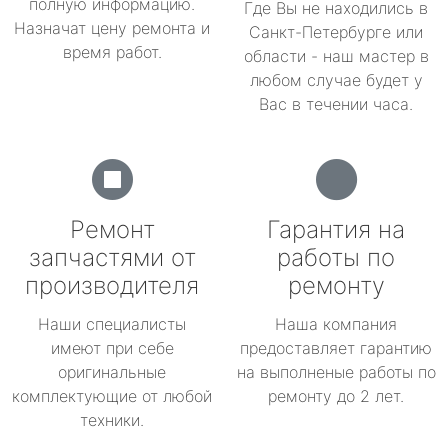
полную информацию.
Где Вы не находились в
Назначат цену ремонта и
Санкт-Петербурге или
время работ.
области - наш мастер в
любом случае будет у
Вас в течении часа.
Ремонт
Гарантия на
запчастями от
работы по
производителя
ремонту
Наши специалисты
Наша компания
имеют при себе
предоставляет гарантию
оригинальные
на выполненые работы по
комплектующие от любой
ремонту до 2 лет.
техники.