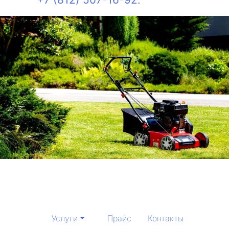
Услуги
Прайс
Контакты