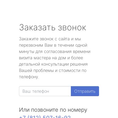
Заказать звонок
Закажите звонок с сайта и мы
перезвоним Вам в течении одной
минуты для согласования времени
визита мастера на дом и более
детальной консультации решения
Вашей проблемы и стоимости по
телефону.
Отправить
Или позвоните по номеру
+7 (812) 507-16-92
.