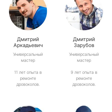
Дмитрий
Дмитрий
Аркадьевич
Зарубов
Универсальный
Универсальный
мастер
мастер
11 лет опыта в
9 лет опыта в
ремонте
ремонте
дровоколов.
дровоколов.