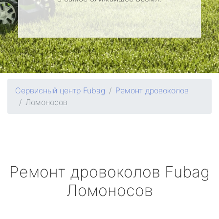
Сервисный центр Fubag
Ремонт дровоколов
Ломоносов
Ремонт дровоколов
Fubag
Ломоносов