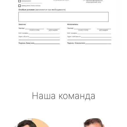
Наша команда