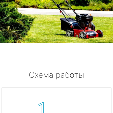
Схема работы