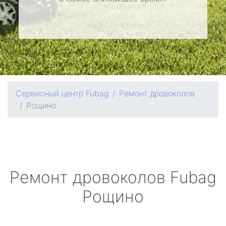
Сервисный центр Fubag
Ремонт дровоколов
Рощино
Ремонт дровоколов
Fubag
Рощино