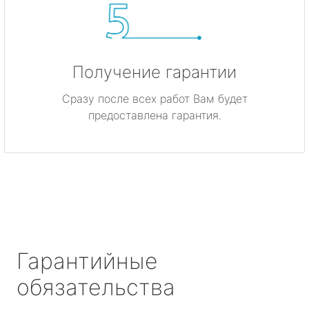
Получение гарантии
Сразу после всех работ Вам будет
предоставлена гарантия.
Гарантийные
обязательства