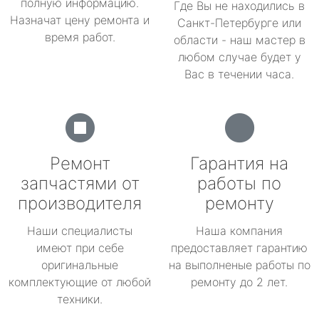
полную информацию.
Где Вы не находились в
Назначат цену ремонта и
Санкт-Петербурге или
время работ.
области - наш мастер в
любом случае будет у
Вас в течении часа.
Ремонт
Гарантия на
запчастями от
работы по
производителя
ремонту
Наши специалисты
Наша компания
имеют при себе
предоставляет гарантию
оригинальные
на выполненые работы по
комплектующие от любой
ремонту до 2 лет.
техники.