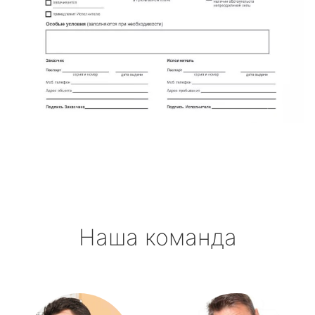
Наша команда