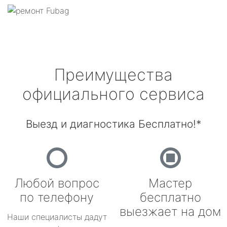
Преимущества
официального сервиса
Выезд и диагностика Бесплатно!*
Любой вопрос
Мастер
по телефону
бесплатно
выезжает на дом
Наши специалисты дадут