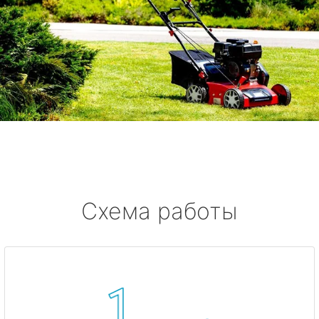
Схема работы