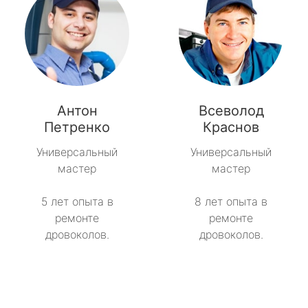
Антон
Всеволод
Петренко
Краснов
Универсальный
Универсальный
мастер
мастер
5 лет опыта в
8 лет опыта в
ремонте
ремонте
дровоколов.
дровоколов.