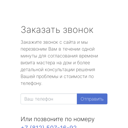
Заказать звонок
Закажите звонок с сайта и мы
перезвоним Вам в течении одной
минуты для согласования времени
визита мастера на дом и более
детальной консультации решения
Вашей проблемы и стоимости по
телефону.
Отправить
Или позвоните по номеру
+7 (812) 507-16-92
.