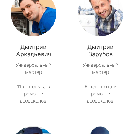
Дмитрий
Дмитрий
Аркадьевич
Зарубов
Универсальный
Универсальный
мастер
мастер
11 лет опыта в
9 лет опыта в
ремонте
ремонте
дровоколов.
дровоколов.