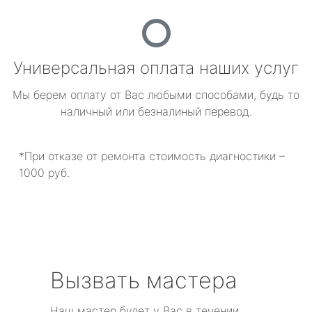
Универсальная оплата наших услуг
Мы берем оплату от Вас любыми способами, будь то
наличный или безналиный перевод.
*При отказе от ремонта стоимость диагностики –
1000 руб.
Вызвать мастера
Наш мастер будет у Вас в течении