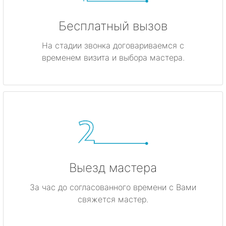
Бесплатный вызов
На стадии звонка договариваемся с
временем визита и выбора мастера.
Выезд мастера
За час до согласованного времени с Вами
свяжется мастер.