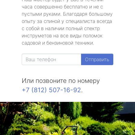
часа совершенно бесплатно и не с
пустыми руками. Благодаря большому
опыту за спиной у специалиста всегда
с собой в наличии полный спектр
инструметов на все виды поломок
садовой и бензиновой техники.
Отправить
Или позвоните по номеру
+7 (812) 507-16-92
.