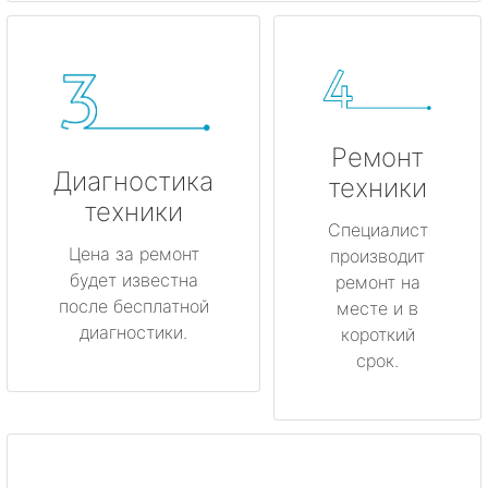
Ремонт
Диагностика
техники
техники
Специалист
Цена за ремонт
производит
будет известна
ремонт на
после бесплатной
месте и в
диагностики.
короткий
срок.