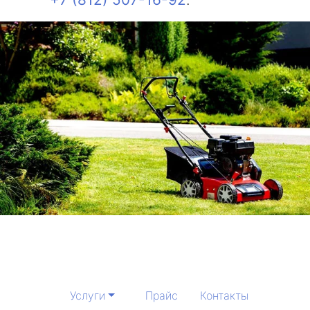
Услуги
Прайс
Контакты