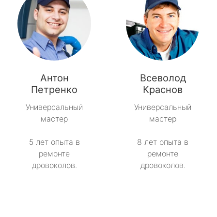
Антон
Всеволод
Петренко
Краснов
Универсальный
Универсальный
мастер
мастер
5 лет опыта в
8 лет опыта в
ремонте
ремонте
дровоколов.
дровоколов.