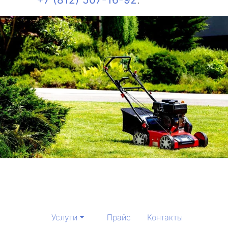
Услуги
Прайс
Контакты