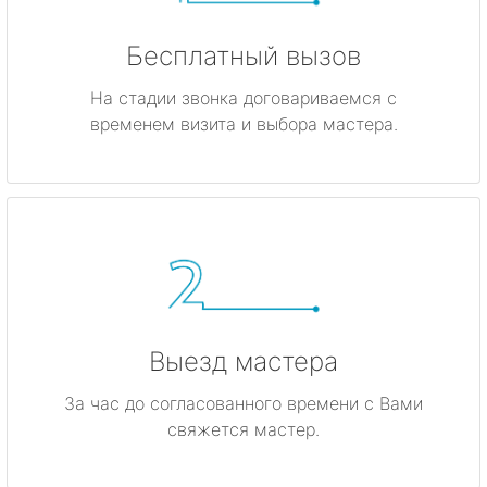
Бесплатный вызов
На стадии звонка договариваемся с
временем визита и выбора мастера.
Выезд мастера
За час до согласованного времени с Вами
свяжется мастер.