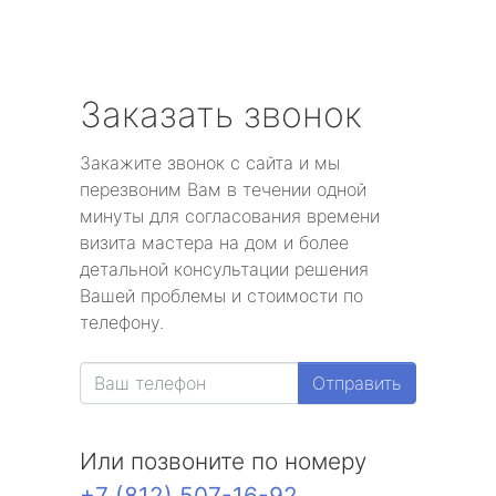
Заказать звонок
Закажите звонок с сайта и мы
перезвоним Вам в течении одной
минуты для согласования времени
визита мастера на дом и более
детальной консультации решения
Вашей проблемы и стоимости по
телефону.
Отправить
Или позвоните по номеру
+7 (812) 507-16-92
.