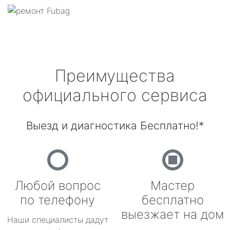
Преимущества
официального сервиса
Выезд и диагностика Бесплатно!*
Любой вопрос
Мастер
по телефону
бесплатно
выезжает на дом
Наши специалисты дадут