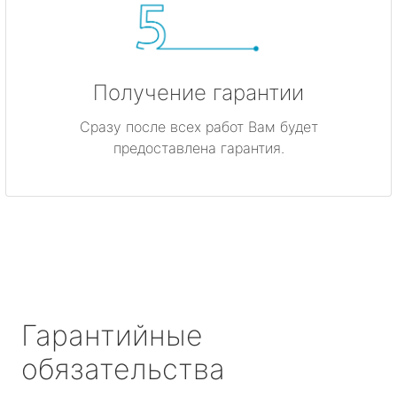
Получение гарантии
Сразу после всех работ Вам будет
предоставлена гарантия.
Гарантийные
обязательства