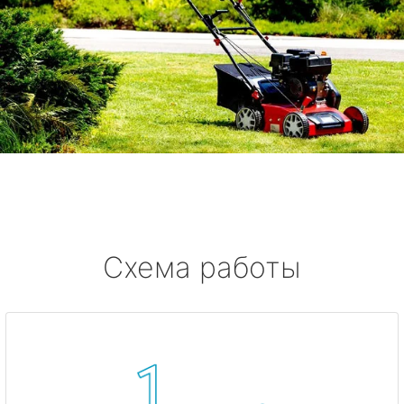
Схема работы