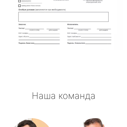
Наша команда