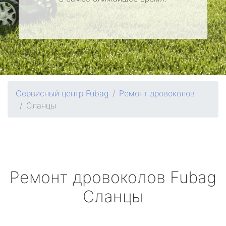
Сервисный центр Fubag
Ремонт дровоколов
Сланцы
Ремонт дровоколов
Fubag
Сланцы