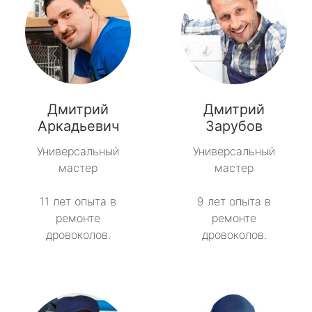
Дмитрий
Дмитрий
Аркадьевич
Зарубов
Универсальный
Универсальный
мастер
мастер
11 лет опыта в
9 лет опыта в
ремонте
ремонте
дровоколов.
дровоколов.