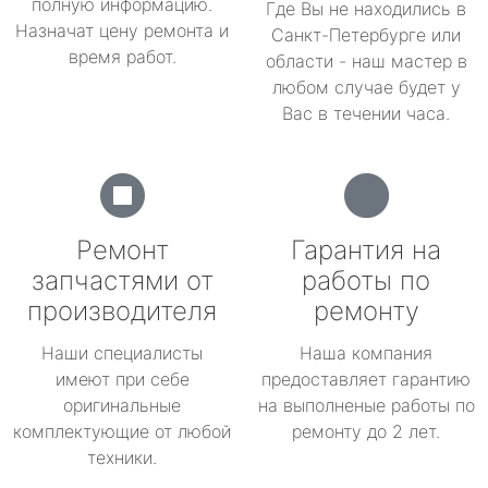
полную информацию.
Где Вы не находились в
Назначат цену ремонта и
Санкт-Петербурге или
время работ.
области - наш мастер в
любом случае будет у
Вас в течении часа.
Ремонт
Гарантия на
запчастями от
работы по
производителя
ремонту
Наши специалисты
Наша компания
имеют при себе
предоставляет гарантию
оригинальные
на выполненые работы по
комплектующие от любой
ремонту до 2 лет.
техники.