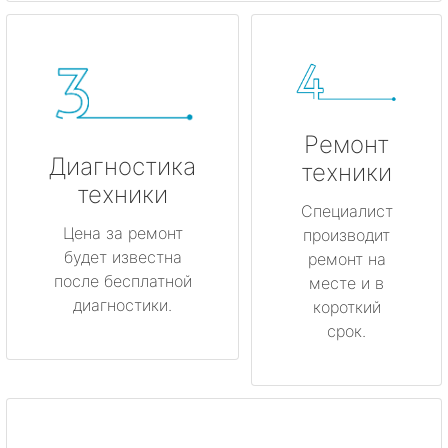
Ремонт
Диагностика
техники
техники
Специалист
Цена за ремонт
производит
будет известна
ремонт на
после бесплатной
месте и в
диагностики.
короткий
срок.