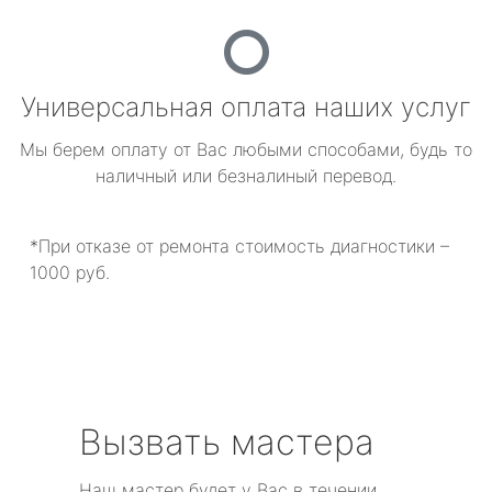
Универсальная оплата наших услуг
Мы берем оплату от Вас любыми способами, будь то
наличный или безналиный перевод.
*При отказе от ремонта стоимость диагностики –
1000 руб.
Вызвать мастера
Наш мастер будет у Вас в течении