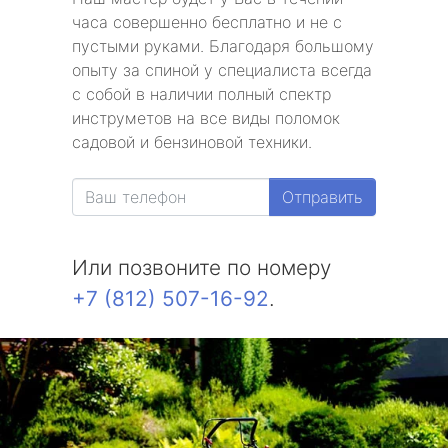
часа совершенно бесплатно и не с
пустыми руками. Благодаря большому
опыту за спиной у специалиста всегда
с собой в наличии полный спектр
инструметов на все виды поломок
садовой и бензиновой техники.
Отправить
Или позвоните по номеру
+7 (812) 507-16-92
.