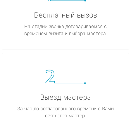
Бесплатный вызов
На стадии звонка договариваемся с
временем визита и выбора мастера.
Выезд мастера
За час до согласованного времени с Вами
свяжется мастер.