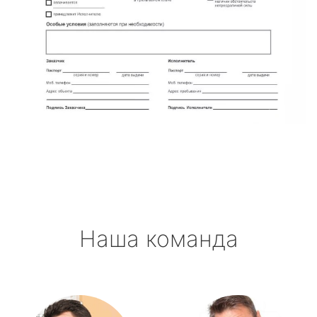
Наша команда