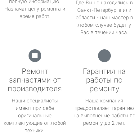
полную информацию.
Где Вы не находились в
Назначат цену ремонта и
Санкт-Петербурге или
время работ.
области - наш мастер в
любом случае будет у
Вас в течении часа.
Ремонт
Гарантия на
запчастями от
работы по
производителя
ремонту
Наши специалисты
Наша компания
имеют при себе
предоставляет гарантию
оригинальные
на выполненые работы по
комплектующие от любой
ремонту до 2 лет.
техники.