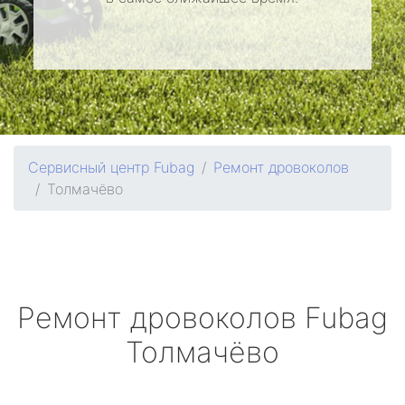
Сервисный центр Fubag
Ремонт дровоколов
Толмачёво
Ремонт дровоколов
Fubag
Толмачёво