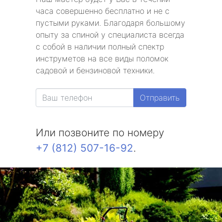
часа совершенно бесплатно и не с
пустыми руками. Благодаря большому
опыту за спиной у специалиста всегда
с собой в наличии полный спектр
инструметов на все виды поломок
садовой и бензиновой техники.
Отправить
Или позвоните по номеру
+7 (812) 507-16-92
.