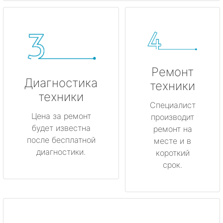
Ремонт
Диагностика
техники
техники
Специалист
Цена за ремонт
производит
будет известна
ремонт на
после бесплатной
месте и в
диагностики.
короткий
срок.