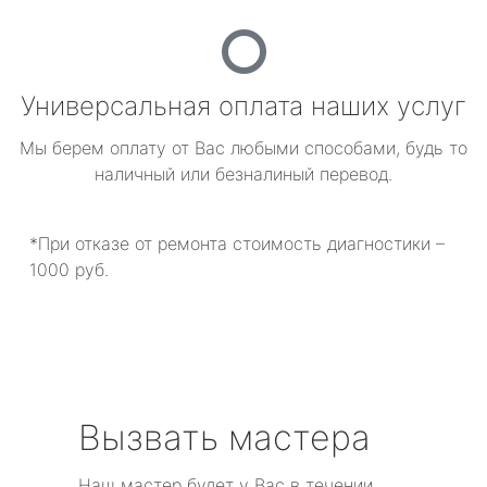
Универсальная оплата наших услуг
Мы берем оплату от Вас любыми способами, будь то
наличный или безналиный перевод.
*При отказе от ремонта стоимость диагностики –
1000 руб.
Вызвать мастера
Наш мастер будет у Вас в течении