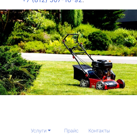
Услуги
Прайс
Контакты