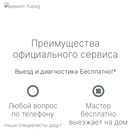
Преимущества
официального сервиса
Выезд и диагностика Бесплатно!*
Любой вопрос
Мастер
по телефону
бесплатно
выезжает на дом
Наши специалисты дадут