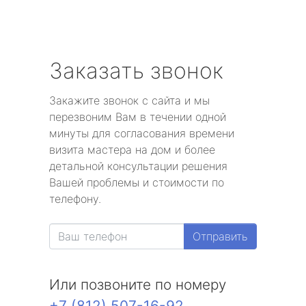
Заказать звонок
Закажите звонок с сайта и мы
перезвоним Вам в течении одной
минуты для согласования времени
визита мастера на дом и более
детальной консультации решения
Вашей проблемы и стоимости по
телефону.
Отправить
Или позвоните по номеру
+7 (812) 507-16-92
.