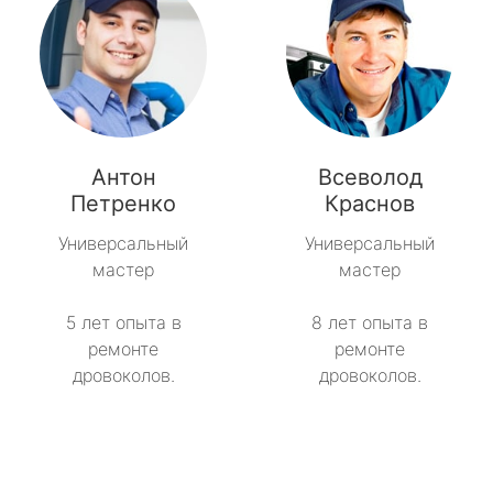
Антон
Всеволод
Петренко
Краснов
Универсальный
Универсальный
мастер
мастер
5 лет опыта в
8 лет опыта в
ремонте
ремонте
дровоколов.
дровоколов.