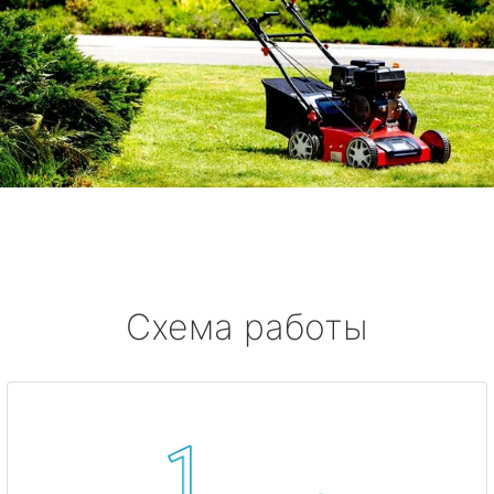
Схема работы