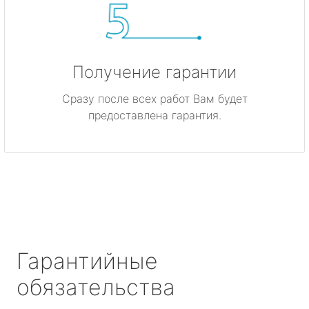
Получение гарантии
Сразу после всех работ Вам будет
предоставлена гарантия.
Гарантийные
обязательства