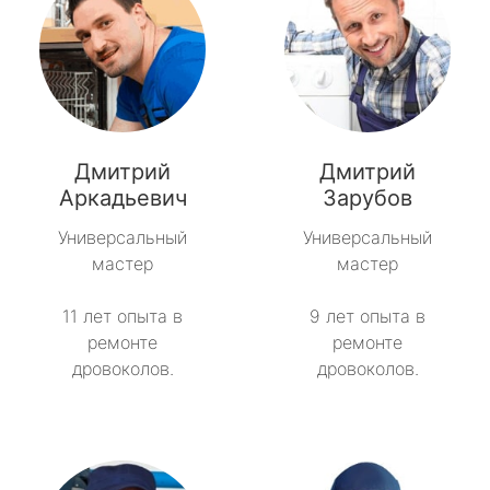
Дмитрий
Дмитрий
Аркадьевич
Зарубов
Универсальный
Универсальный
мастер
мастер
11 лет опыта в
9 лет опыта в
ремонте
ремонте
дровоколов.
дровоколов.