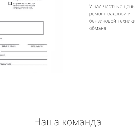
У нас честные цены
ремонт садовой и
бензиновой техники
обмана.
Наша команда