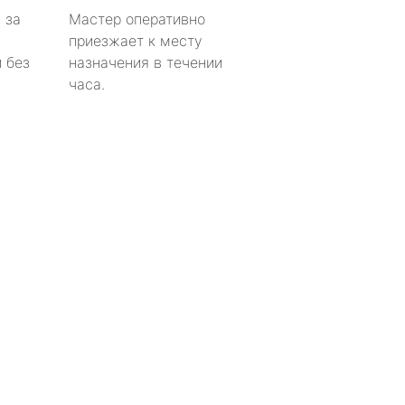
 за
Мастер оперативно
приезжает к месту
 без
назначения в течении
часа.