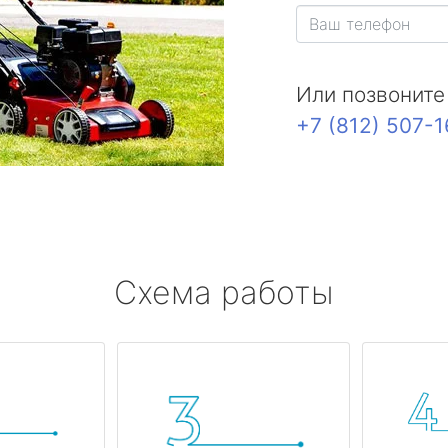
Или позвоните
+7 (812) 507-
Схема работы