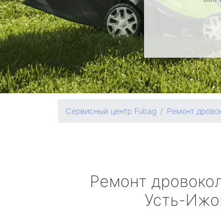
Сервисный центр Fubag
Ремонт дрово
Ремонт дровоко
Усть-Ижо