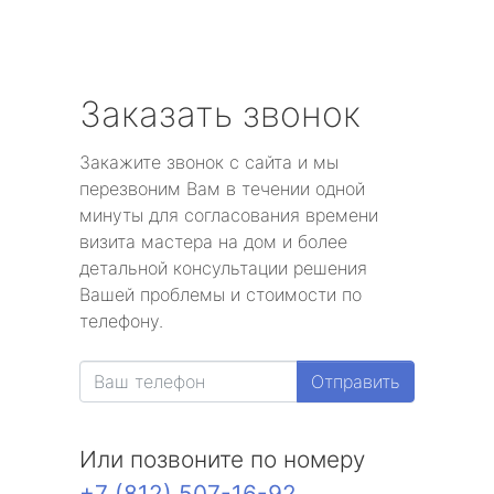
Заказать звонок
Закажите звонок с сайта и мы
перезвоним Вам в течении одной
минуты для согласования времени
визита мастера на дом и более
детальной консультации решения
Вашей проблемы и стоимости по
телефону.
Отправить
Или позвоните по номеру
+7 (812) 507-16-92
.