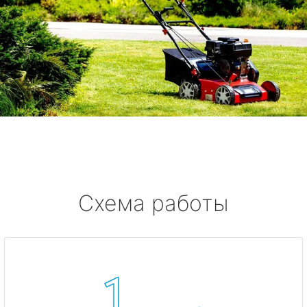
Схема работы