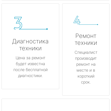
Ремонт
Диагностика
техники
техники
Специалист
Цена за ремонт
производит
будет известна
ремонт на
после бесплатной
месте и в
диагностики.
короткий
срок.