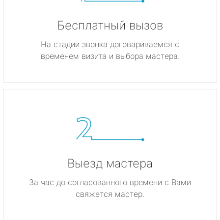
Бесплатный вызов
На стадии звонка договариваемся с
временем визита и выбора мастера.
Выезд мастера
За час до согласованного времени с Вами
свяжется мастер.