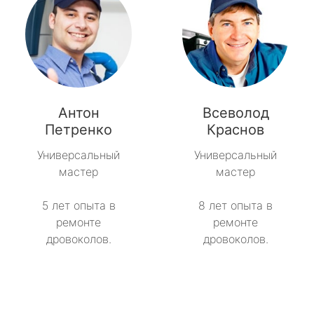
Антон
Всеволод
Петренко
Краснов
Универсальный
Универсальный
мастер
мастер
5 лет опыта в
8 лет опыта в
ремонте
ремонте
дровоколов.
дровоколов.