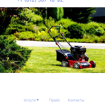
Услуги
Прайс
Контакты