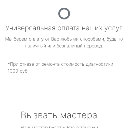
Универсальная оплата наших услуг
Мы берем оплату от Вас любыми способами, будь то
наличный или безналиный перевод.
*При отказе от ремонта стоимость диагностики –
1000 руб.
Вызвать мастера
Наш мастер будет у Вас в течении