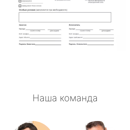
Наша команда