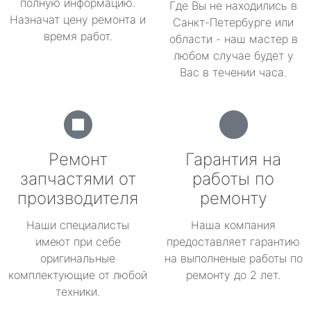
полную информацию.
Где Вы не находились в
Назначат цену ремонта и
Санкт-Петербурге или
время работ.
области - наш мастер в
любом случае будет у
Вас в течении часа.
Ремонт
Гарантия на
запчастями от
работы по
производителя
ремонту
Наши специалисты
Наша компания
имеют при себе
предоставляет гарантию
оригинальные
на выполненые работы по
комплектующие от любой
ремонту до 2 лет.
техники.