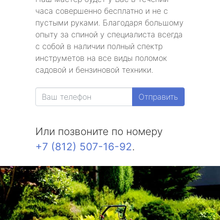
часа совершенно бесплатно и не с
пустыми руками. Благодаря большому
опыту за спиной у специалиста всегда
с собой в наличии полный спектр
инструметов на все виды поломок
садовой и бензиновой техники.
Отправить
Или позвоните по номеру
+7 (812) 507-16-92
.