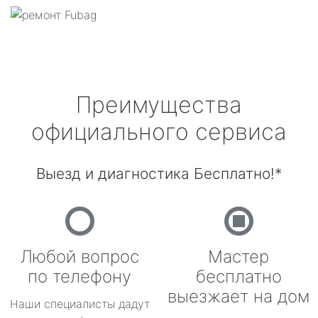
Преимущества
официального сервиса
Выезд и диагностика Бесплатно!*
Любой вопрос
Мастер
по телефону
бесплатно
выезжает на дом
Наши специалисты дадут