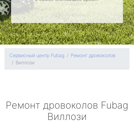
Сервисный центр Fubag
Ремонт дровоколов
Виллози
Ремонт дровоколов
Fubag
Виллози