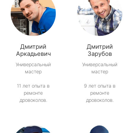
Дмитрий
Дмитрий
Аркадьевич
Зарубов
Универсальный
Универсальный
мастер
мастер
11 лет опыта в
9 лет опыта в
ремонте
ремонте
дровоколов.
дровоколов.