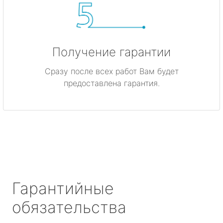
Получение гарантии
Сразу после всех работ Вам будет
предоставлена гарантия.
Гарантийные
обязательства