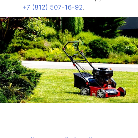
+7 (812) 507-16-92
.