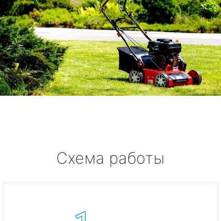
Схема работы