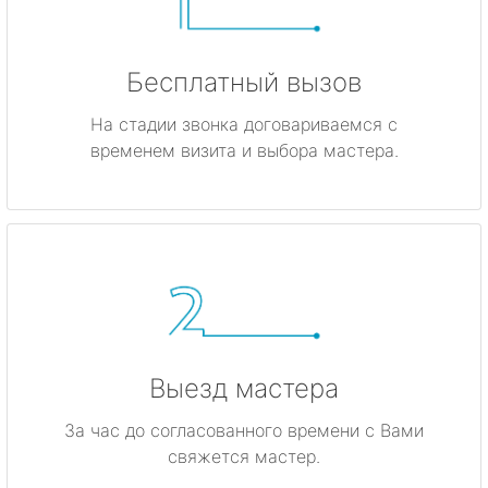
Бесплатный вызов
На стадии звонка договариваемся с
временем визита и выбора мастера.
Выезд мастера
За час до согласованного времени с Вами
свяжется мастер.