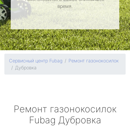
время.
Сервисный центр Fubag
Ремонт газонокосилок
Дубровка
Ремонт газонокосилок
Fubag
Дубровка