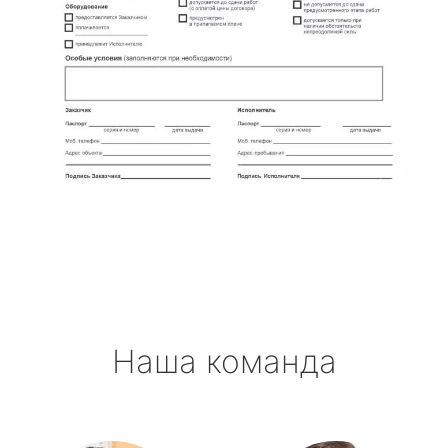
Наша команда