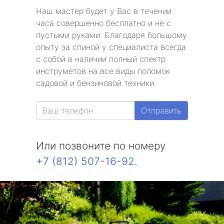
Наш мастер будет у Вас в течении
часа совершенно бесплатно и не с
пустыми руками. Благодаря большому
опыту за спиной у специалиста всегда
с собой в наличии полный спектр
инструметов на все виды поломок
садовой и бензиновой техники.
Отправить
Или позвоните по номеру
+7 (812) 507-16-92
.