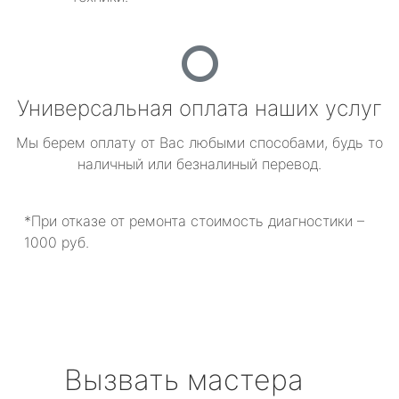
Универсальная оплата наших услуг
Мы берем оплату от Вас любыми способами, будь то
наличный или безналиный перевод.
*При отказе от ремонта стоимость диагностики –
1000 руб.
Вызвать мастера