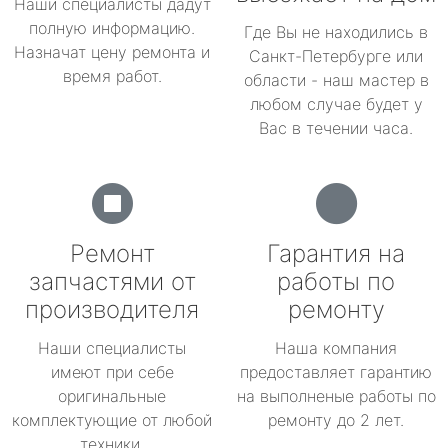
Наши специалисты дадут
полную информацию.
Где Вы не находились в
Назначат цену ремонта и
Санкт-Петербурге или
время работ.
области - наш мастер в
любом случае будет у
Вас в течении часа.
Ремонт
Гарантия на
запчастями от
работы по
производителя
ремонту
Наши специалисты
Наша компания
имеют при себе
предоставляет гарантию
оригинальные
на выполненые работы по
комплектующие от любой
ремонту до 2 лет.
техники.