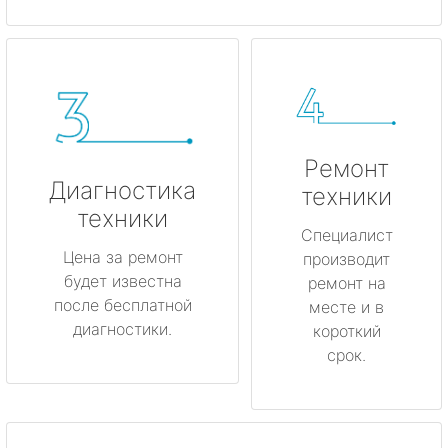
Ремонт
Диагностика
техники
техники
Специалист
Цена за ремонт
производит
будет известна
ремонт на
после бесплатной
месте и в
диагностики.
короткий
срок.