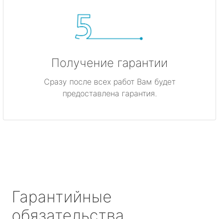
Получение гарантии
Сразу после всех работ Вам будет
предоставлена гарантия.
Гарантийные
обязательства