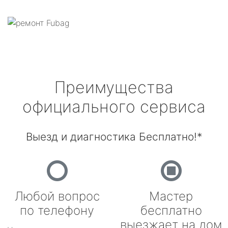
Преимущества
официального сервиса
Выезд и диагностика Бесплатно!*
Любой вопрос
Мастер
по телефону
бесплатно
выезжает на дом