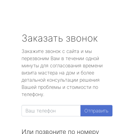
Заказать звонок
Закажите звонок с сайта и мы
перезвоним Вам в течении одной
минуты для согласования времени
визита мастера на дом и более
детальной консультации решения
Вашей проблемы и стоимости по
телефону.
Отправить
Или позвоните по номеру