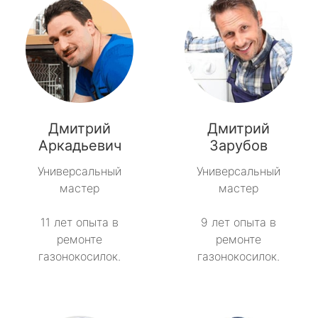
Дмитрий
Дмитрий
Аркадьевич
Зарубов
Универсальный
Универсальный
мастер
мастер
11 лет опыта в
9 лет опыта в
ремонте
ремонте
газонокосилок.
газонокосилок.