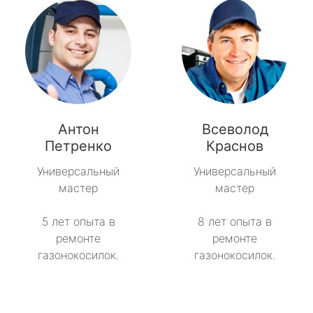
Антон
Всеволод
Петренко
Краснов
Универсальный
Универсальный
мастер
мастер
5 лет опыта в
8 лет опыта в
ремонте
ремонте
газонокосилок.
газонокосилок.