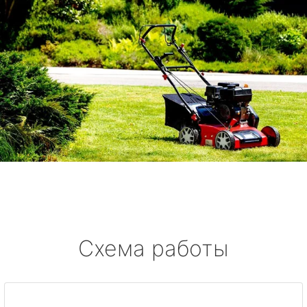
Схема работы