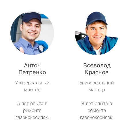
Антон
Всеволод
Петренко
Краснов
Универсальный
Универсальный
мастер
мастер
5 лет опыта в
8 лет опыта в
ремонте
ремонте
газонокосилок.
газонокосилок.