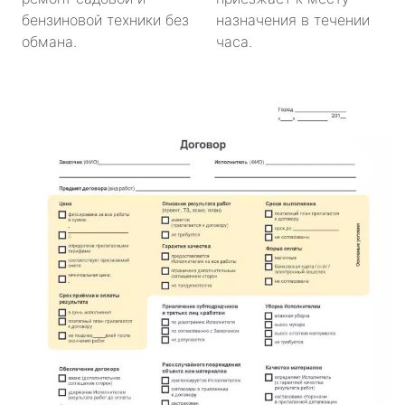
бензиновой техники без
назначения в течении
обмана.
часа.