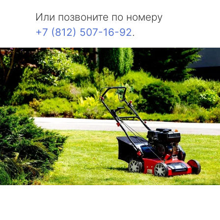
Или позвоните по номеру
+7 (812) 507-16-92
.