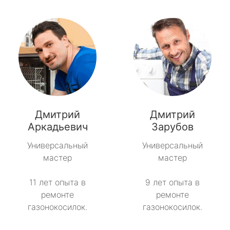
Дмитрий
Дмитрий
Аркадьевич
Зарубов
Универсальный
Универсальный
мастер
мастер
11 лет опыта в
9 лет опыта в
ремонте
ремонте
газонокосилок.
газонокосилок.