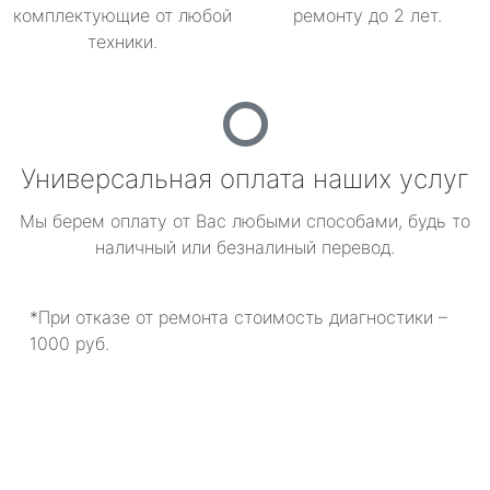
комплектующие от любой
ремонту до 2 лет.
техники.
Универсальная оплата наших услуг
Мы берем оплату от Вас любыми способами, будь то
наличный или безналиный перевод.
*При отказе от ремонта стоимость диагностики –
1000 руб.