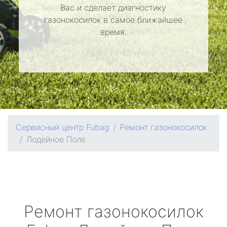
Вас и сделает диагностику
газонокосилок в самое ближайшее
время.
Сервисный центр Fubag
Ремонт газонокосилок
Лодейное Поле
Ремонт газонокосилок