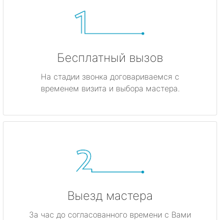
Бесплатный вызов
На стадии звонка договариваемся с
временем визита и выбора мастера.
Выезд мастера
За час до согласованного времени с Вами