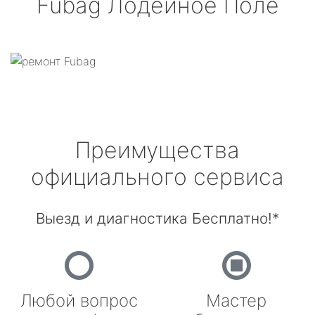
Fubag
Лодейное Поле
Преимущества
официального сервиса
Выезд и диагностика Бесплатно!*
Любой вопрос
Мастер