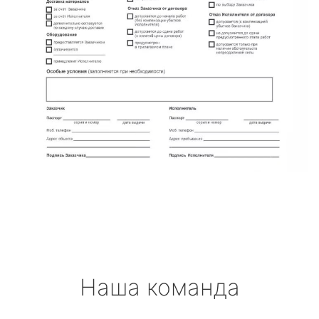
Наша команда