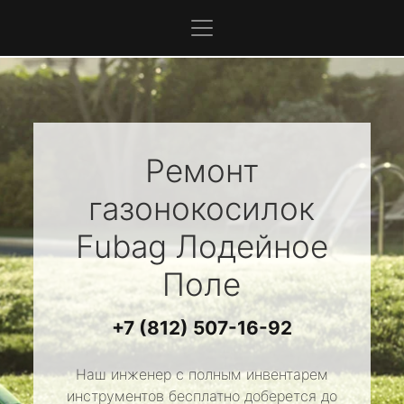
Ремонт
газонокосилок
Fubag
Лодейное
Поле
+7 (812) 507-16-92
Наш инженер с полным инвентарем
инструментов бесплатно доберется до