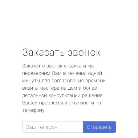
Заказать звонок
Закажите звонок с сайта и мы
перезвоним Вам в течении одной
минуты для согласования времени
визита мастера на дом и более
детальной консультации решения
Вашей проблемы и стоимости по
телефону.
Отправить