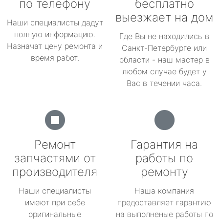
по телефону
бесплатно
выезжает на дом
Наши специалисты дадут
полную информацию.
Где Вы не находились в
Назначат цену ремонта и
Санкт-Петербурге или
время работ.
области - наш мастер в
любом случае будет у
Вас в течении часа.
Ремонт
Гарантия на
запчастями от
работы по
производителя
ремонту
Наши специалисты
Наша компания
имеют при себе
предоставляет гарантию
оригинальные
на выполненые работы по