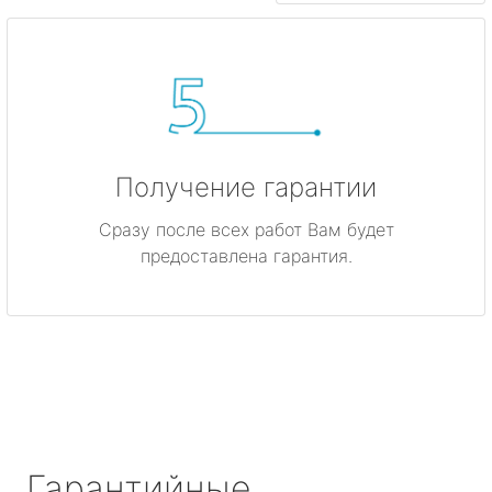
Получение гарантии
Сразу после всех работ Вам будет
предоставлена гарантия.
Гарантийные