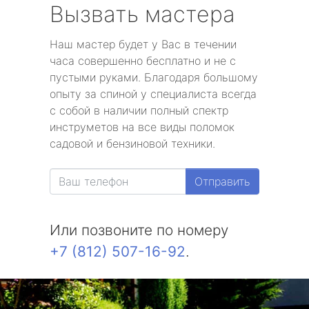
Вызвать мастера
Наш мастер будет у Вас в течении
часа совершенно бесплатно и не с
пустыми руками. Благодаря большому
опыту за спиной у специалиста всегда
с собой в наличии полный спектр
инструметов на все виды поломок
садовой и бензиновой техники.
Отправить
Или позвоните по номеру
+7 (812) 507-16-92
.