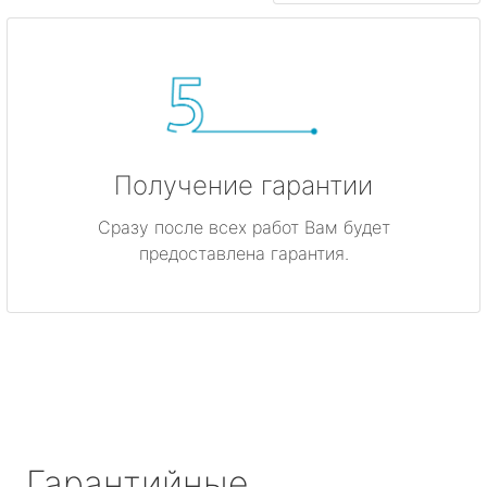
Получение гарантии
Сразу после всех работ Вам будет
предоставлена гарантия.
Гарантийные