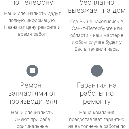
по телефону
бесплатно
выезжает на дом
Наши специалисты дадут
полную информацию.
Где Вы не находились в
Назначат цену ремонта и
Санкт-Петербурге или
время работ.
области - наш мастер в
любом случае будет у
Вас в течении часа.
Ремонт
Гарантия на
запчастями от
работы по
производителя
ремонту
Наши специалисты
Наша компания
имеют при себе
предоставляет гарантию
оригинальные
на выполненые работы по