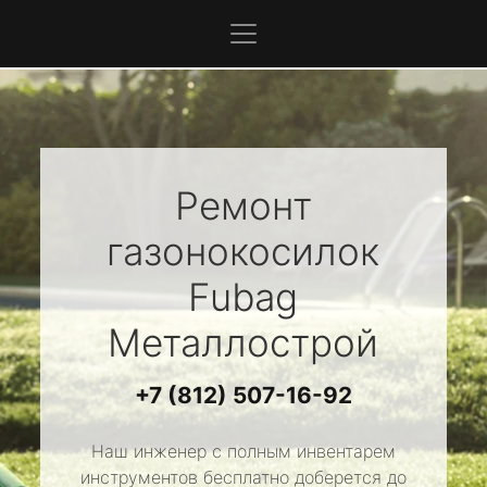
Ремонт
газонокосилок
Fubag
Металлострой
+7 (812) 507-16-92
Наш инженер с полным инвентарем
инструментов бесплатно доберется до