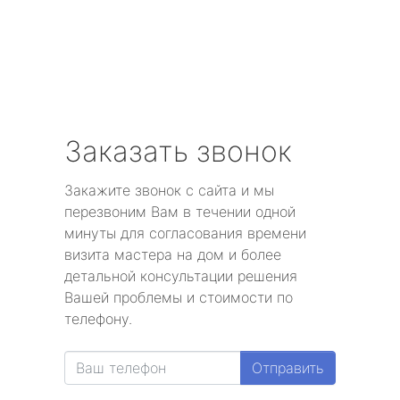
Заказать звонок
Закажите звонок с сайта и мы
перезвоним Вам в течении одной
минуты для согласования времени
визита мастера на дом и более
детальной консультации решения
Вашей проблемы и стоимости по
телефону.
Отправить