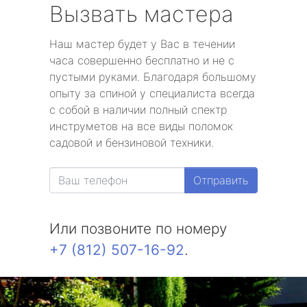
Вызвать мастера
Наш мастер будет у Вас в течении
часа совершенно бесплатно и не с
пустыми руками. Благодаря большому
опыту за спиной у специалиста всегда
с собой в наличии полный спектр
инструметов на все виды поломок
садовой и бензиновой техники.
Отправить
Или позвоните по номеру
+7 (812) 507-16-92
.