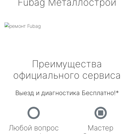
Fubag
Металлострой
Преимущества
официального сервиса
Выезд и диагностика Бесплатно!*
Любой вопрос
Мастер