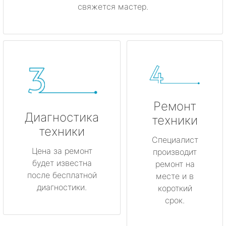
свяжется мастер.
Ремонт
Диагностика
техники
техники
Специалист
Цена за ремонт
производит
будет известна
ремонт на
после бесплатной
месте и в
диагностики.
короткий
срок.