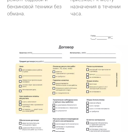
бензиновой техники без
назначения в течении
обмана.
часа.