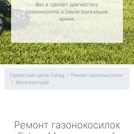
Вас и сделает диагностику
газонокосилок в самое ближайшее
время.
Сервисный центр Fubag
Ремонт газонокосилок
Металлострой
Ремонт газонокосилок