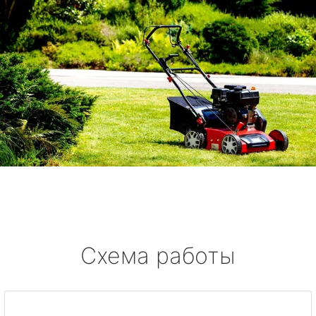
Схема работы