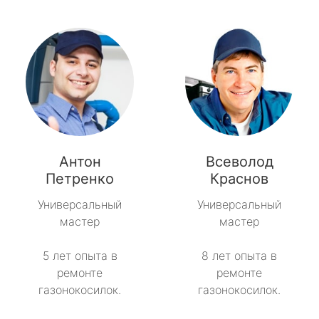
Антон
Всеволод
Петренко
Краснов
Универсальный
Универсальный
мастер
мастер
5 лет опыта в
8 лет опыта в
ремонте
ремонте
газонокосилок.
газонокосилок.