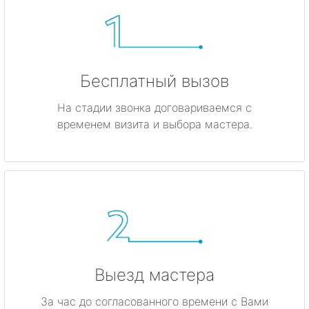
Бесплатный вызов
На стадии звонка договариваемся с
временем визита и выбора мастера.
Выезд мастера
За час до согласованного времени с Вами