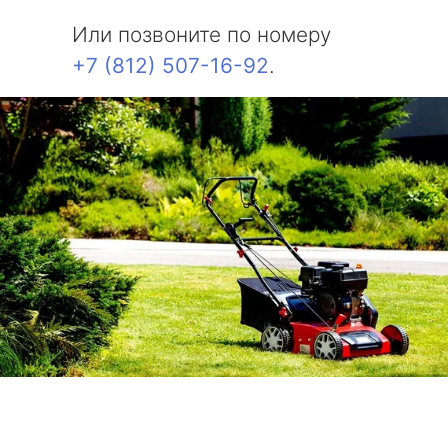
Или позвоните по номеру
+7 (812) 507-16-92
.