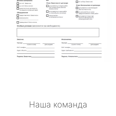
Наша команда