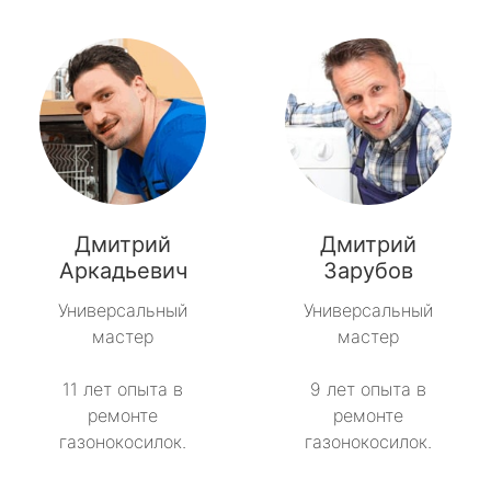
Дмитрий
Дмитрий
Аркадьевич
Зарубов
Универсальный
Универсальный
мастер
мастер
11 лет опыта в
9 лет опыта в
ремонте
ремонте
газонокосилок.
газонокосилок.