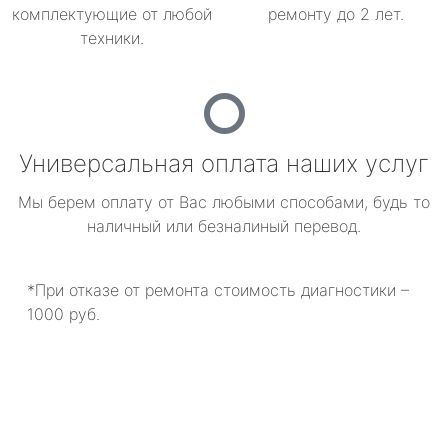
комплектующие от любой
ремонту до 2 лет.
техники.
Универсальная оплата наших услуг
Мы берем оплату от Вас любыми способами, будь то
наличный или безналиный перевод.
*При отказе от ремонта стоимость диагностики –
1000 руб.