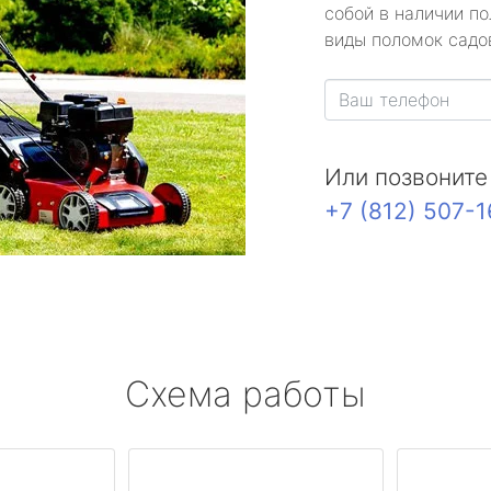
собой в наличии по
виды поломок садов
Или позвоните
+7 (812) 507-
Схема работы