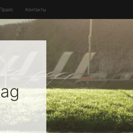
Прайс
Контакты
bag