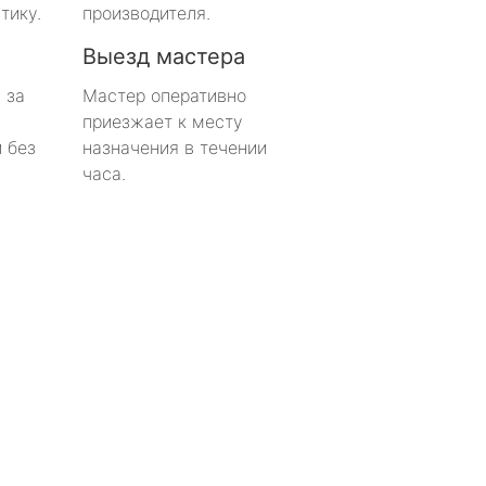
тику.
производителя.
Выезд мастера
 за
Мастер оперативно
приезжает к месту
 без
назначения в течении
часа.