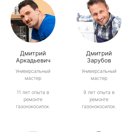
Дмитрий
Дмитрий
Аркадьевич
Зарубов
Универсальный
Универсальный
мастер
мастер
11 лет опыта в
9 лет опыта в
ремонте
ремонте
газонокосилок.
газонокосилок.