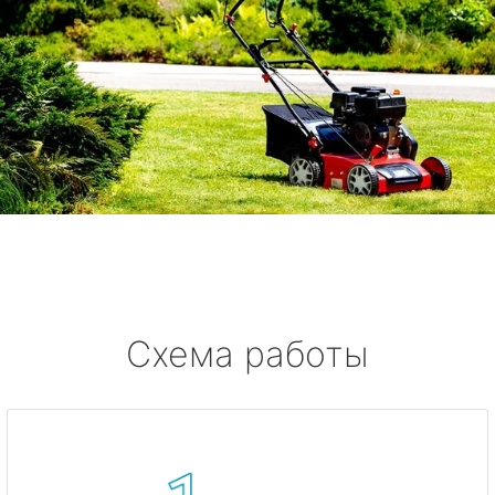
Схема работы