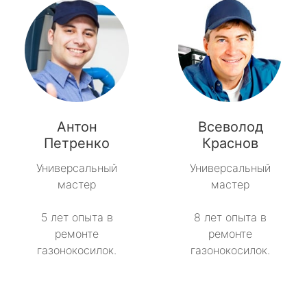
Антон
Всеволод
Петренко
Краснов
Универсальный
Универсальный
мастер
мастер
5 лет опыта в
8 лет опыта в
ремонте
ремонте
газонокосилок.
газонокосилок.