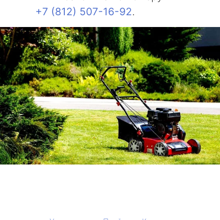
+7 (812) 507-16-92
.