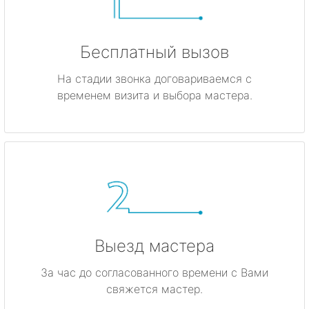
Бесплатный вызов
На стадии звонка договариваемся с
временем визита и выбора мастера.
Выезд мастера
За час до согласованного времени с Вами
свяжется мастер.