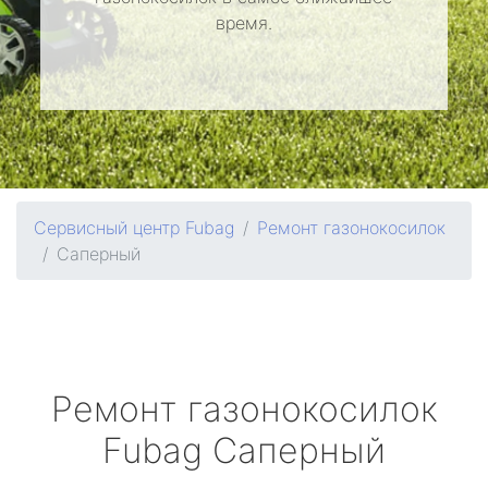
время.
Сервисный центр Fubag
Ремонт газонокосилок
Саперный
Ремонт газонокосилок
Fubag
Саперный