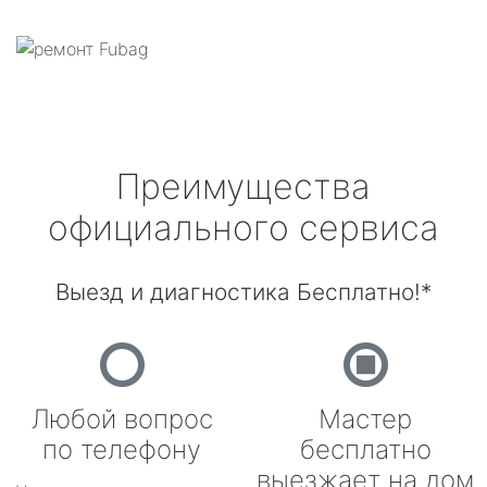
Преимущества
официального сервиса
Выезд и диагностика Бесплатно!*
Любой вопрос
Мастер
по телефону
бесплатно
выезжает на дом