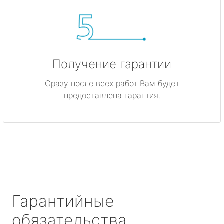
Получение гарантии
Сразу после всех работ Вам будет
предоставлена гарантия.
Гарантийные
обязательства