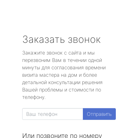
Заказать звонок
Закажите звонок с сайта и мы
перезвоним Вам в течении одной
минуты для согласования времени
визита мастера на дом и более
детальной консультации решения
Вашей проблемы и стоимости по
телефону.
Отправить
Или позвоните по номеру