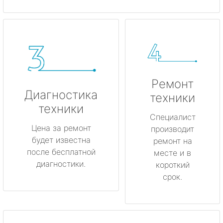
Ремонт
Диагностика
техники
техники
Специалист
Цена за ремонт
производит
будет известна
ремонт на
после бесплатной
месте и в
диагностики.
короткий
срок.