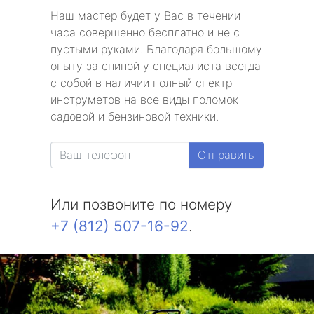
Наш мастер будет у Вас в течении
часа совершенно бесплатно и не с
пустыми руками. Благодаря большому
опыту за спиной у специалиста всегда
с собой в наличии полный спектр
инструметов на все виды поломок
садовой и бензиновой техники.
Отправить
Или позвоните по номеру
+7 (812) 507-16-92
.