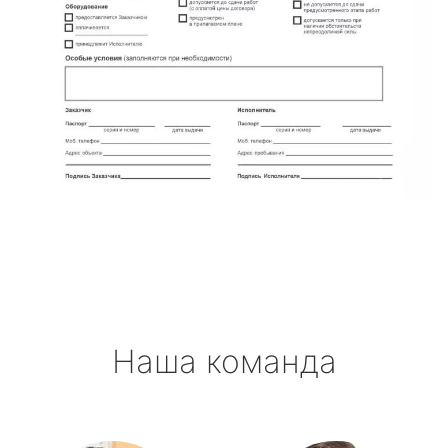
Наша команда