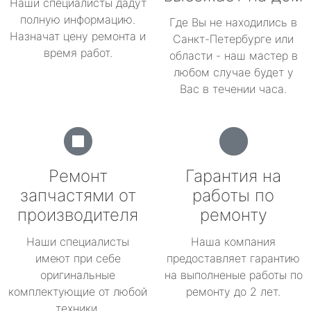
Наши специалисты дадут
полную информацию.
Где Вы не находились в
Назначат цену ремонта и
Санкт-Петербурге или
время работ.
области - наш мастер в
любом случае будет у
Вас в течении часа.
Ремонт
Гарантия на
запчастями от
работы по
производителя
ремонту
Наши специалисты
Наша компания
имеют при себе
предоставляет гарантию
оригинальные
на выполненые работы по
комплектующие от любой
ремонту до 2 лет.
техники.