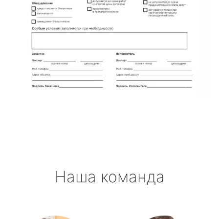
Наша команда