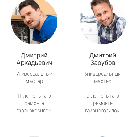
Дмитрий
Дмитрий
Аркадьевич
Зарубов
Универсальный
Универсальный
мастер
мастер
11 лет опыта в
9 лет опыта в
ремонте
ремонте
газонокосилок.
газонокосилок.