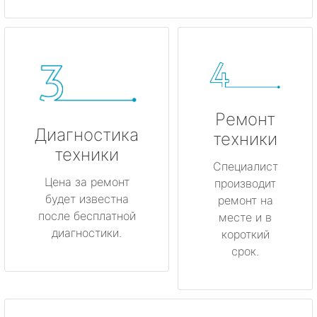
Ремонт
Диагностика
техники
техники
Специалист
Цена за ремонт
производит
будет известна
ремонт на
после бесплатной
месте и в
диагностики.
короткий
срок.