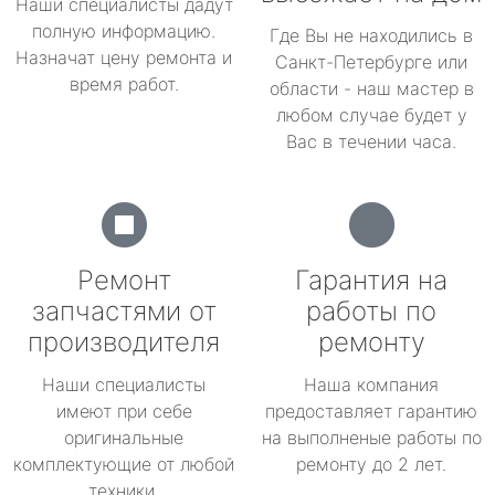
Наши специалисты дадут
полную информацию.
Где Вы не находились в
Назначат цену ремонта и
Санкт-Петербурге или
время работ.
области - наш мастер в
любом случае будет у
Вас в течении часа.
Ремонт
Гарантия на
запчастями от
работы по
производителя
ремонту
Наши специалисты
Наша компания
имеют при себе
предоставляет гарантию
оригинальные
на выполненые работы по
комплектующие от любой
ремонту до 2 лет.
техники.