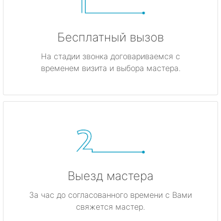
Бесплатный вызов
На стадии звонка договариваемся с
временем визита и выбора мастера.
Выезд мастера
За час до согласованного времени с Вами
свяжется мастер.