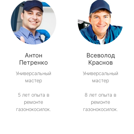
Антон
Всеволод
Петренко
Краснов
Универсальный
Универсальный
мастер
мастер
5 лет опыта в
8 лет опыта в
ремонте
ремонте
газонокосилок.
газонокосилок.