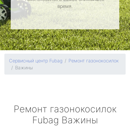
время.
Сервисный центр Fubag
Ремонт газонокосилок
Важины
Ремонт газонокосилок
Fubag
Важины