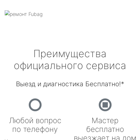
Преимущества
официального сервиса
Выезд и диагностика Бесплатно!*
Любой вопрос
Мастер
по телефону
бесплатно
выезжает на дом