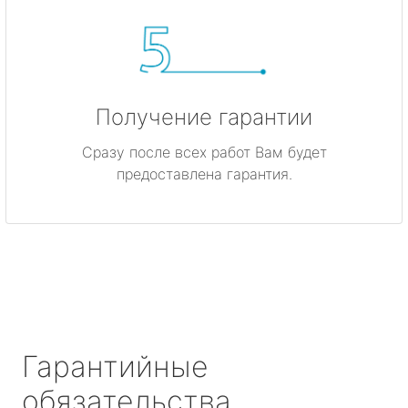
Получение гарантии
Сразу после всех работ Вам будет
предоставлена гарантия.
Гарантийные
обязательства