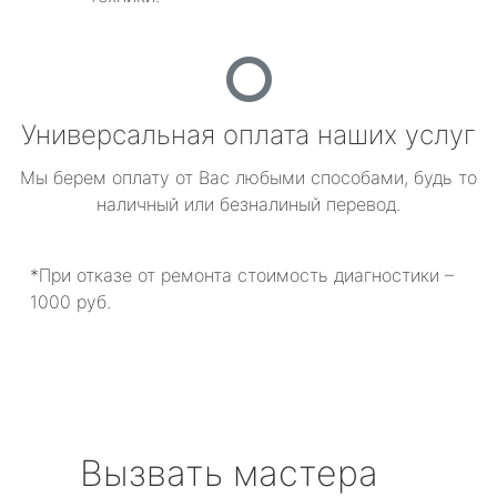
Универсальная оплата наших услуг
Мы берем оплату от Вас любыми способами, будь то
наличный или безналиный перевод.
*При отказе от ремонта стоимость диагностики –
1000 руб.
Вызвать мастера