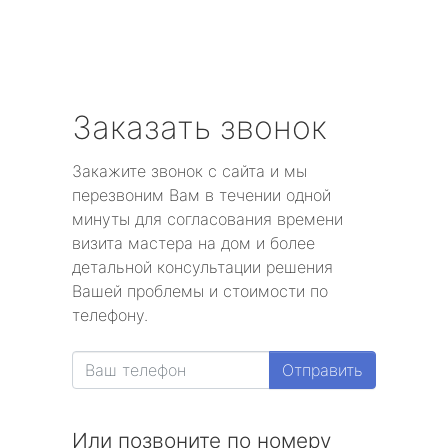
Заказать звонок
Закажите звонок с сайта и мы
перезвоним Вам в течении одной
минуты для согласования времени
визита мастера на дом и более
детальной консультации решения
Вашей проблемы и стоимости по
телефону.
Отправить
Или позвоните по номеру