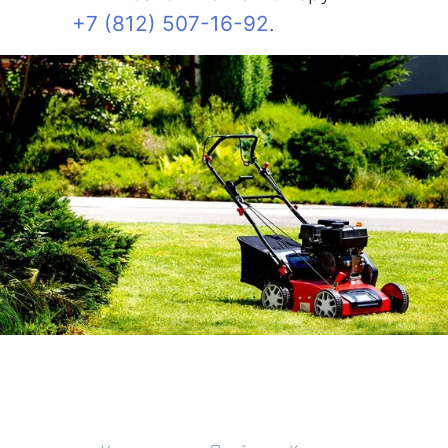
+7 (812) 507-16-92
.