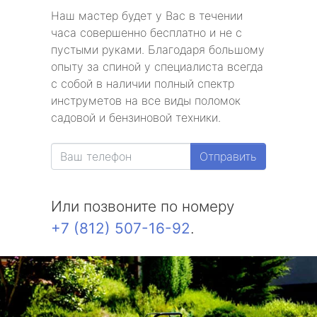
Наш мастер будет у Вас в течении
часа совершенно бесплатно и не с
пустыми руками. Благодаря большому
опыту за спиной у специалиста всегда
с собой в наличии полный спектр
инструметов на все виды поломок
садовой и бензиновой техники.
Отправить
Или позвоните по номеру
+7 (812) 507-16-92
.