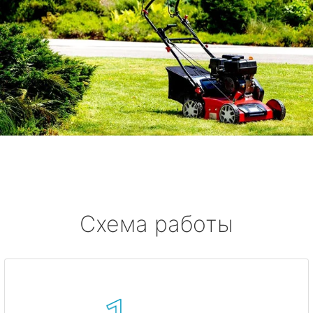
Схема работы