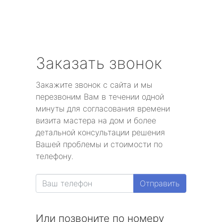
Заказать звонок
Закажите звонок с сайта и мы
перезвоним Вам в течении одной
минуты для согласования времени
визита мастера на дом и более
детальной консультации решения
Вашей проблемы и стоимости по
телефону.
Отправить
Или позвоните по номеру