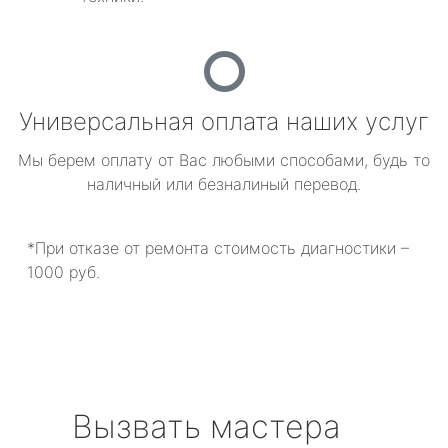
Универсальная оплата наших услуг
Мы берем оплату от Вас любыми способами, будь то
наличный или безналиный перевод.
*При отказе от ремонта стоимость диагностики –
1000 руб.
Вызвать мастера