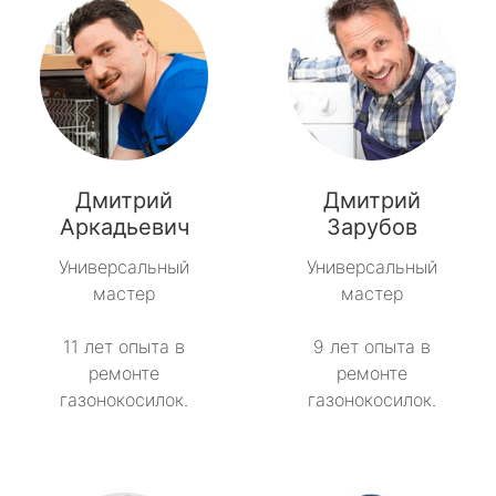
Дмитрий
Дмитрий
Аркадьевич
Зарубов
Универсальный
Универсальный
мастер
мастер
11 лет опыта в
9 лет опыта в
ремонте
ремонте
газонокосилок.
газонокосилок.