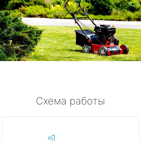
Схема работы