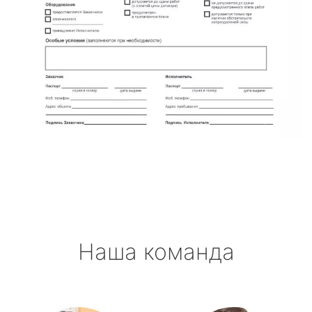
Наша команда