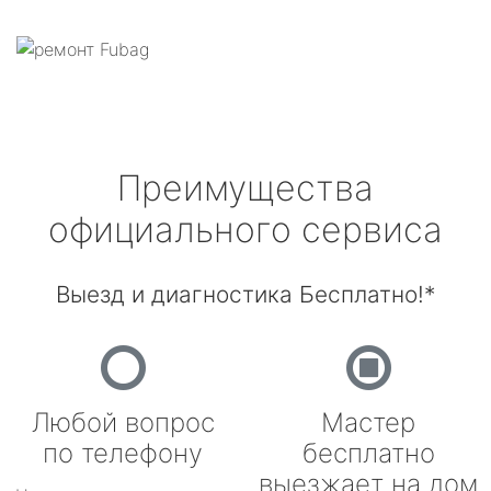
Преимущества
официального сервиса
Выезд и диагностика Бесплатно!*
Любой вопрос
Мастер
по телефону
бесплатно
выезжает на дом