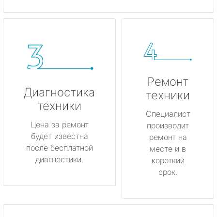
Ремонт
Диагностика
техники
техники
Специалист
Цена за ремонт
производит
будет известна
ремонт на
после бесплатной
месте и в
диагностики.
короткий
срок.