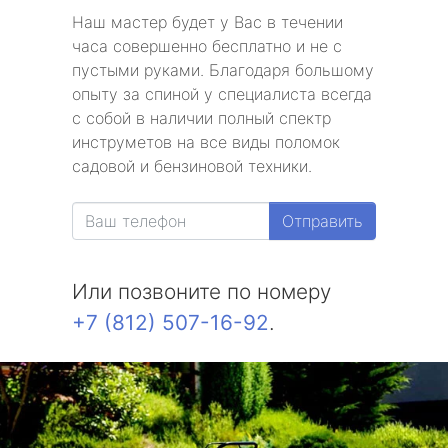
Наш мастер будет у Вас в течении
часа совершенно бесплатно и не с
пустыми руками. Благодаря большому
опыту за спиной у специалиста всегда
с собой в наличии полный спектр
инструметов на все виды поломок
садовой и бензиновой техники.
Отправить
Или позвоните по номеру
+7 (812) 507-16-92
.