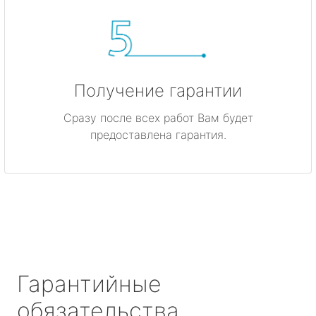
Получение гарантии
Сразу после всех работ Вам будет
предоставлена гарантия.
Гарантийные
обязательства