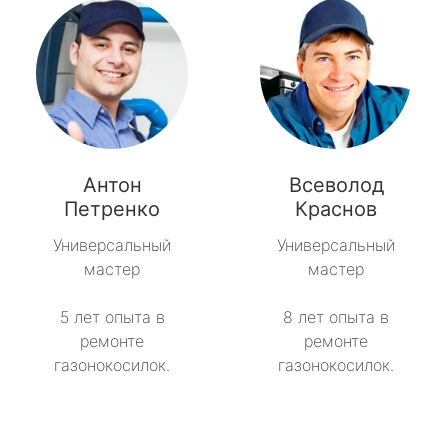
Антон
Всеволод
Петренко
Краснов
Универсальный
Универсальный
мастер
мастер
5 лет опыта в
8 лет опыта в
ремонте
ремонте
газонокосилок.
газонокосилок.