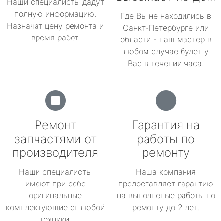
Наши специалисты дадут
полную информацию.
Где Вы не находились в
Назначат цену ремонта и
Санкт-Петербурге или
время работ.
области - наш мастер в
любом случае будет у
Вас в течении часа.
Ремонт
Гарантия на
запчастями от
работы по
производителя
ремонту
Наши специалисты
Наша компания
имеют при себе
предоставляет гарантию
оригинальные
на выполненые работы по
комплектующие от любой
ремонту до 2 лет.
техники.