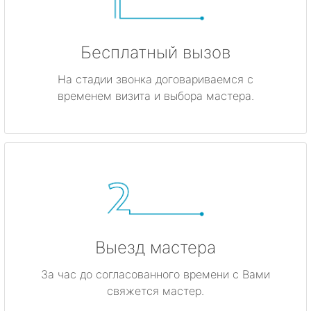
Бесплатный вызов
На стадии звонка договариваемся с
временем визита и выбора мастера.
Выезд мастера
За час до согласованного времени с Вами
свяжется мастер.