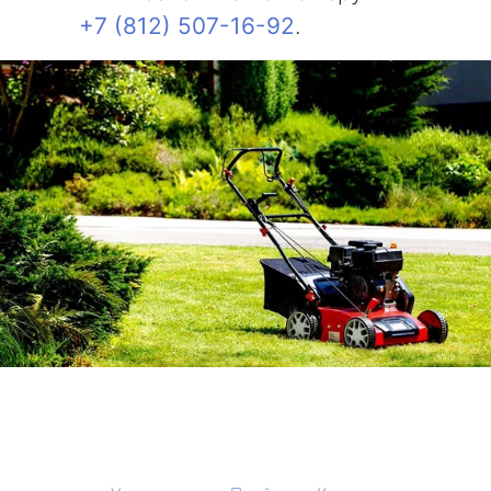
+7 (812) 507-16-92
.