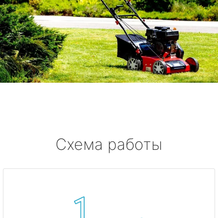
Схема работы