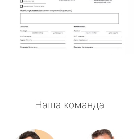
Наша команда