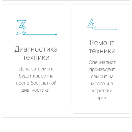
Ремонт
Диагностика
техники
техники
Специалист
Цена за ремонт
производит
будет известна
ремонт на
после бесплатной
месте и в
диагностики.
короткий
срок.