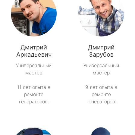
Дмитрий
Дмитрий
Аркадьевич
Зарубов
Универсальный
Универсальный
мастер
мастер
11 лет опыта в
9 лет опыта в
ремонте
ремонте
генераторов.
генераторов.