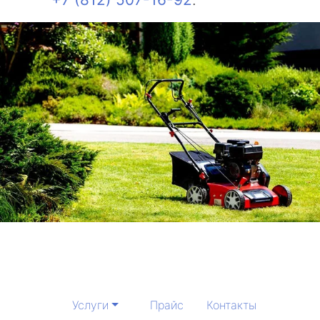
Услуги
Прайс
Контакты