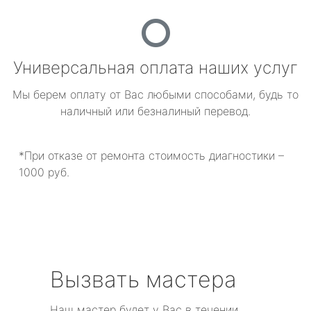
Универсальная оплата наших услуг
Мы берем оплату от Вас любыми способами, будь то
наличный или безналиный перевод.
*При отказе от ремонта стоимость диагностики –
1000 руб.
Вызвать мастера
Наш мастер будет у Вас в течении