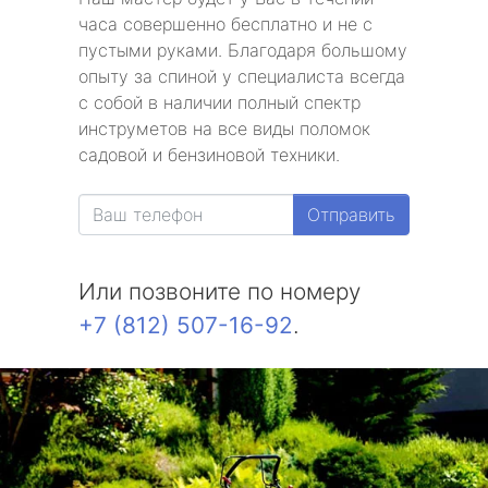
часа совершенно бесплатно и не с
пустыми руками. Благодаря большому
опыту за спиной у специалиста всегда
с собой в наличии полный спектр
инструметов на все виды поломок
садовой и бензиновой техники.
Отправить
Или позвоните по номеру
+7 (812) 507-16-92
.