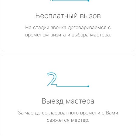
Бесплатный вызов
На стадии звонка договариваемся с
временем визита и выбора мастера.
Выезд мастера
За час до согласованного времени с Вами
свяжется мастер.