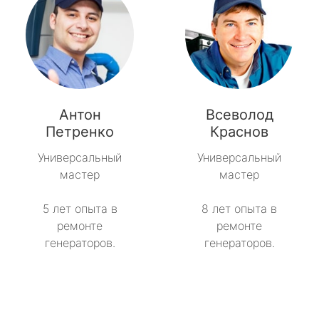
Антон
Всеволод
Петренко
Краснов
Универсальный
Универсальный
мастер
мастер
5 лет опыта в
8 лет опыта в
ремонте
ремонте
генераторов.
генераторов.