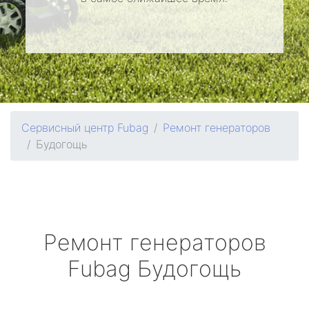
Сервисный центр Fubag
Ремонт генераторов
Будогощь
Ремонт генераторов
Fubag
Будогощь