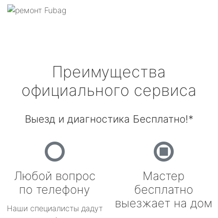
Преимущества
официального сервиса
Выезд и диагностика Бесплатно!*
Любой вопрос
Мастер
по телефону
бесплатно
выезжает на дом
Наши специалисты дадут