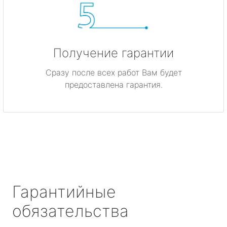
Получение гарантии
Сразу после всех работ Вам будет
предоставлена гарантия.
Гарантийные
обязательства