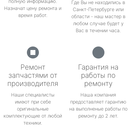
полную информацию.
Где Вы не находились в
Назначат цену ремонта и
Санкт-Петербурге или
время работ.
области - наш мастер в
любом случае будет у
Вас в течении часа.
Ремонт
Гарантия на
запчастями от
работы по
производителя
ремонту
Наши специалисты
Наша компания
имеют при себе
предоставляет гарантию
оригинальные
на выполненые работы по
комплектующие от любой
ремонту до 2 лет.
техники.