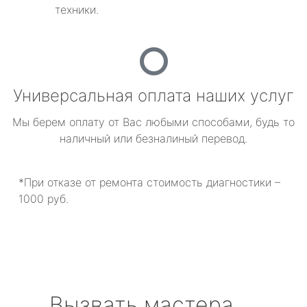
техники.
Универсальная оплата наших услуг
Мы берем оплату от Вас любыми способами, будь то
наличный или безналиный перевод.
*При отказе от ремонта стоимость диагностики –
1000 руб.
Вызвать мастера