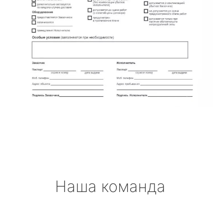
Наша команда