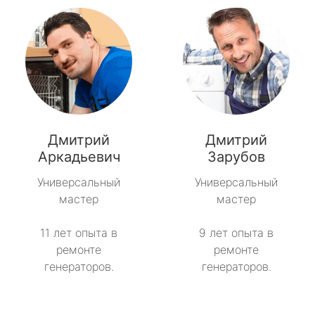
Дмитрий
Дмитрий
Аркадьевич
Зарубов
Универсальный
Универсальный
мастер
мастер
11 лет опыта в
9 лет опыта в
ремонте
ремонте
генераторов.
генераторов.