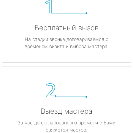
Бесплатный вызов
На стадии звонка договариваемся с
временем визита и выбора мастера.
Выезд мастера
За час до согласованного времени с Вами
свяжется мастер.