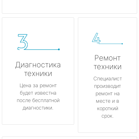
Ремонт
Диагностика
техники
техники
Специалист
Цена за ремонт
производит
будет известна
ремонт на
после бесплатной
месте и в
диагностики.
короткий
срок.