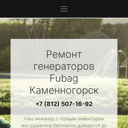
Ремонт
генераторов
Fubag
Каменногорск
+7 (812) 507-16-92
Наш инженер с полным инвентарем
инструментов бесплатно доберется до