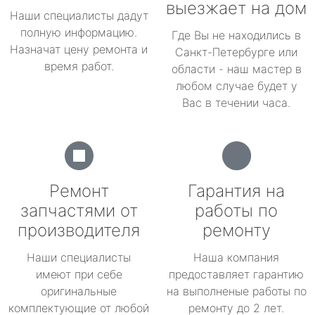
выезжает на дом
Наши специалисты дадут
полную информацию.
Где Вы не находились в
Назначат цену ремонта и
Санкт-Петербурге или
время работ.
области - наш мастер в
любом случае будет у
Вас в течении часа.
Ремонт
Гарантия на
запчастями от
работы по
производителя
ремонту
Наши специалисты
Наша компания
имеют при себе
предоставляет гарантию
оригинальные
на выполненые работы по
комплектующие от любой
ремонту до 2 лет.