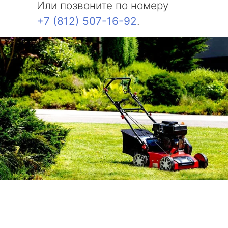
Или позвоните по номеру
+7 (812) 507-16-92
.