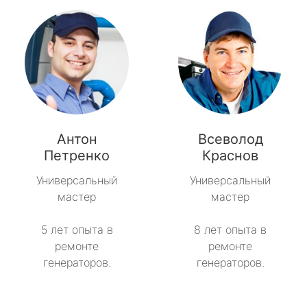
Антон
Всеволод
Петренко
Краснов
Универсальный
Универсальный
мастер
мастер
5 лет опыта в
8 лет опыта в
ремонте
ремонте
генераторов.
генераторов.