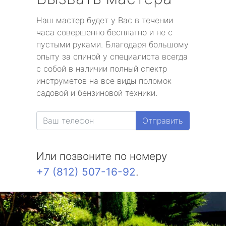
Наш мастер будет у Вас в течении
часа совершенно бесплатно и не с
пустыми руками. Благодаря большому
опыту за спиной у специалиста всегда
с собой в наличии полный спектр
инструметов на все виды поломок
садовой и бензиновой техники.
Отправить
Или позвоните по номеру
+7 (812) 507-16-92
.