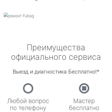
Преимущества
официального сервиса
Выезд и диагностика Бесплатно!*
Любой вопрос
Мастер
по телефону
бесплатно