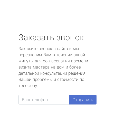
Заказать звонок
Закажите звонок с сайта и мы
перезвоним Вам в течении одной
минуты для согласования времени
визита мастера на дом и более
детальной консультации решения
Вашей проблемы и стоимости по
телефону.
Отправить