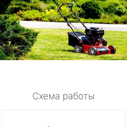
Схема работы