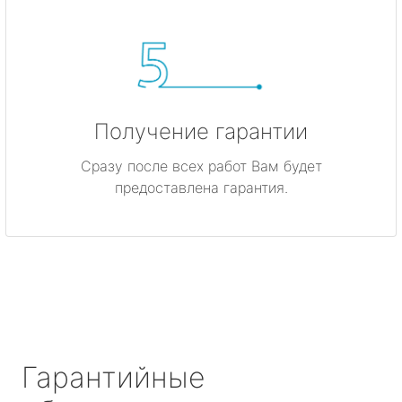
Получение гарантии
Сразу после всех работ Вам будет
предоставлена гарантия.
Гарантийные