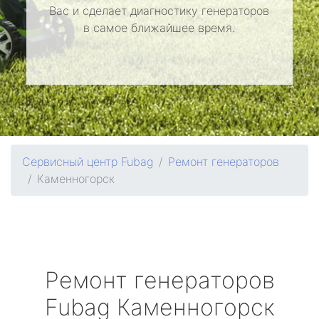
Вас и сделает диагностику генераторов
в самое ближайшее время.
Сервисный центр Fubag
Ремонт генераторов
Каменногорск
Ремонт генераторов
Fubag
Каменногорск