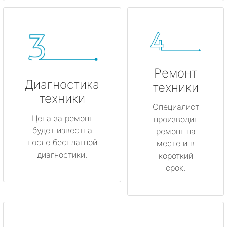
Ремонт
Диагностика
техники
техники
Специалист
Цена за ремонт
производит
будет известна
ремонт на
после бесплатной
месте и в
диагностики.
короткий
срок.