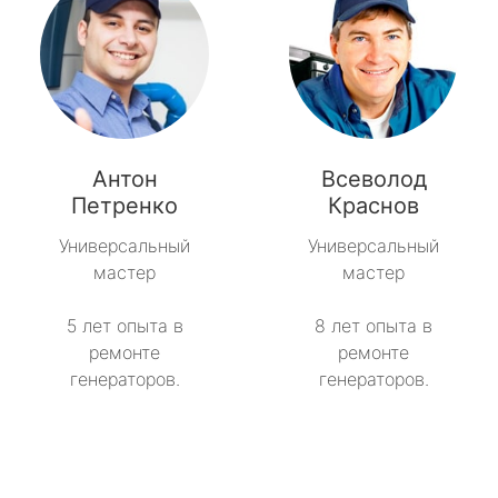
Антон
Всеволод
Петренко
Краснов
Универсальный
Универсальный
мастер
мастер
5 лет опыта в
8 лет опыта в
ремонте
ремонте
генераторов.
генераторов.