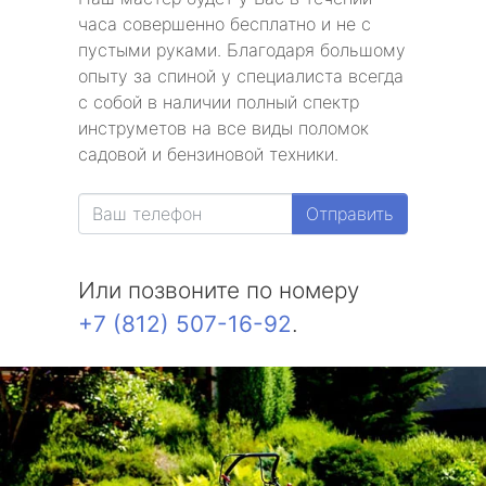
часа совершенно бесплатно и не с
пустыми руками. Благодаря большому
опыту за спиной у специалиста всегда
с собой в наличии полный спектр
инструметов на все виды поломок
садовой и бензиновой техники.
Отправить
Или позвоните по номеру
+7 (812) 507-16-92
.