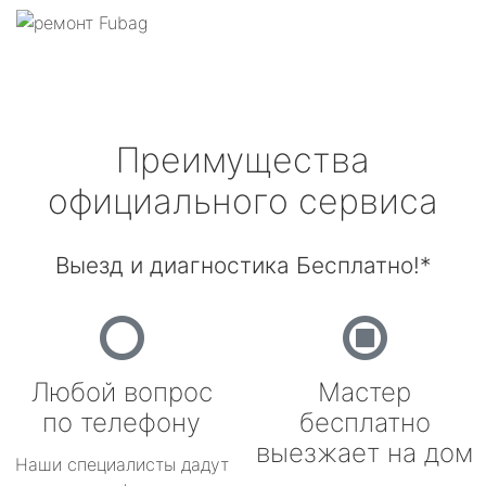
Преимущества
официального сервиса
Выезд и диагностика Бесплатно!*
Любой вопрос
Мастер
по телефону
бесплатно
выезжает на дом
Наши специалисты дадут