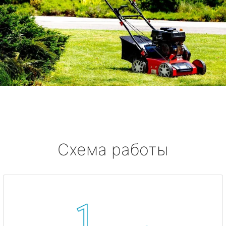
Схема работы