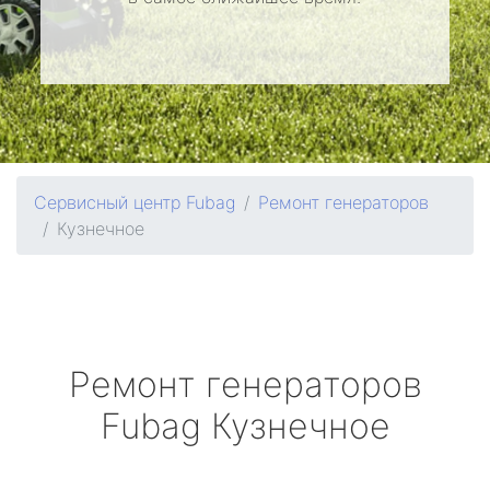
Сервисный центр Fubag
Ремонт генераторов
Кузнечное
Ремонт генераторов
Fubag
Кузнечное