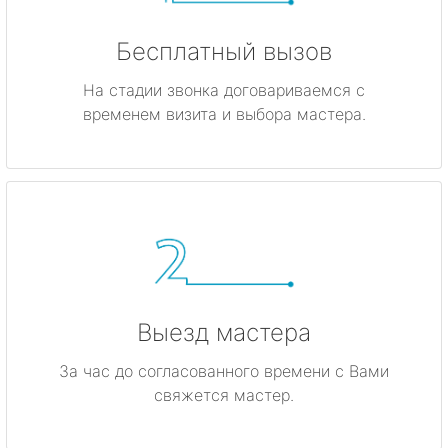
Бесплатный вызов
На стадии звонка договариваемся с
временем визита и выбора мастера.
Выезд мастера
За час до согласованного времени с Вами
свяжется мастер.