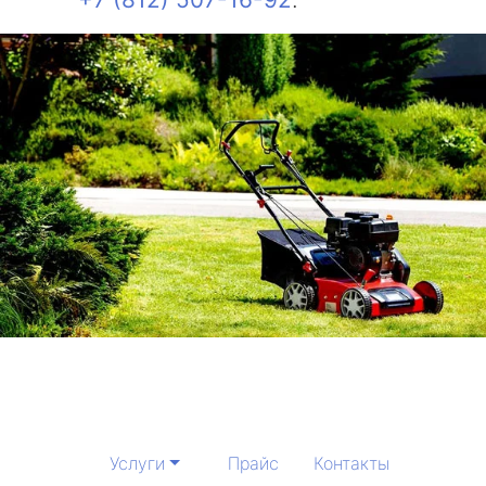
Услуги
Прайс
Контакты