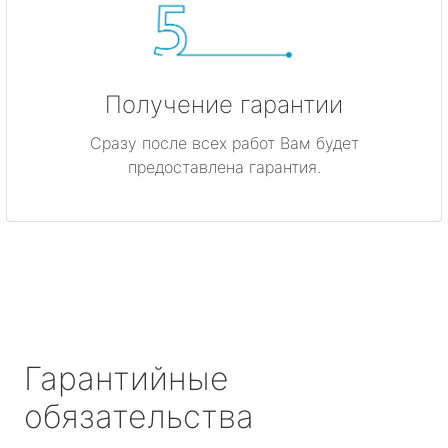
Получение гарантии
Сразу после всех работ Вам будет
предоставлена гарантия.
Гарантийные
обязательства