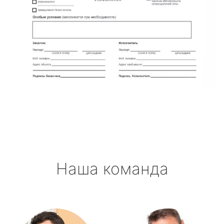
Наша команда