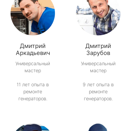
Дмитрий
Дмитрий
Аркадьевич
Зарубов
Универсальный
Универсальный
мастер
мастер
11 лет опыта в
9 лет опыта в
ремонте
ремонте
генераторов.
генераторов.