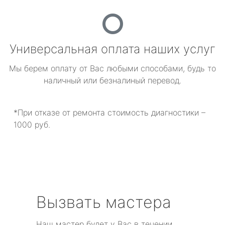
Универсальная оплата наших услуг
Мы берем оплату от Вас любыми способами, будь то
наличный или безналиный перевод.
*При отказе от ремонта стоимость диагностики –
1000 руб.
Вызвать мастера
Наш мастер будет у Вас в течении