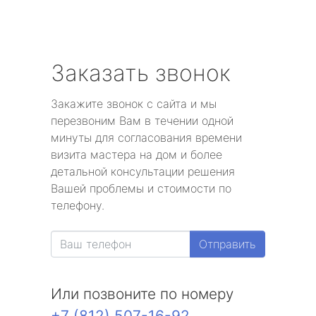
Заказать звонок
Закажите звонок с сайта и мы
перезвоним Вам в течении одной
минуты для согласования времени
визита мастера на дом и более
детальной консультации решения
Вашей проблемы и стоимости по
телефону.
Отправить
Или позвоните по номеру
+7 (812) 507-16-92
.