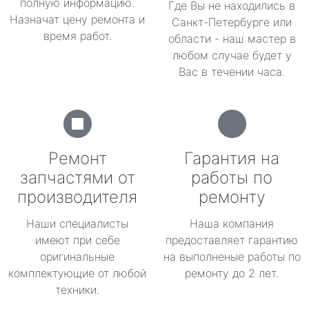
полную информацию.
Где Вы не находились в
Назначат цену ремонта и
Санкт-Петербурге или
время работ.
области - наш мастер в
любом случае будет у
Вас в течении часа.
Ремонт
Гарантия на
запчастями от
работы по
производителя
ремонту
Наши специалисты
Наша компания
имеют при себе
предоставляет гарантию
оригинальные
на выполненые работы по
комплектующие от любой
ремонту до 2 лет.
техники.