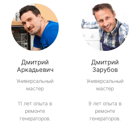
Дмитрий
Дмитрий
Аркадьевич
Зарубов
Универсальный
Универсальный
мастер
мастер
11 лет опыта в
9 лет опыта в
ремонте
ремонте
генераторов.
генераторов.