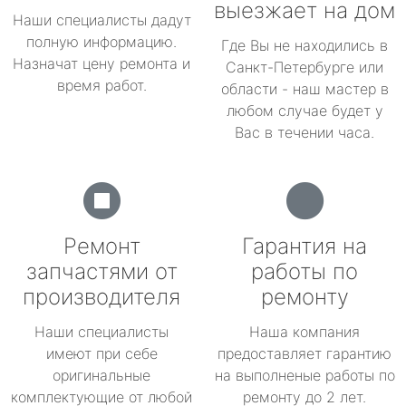
выезжает на дом
Наши специалисты дадут
полную информацию.
Где Вы не находились в
Назначат цену ремонта и
Санкт-Петербурге или
время работ.
области - наш мастер в
любом случае будет у
Вас в течении часа.
Ремонт
Гарантия на
запчастями от
работы по
производителя
ремонту
Наши специалисты
Наша компания
имеют при себе
предоставляет гарантию
оригинальные
на выполненые работы по
комплектующие от любой
ремонту до 2 лет.