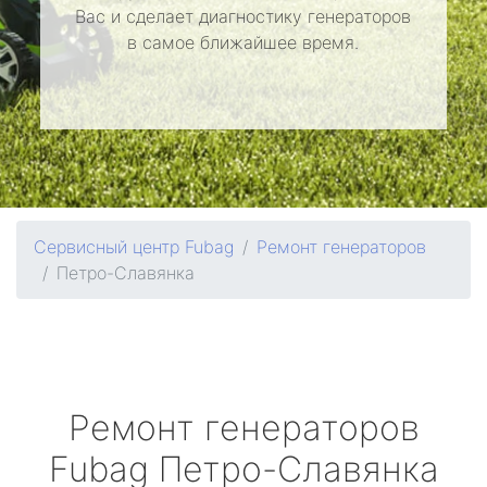
Вас и сделает диагностику генераторов
в самое ближайшее время.
Сервисный центр Fubag
Ремонт генераторов
Петро-Славянка
Ремонт генераторов
Fubag
Петро-Славянка