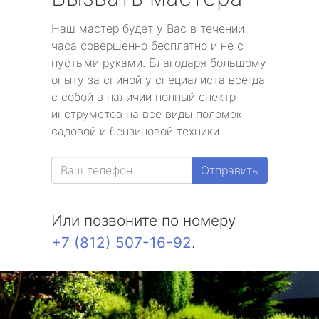
Наш мастер будет у Вас в течении
часа совершенно бесплатно и не с
пустыми руками. Благодаря большому
опыту за спиной у специалиста всегда
с собой в наличии полный спектр
инструметов на все виды поломок
садовой и бензиновой техники.
Отправить
Или позвоните по номеру
+7 (812) 507-16-92
.