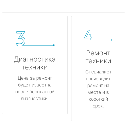
Ремонт
Диагностика
техники
техники
Специалист
Цена за ремонт
производит
будет известна
ремонт на
после бесплатной
месте и в
диагностики.
короткий
срок.