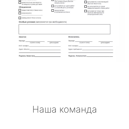
Наша команда