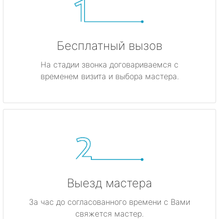
Бесплатный вызов
На стадии звонка договариваемся с
временем визита и выбора мастера.
Выезд мастера
За час до согласованного времени с Вами
свяжется мастер.