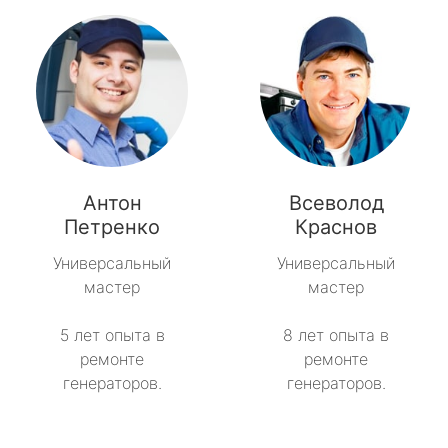
Антон
Всеволод
Петренко
Краснов
Универсальный
Универсальный
мастер
мастер
5 лет опыта в
8 лет опыта в
ремонте
ремонте
генераторов.
генераторов.