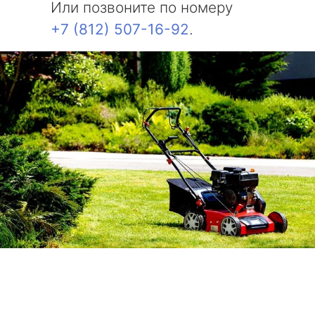
Или позвоните по номеру
+7 (812) 507-16-92
.