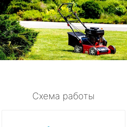
Схема работы