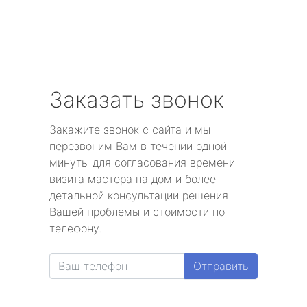
Заказать звонок
Закажите звонок с сайта и мы
перезвоним Вам в течении одной
минуты для согласования времени
визита мастера на дом и более
детальной консультации решения
Вашей проблемы и стоимости по
телефону.
Отправить