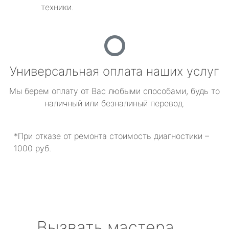
техники.
Универсальная оплата наших услуг
Мы берем оплату от Вас любыми способами, будь то
наличный или безналиный перевод.
*При отказе от ремонта стоимость диагностики –
1000 руб.
Вызвать мастера