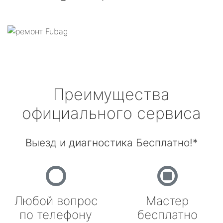
Преимущества
официального сервиса
Выезд и диагностика Бесплатно!*
Любой вопрос
Мастер
по телефону
бесплатно