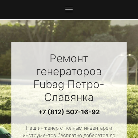
Ремонт
генераторов
Fubag
Петро-
Славянка
+7 (812) 507-16-92
Наш инженер с полным инвентарем
инструментов бесплатно доберется до