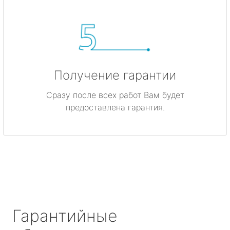
Получение гарантии
Сразу после всех работ Вам будет
предоставлена гарантия.
Гарантийные