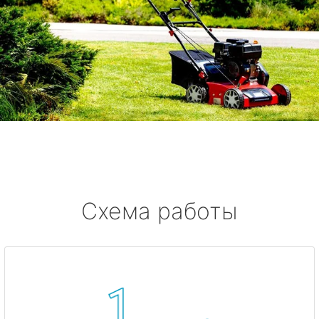
Схема работы