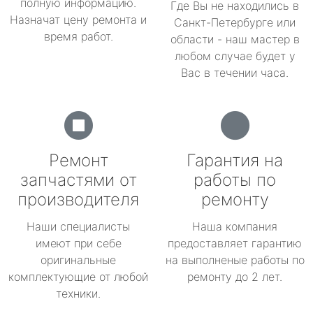
полную информацию.
Где Вы не находились в
Назначат цену ремонта и
Санкт-Петербурге или
время работ.
области - наш мастер в
любом случае будет у
Вас в течении часа.
Ремонт
Гарантия на
запчастями от
работы по
производителя
ремонту
Наши специалисты
Наша компания
имеют при себе
предоставляет гарантию
оригинальные
на выполненые работы по
комплектующие от любой
ремонту до 2 лет.
техники.