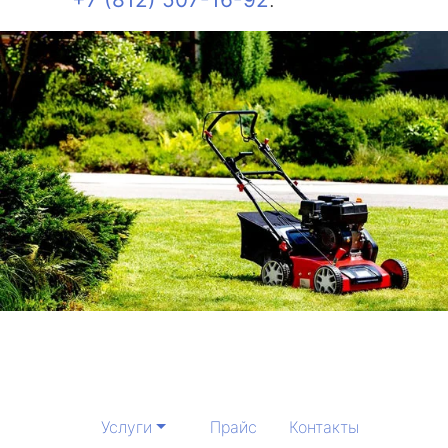
Услуги
Прайс
Контакты