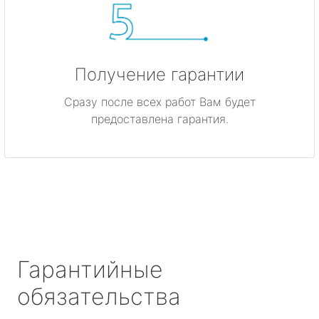
Получение гарантии
Сразу после всех работ Вам будет
предоставлена гарантия.
Гарантийные
обязательства