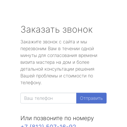
Заказать звонок
Закажите звонок с сайта и мы
перезвоним Вам в течении одной
минуты для согласования времени
визита мастера на дом и более
детальной консультации решения
Вашей проблемы и стоимости по
телефону.
Отправить
Или позвоните по номеру
+7 (812) 507-16-92
.