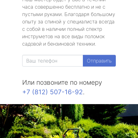
часа совершенно бесплатно и не с
пустыми руками. Благодаря большому
опыту за спиной у специалиста всегда
с собой в наличии полный спектр
инструметов на все виды поломок
садовой и бензиновой техники.
Отправить
Или позвоните по номеру
+7 (812) 507-16-92
.