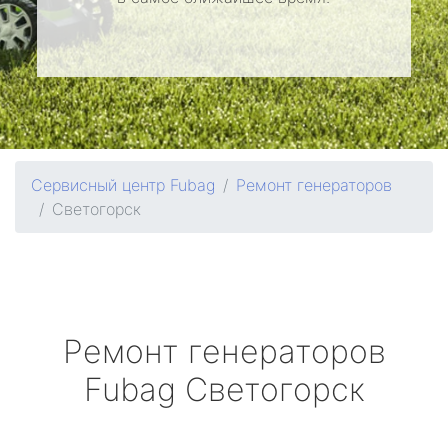
Сервисный центр Fubag
Ремонт генераторов
Светогорск
Ремонт генераторов
Fubag
Светогорск