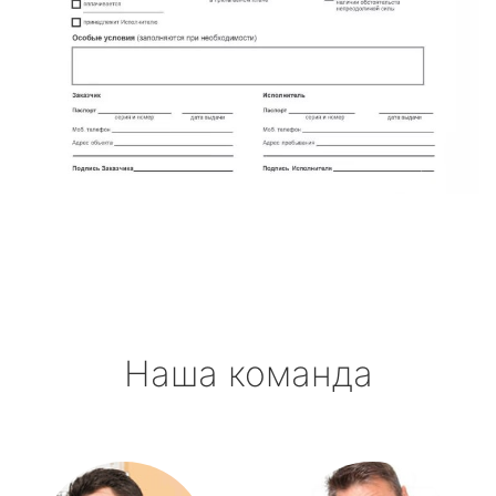
Наша команда