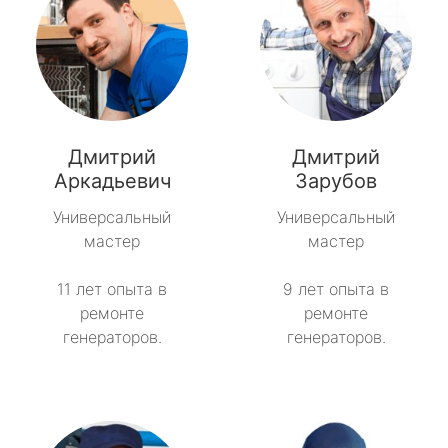
Дмитрий
Дмитрий
Аркадьевич
Зарубов
Универсальный
Универсальный
мастер
мастер
11 лет опыта в
9 лет опыта в
ремонте
ремонте
генераторов.
генераторов.