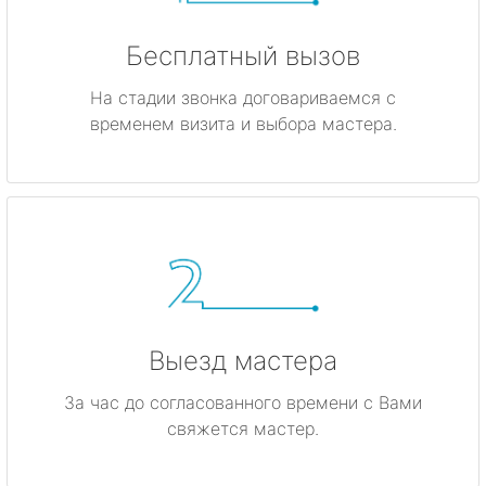
Бесплатный вызов
На стадии звонка договариваемся с
временем визита и выбора мастера.
Выезд мастера
За час до согласованного времени с Вами
свяжется мастер.