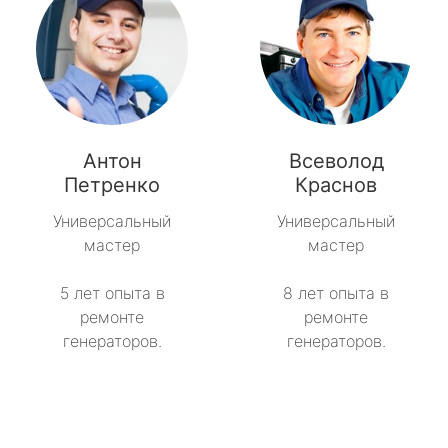
Антон
Всеволод
Петренко
Краснов
Универсальный
Универсальный
мастер
мастер
5 лет опыта в
8 лет опыта в
ремонте
ремонте
генераторов.
генераторов.