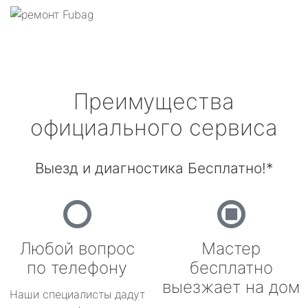
Преимущества
официального сервиса
Выезд и диагностика Бесплатно!*
Любой вопрос
Мастер
по телефону
бесплатно
выезжает на дом
Наши специалисты дадут