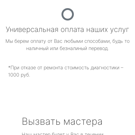
Универсальная оплата наших услуг
Мы берем оплату от Вас любыми способами, будь то
наличный или безналиный перевод.
*При отказе от ремонта стоимость диагностики –
1000 руб.
Вызвать мастера
Наш мастер будет у Вас в течении