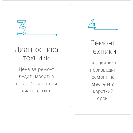
Ремонт
Диагностика
техники
техники
Специалист
Цена за ремонт
производит
будет известна
ремонт на
после бесплатной
месте и в
диагностики.
короткий
срок.