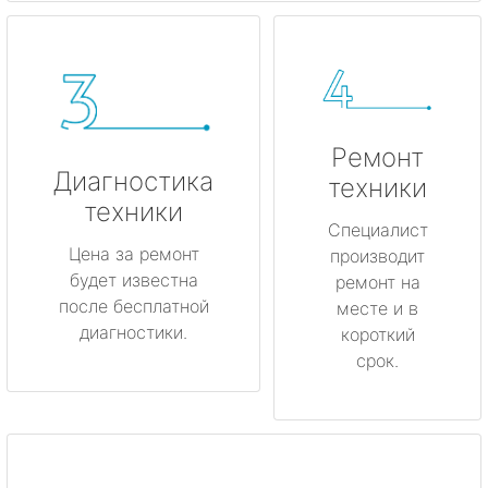
Ремонт
Диагностика
техники
техники
Специалист
Цена за ремонт
производит
будет известна
ремонт на
после бесплатной
месте и в
диагностики.
короткий
срок.