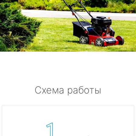
Схема работы