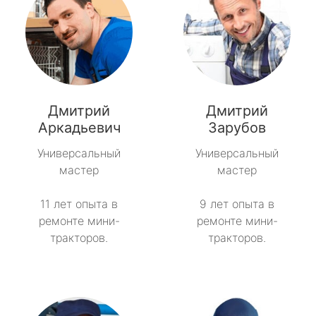
Дмитрий
Дмитрий
Аркадьевич
Зарубов
Универсальный
Универсальный
мастер
мастер
11 лет опыта в
9 лет опыта в
ремонте мини-
ремонте мини-
тракторов.
тракторов.