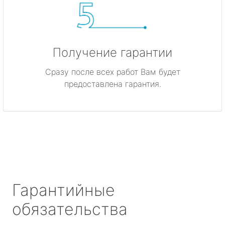
Получение гарантии
Сразу после всех работ Вам будет
предоставлена гарантия.
Гарантийные
обязательства