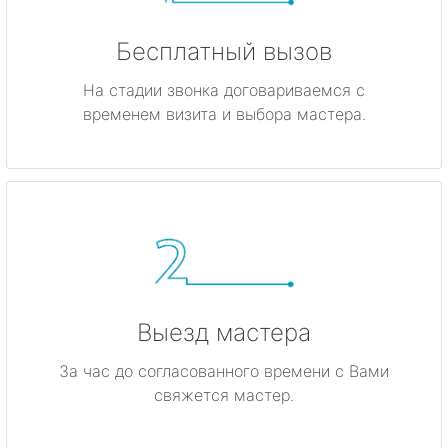
Бесплатный вызов
На стадии звонка договариваемся с
временем визита и выбора мастера.
Выезд мастера
За час до согласованного времени с Вами
свяжется мастер.