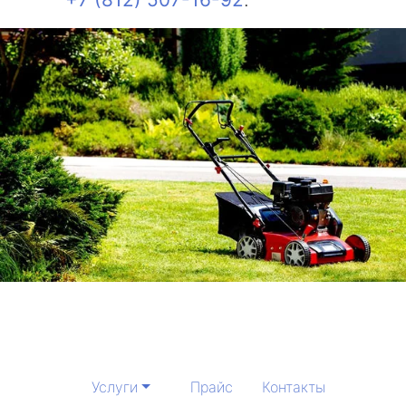
Услуги
Прайс
Контакты