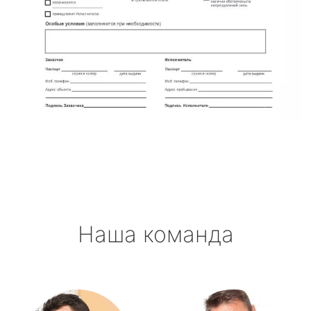
Наша команда