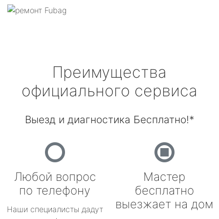
Преимущества
официального сервиса
Выезд и диагностика Бесплатно!*
Любой вопрос
Мастер
по телефону
бесплатно
выезжает на дом
Наши специалисты дадут