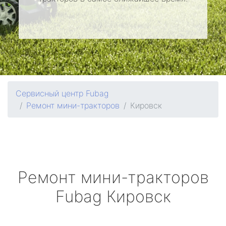
Сервисный центр Fubag
Ремонт мини-тракторов
Кировск
Ремонт мини-тракторов
Fubag
Кировск