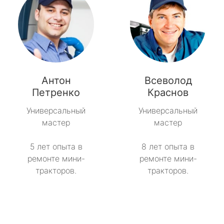
Антон
Всеволод
Петренко
Краснов
Универсальный
Универсальный
мастер
мастер
5 лет опыта в
8 лет опыта в
ремонте мини-
ремонте мини-
тракторов.
тракторов.