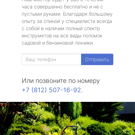
часа совершенно бесплатно и не с
пустыми руками. Благодаря большому
опыту за спиной у специалиста всегда
с собой в наличии полный спектр
инструметов на все виды поломок
садовой и бензиновой техники.
Отправить
Или позвоните по номеру
+7 (812) 507-16-92
.