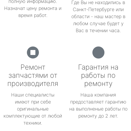
полную информацию.
Где Вы не находились в
Назначат цену ремонта и
Санкт-Петербурге или
время работ.
области - наш мастер в
любом случае будет у
Вас в течении часа.
Ремонт
Гарантия на
запчастями от
работы по
производителя
ремонту
Наши специалисты
Наша компания
имеют при себе
предоставляет гарантию
оригинальные
на выполненые работы по
комплектующие от любой
ремонту до 2 лет.
техники.