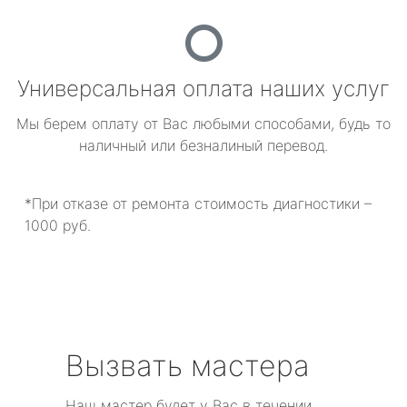
Универсальная оплата наших услуг
Мы берем оплату от Вас любыми способами, будь то
наличный или безналиный перевод.
*При отказе от ремонта стоимость диагностики –
1000 руб.
Вызвать мастера
Наш мастер будет у Вас в течении