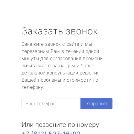
Заказать звонок
Закажите звонок с сайта и мы
перезвоним Вам в течении одной
минуты для согласования времени
визита мастера на дом и более
детальной консультации решения
Вашей проблемы и стоимости по
телефону.
Отправить
Или позвоните по номеру
+7 (812) 507-16-92
.