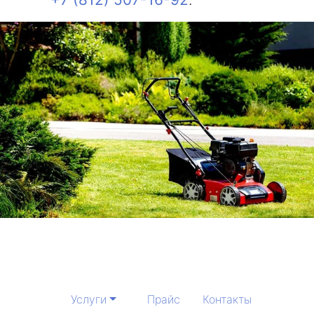
Услуги
Прайс
Контакты