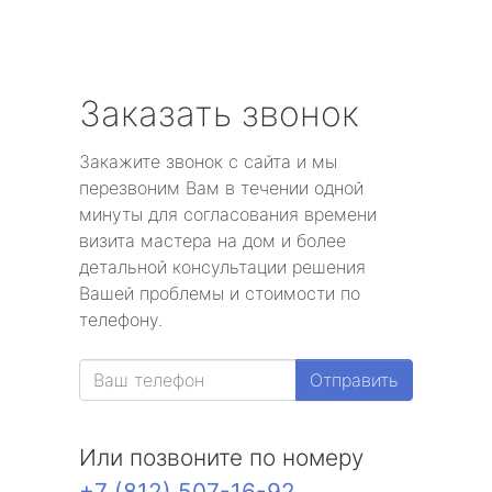
Заказать звонок
Закажите звонок с сайта и мы
перезвоним Вам в течении одной
минуты для согласования времени
визита мастера на дом и более
детальной консультации решения
Вашей проблемы и стоимости по
телефону.
Отправить
Или позвоните по номеру
+7 (812) 507-16-92
.