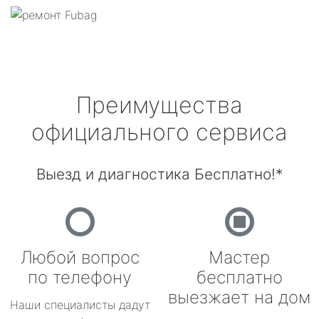
Преимущества
официального сервиса
Выезд и диагностика Бесплатно!*
Любой вопрос
Мастер
по телефону
бесплатно
выезжает на дом
Наши специалисты дадут