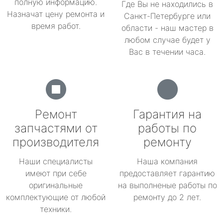
полную информацию.
Где Вы не находились в
Назначат цену ремонта и
Санкт-Петербурге или
время работ.
области - наш мастер в
любом случае будет у
Вас в течении часа.
Ремонт
Гарантия на
запчастями от
работы по
производителя
ремонту
Наши специалисты
Наша компания
имеют при себе
предоставляет гарантию
оригинальные
на выполненые работы по
комплектующие от любой
ремонту до 2 лет.
техники.