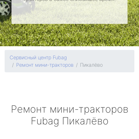
Сервисный центр Fubag
Ремонт мини-тракторов
Пикалёво
Ремонт мини-тракторов
Fubag
Пикалёво