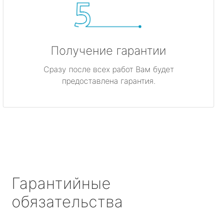
Получение гарантии
Сразу после всех работ Вам будет
предоставлена гарантия.
Гарантийные
обязательства