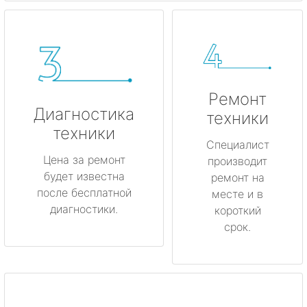
Ремонт
Диагностика
техники
техники
Специалист
Цена за ремонт
производит
будет известна
ремонт на
после бесплатной
месте и в
диагностики.
короткий
срок.