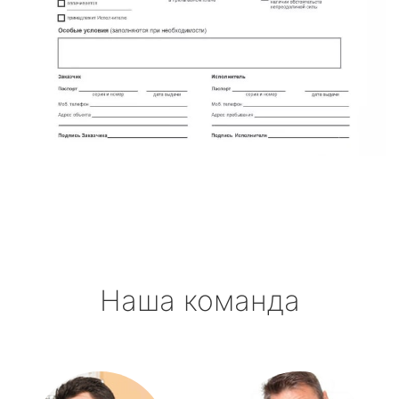
Наша команда