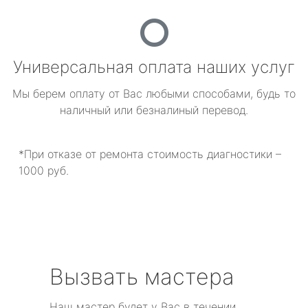
Универсальная оплата наших услуг
Мы берем оплату от Вас любыми способами, будь то
наличный или безналиный перевод.
*При отказе от ремонта стоимость диагностики –
1000 руб.
Вызвать мастера
Наш мастер будет у Вас в течении