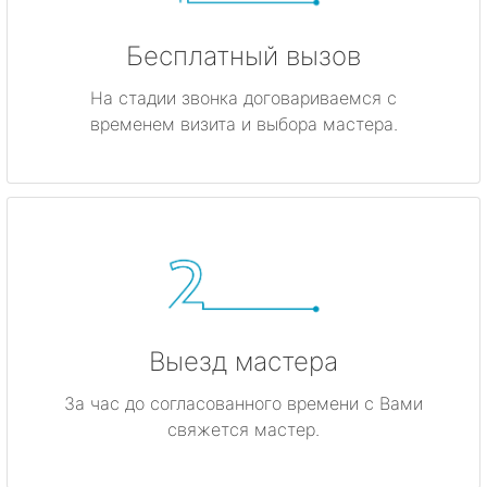
Бесплатный вызов
На стадии звонка договариваемся с
временем визита и выбора мастера.
Выезд мастера
За час до согласованного времени с Вами
свяжется мастер.