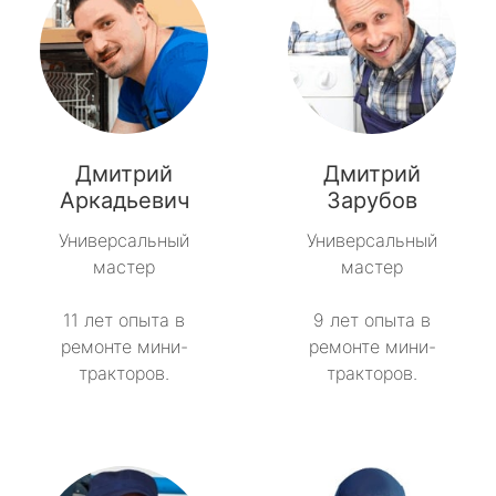
Дмитрий
Дмитрий
Аркадьевич
Зарубов
Универсальный
Универсальный
мастер
мастер
11 лет опыта в
9 лет опыта в
ремонте мини-
ремонте мини-
тракторов.
тракторов.