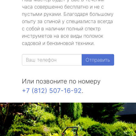
часа совершенно бесплатно и не с
пустыми руками. Благодаря большому
опыту за спиной у специалиста всегда
с собой в наличии полный спектр
инструметов на все виды поломок
садовой и бензиновой техники.
Отправить
Или позвоните по номеру
+7 (812) 507-16-92
.