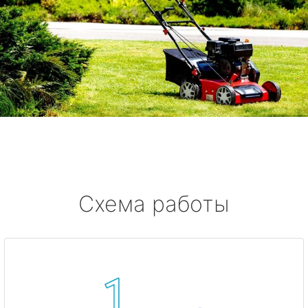
Схема работы