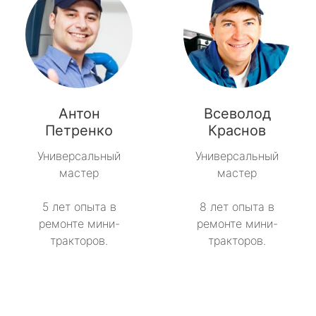
Антон
Всеволод
Петренко
Краснов
Универсальный
Универсальный
мастер
мастер
5 лет опыта в
8 лет опыта в
ремонте мини-
ремонте мини-
тракторов.
тракторов.