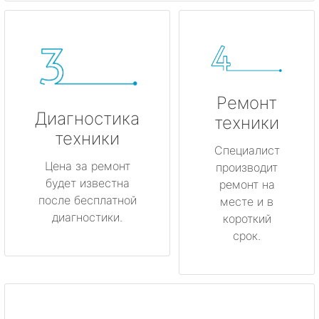
Ремонт
Диагностика
техники
техники
Специалист
Цена за ремонт
производит
будет известна
ремонт на
после бесплатной
месте и в
диагностики.
короткий
срок.