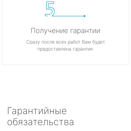
Получение гарантии
Сразу после всех работ Вам будет
предоставлена гарантия.
Гарантийные
обязательства