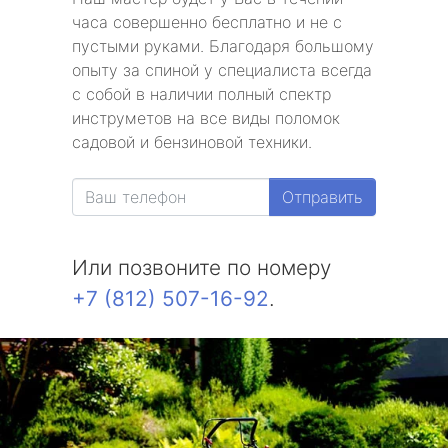
часа совершенно бесплатно и не с
пустыми руками. Благодаря большому
опыту за спиной у специалиста всегда
с собой в наличии полный спектр
инструметов на все виды поломок
садовой и бензиновой техники.
Отправить
Или позвоните по номеру
+7 (812) 507-16-92
.