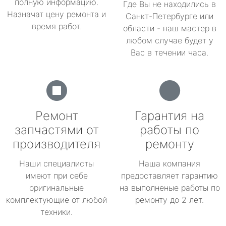
полную информацию.
Где Вы не находились в
Назначат цену ремонта и
Санкт-Петербурге или
время работ.
области - наш мастер в
любом случае будет у
Вас в течении часа.
Ремонт
Гарантия на
запчастями от
работы по
производителя
ремонту
Наши специалисты
Наша компания
имеют при себе
предоставляет гарантию
оригинальные
на выполненые работы по
комплектующие от любой
ремонту до 2 лет.
техники.