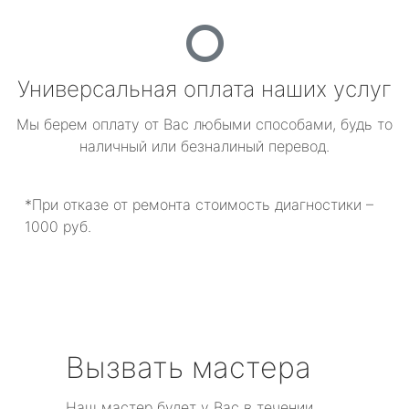
Универсальная оплата наших услуг
Мы берем оплату от Вас любыми способами, будь то
наличный или безналиный перевод.
*При отказе от ремонта стоимость диагностики –
1000 руб.
Вызвать мастера
Наш мастер будет у Вас в течении