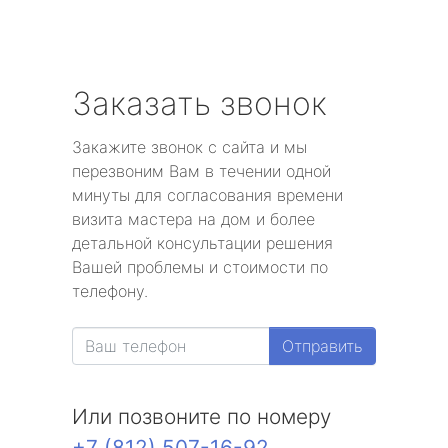
Заказать звонок
Закажите звонок с сайта и мы
перезвоним Вам в течении одной
минуты для согласования времени
визита мастера на дом и более
детальной консультации решения
Вашей проблемы и стоимости по
телефону.
Отправить
Или позвоните по номеру
+7 (812) 507-16-92
.