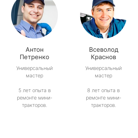
Антон
Всеволод
Петренко
Краснов
Универсальный
Универсальный
мастер
мастер
5 лет опыта в
8 лет опыта в
ремонте мини-
ремонте мини-
тракторов.
тракторов.