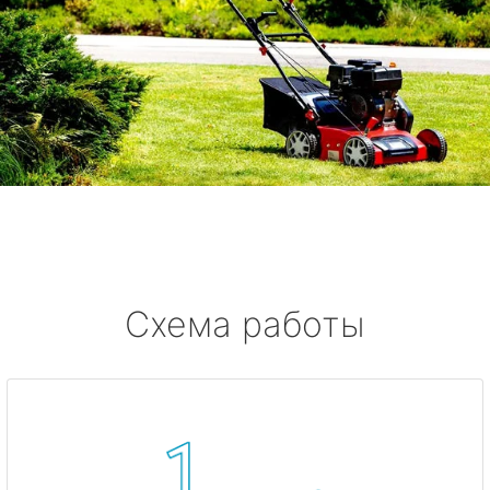
Схема работы