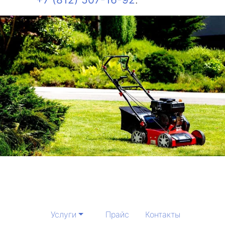
Услуги
Прайс
Контакты