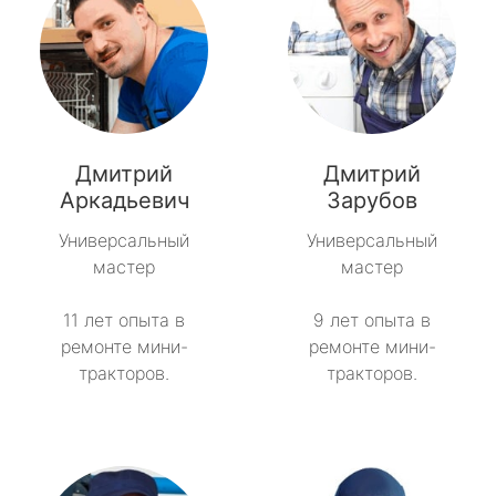
Дмитрий
Дмитрий
Аркадьевич
Зарубов
Универсальный
Универсальный
мастер
мастер
11 лет опыта в
9 лет опыта в
ремонте мини-
ремонте мини-
тракторов.
тракторов.