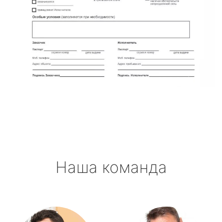
Наша команда