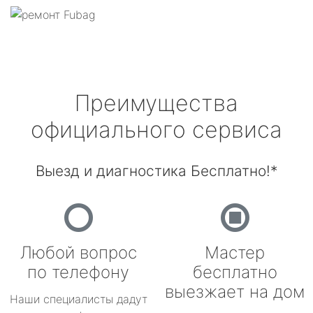
Преимущества
официального сервиса
Выезд и диагностика Бесплатно!*
Любой вопрос
Мастер
по телефону
бесплатно
выезжает на дом
Наши специалисты дадут