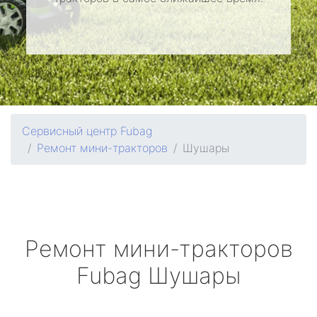
Сервисный центр Fubag
Ремонт мини-тракторов
Шушары
Ремонт мини-тракторов
Fubag
Шушары