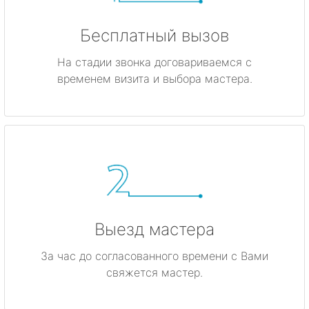
Бесплатный вызов
На стадии звонка договариваемся с
временем визита и выбора мастера.
Выезд мастера
За час до согласованного времени с Вами
свяжется мастер.