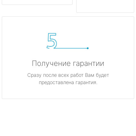
Получение гарантии
Сразу после всех работ Вам будет
предоставлена гарантия.