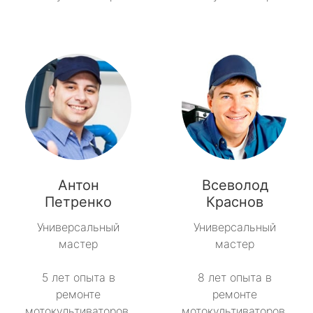
Антон
Всеволод
Петренко
Краснов
Универсальный
Универсальный
мастер
мастер
5 лет опыта в
8 лет опыта в
ремонте
ремонте
мотокультиваторов.
мотокультиваторов.