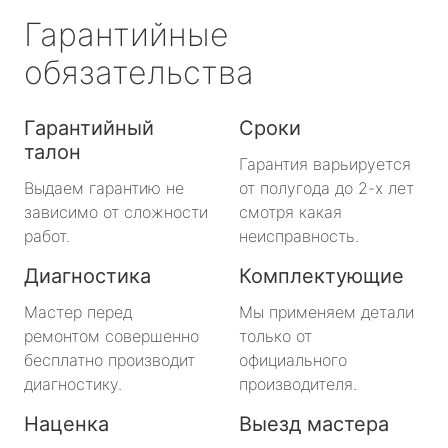
Гарантийные
обязательства
Гарантийный
Сроки
талон
Гарантия варьируется
Выдаем гарантию не
от полугода до 2-х лет
зависимо от сложности
смотря какая
работ.
неисправность.
Диагностика
Комплектующие
Мастер перед
Мы применяем детали
ремонтом совершенно
только от
бесплатно производит
официального
диагностику.
производителя.
Наценка
Выезд мастера