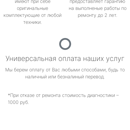
имеют при себе
предоставляет гарантию
оригинальные
на выполненые работы по
комплектующие от любой
ремонту до 2 лет.
техники.
Универсальная оплата наших услуг
Мы берем оплату от Вас любыми способами, будь то
наличный или безналиный перевод.
*При отказе от ремонта стоимость диагностики –
1000 руб.