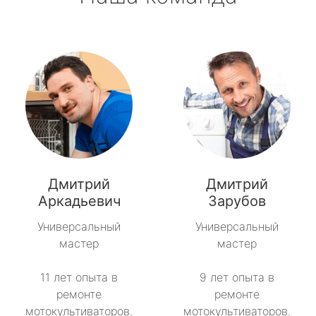
Дмитрий
Дмитрий
Аркадьевич
Зарубов
Универсальный
Универсальный
мастер
мастер
11 лет опыта в
9 лет опыта в
ремонте
ремонте
мотокультиваторов.
мотокультиваторов.