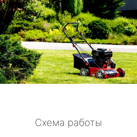
Схема работы