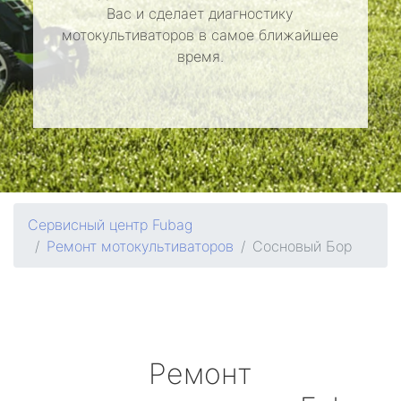
Вас и сделает диагностику
мотокультиваторов в самое ближайшее
время.
Сервисный центр Fubag
Ремонт мотокультиваторов
Сосновый Бор
Ремонт