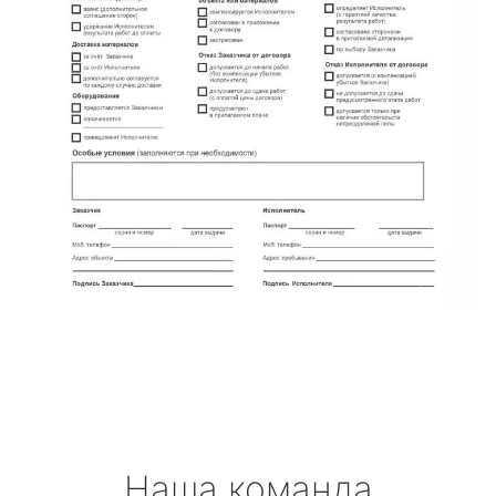
Наша команда