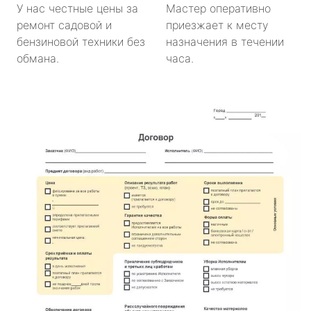
У нас честные цены за
Мастер оперативно
ремонт садовой и
приезжает к месту
бензиновой техники без
назначения в течении
обмана.
часа.