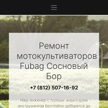
Ремонт
мотокультиваторов
Fubag
Сосновый
Бор
+7 (812) 507-16-92
Наш инженер с полным инвентарем
инструментов бесплатно доберется до