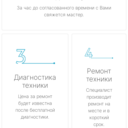
За час до согласованного времени с Вами
свяжется мастер.
Ремонт
Диагностика
техники
техники
Специалист
Цена за ремонт
производит
будет известна
ремонт на
после бесплатной
месте и в
диагностики.
короткий
срок.