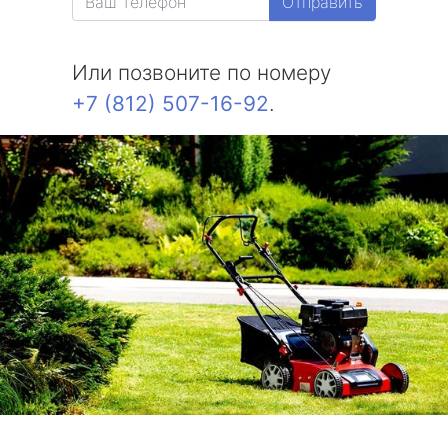
Отправить
Или позвоните по номеру
+7 (812) 507-16-92
.