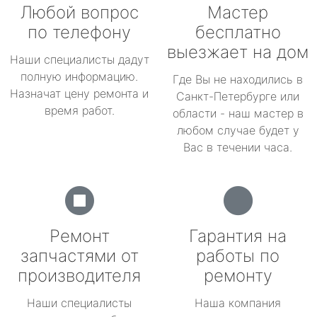
Любой вопрос
Мастер
по телефону
бесплатно
выезжает на дом
Наши специалисты дадут
полную информацию.
Где Вы не находились в
Назначат цену ремонта и
Санкт-Петербурге или
время работ.
области - наш мастер в
любом случае будет у
Вас в течении часа.
Ремонт
Гарантия на
запчастями от
работы по
производителя
ремонту
Наши специалисты
Наша компания