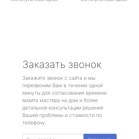
Заказать звонок
Закажите звонок с сайта и мы
перезвоним Вам в течении одной
минуты для согласования времени
визита мастера на дом и более
детальной консультации решения
Вашей проблемы и стоимости по
телефону.