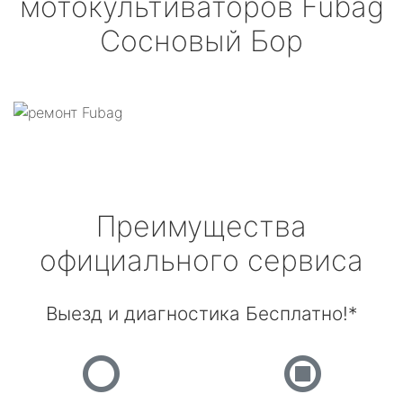
мотокультиваторов
Fubag
Сосновый Бор
Преимущества
официального сервиса
Выезд и диагностика Бесплатно!*