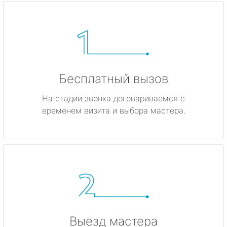
Бесплатный вызов
На стадии звонка договариваемся с
временем визита и выбора мастера.
Выезд мастера