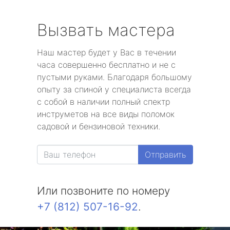
Вызвать мастера
Наш мастер будет у Вас в течении
часа совершенно бесплатно и не с
пустыми руками. Благодаря большому
опыту за спиной у специалиста всегда
с собой в наличии полный спектр
инструметов на все виды поломок
садовой и бензиновой техники.
Отправить
Или позвоните по номеру
+7 (812) 507-16-92
.